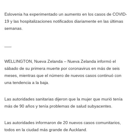
Eslovenia ha experimentado un aumento en los casos de COVID-
19 y las hospitalizaciones notificados diariamente en las últimas
semanas.
___
WELLINGTON, Nueva Zelanda – Nueva Zelanda informó el
sábado de su primera muerte por coronavirus en más de seis
meses, mientras que el número de nuevos casos continuó con
una tendencia a la baja.
Las autoridades sanitarias dijeron que la mujer que murió tenía
más de 90 años y tenía problemas de salud subyacentes.
Las autoridades informaron de 20 nuevos casos comunitarios,
todos en la ciudad más grande de Auckland.