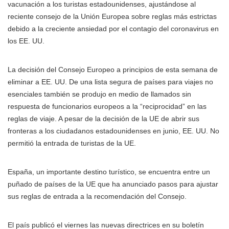
vacunación a los turistas estadounidenses, ajustándose al
reciente consejo de la Unión Europea sobre reglas más estrictas
debido a la creciente ansiedad por el contagio del coronavirus en
los EE. UU.
La decisión del Consejo Europeo a principios de esta semana de
eliminar a EE. UU. De una lista segura de países para viajes no
esenciales también se produjo en medio de llamados sin
respuesta de funcionarios europeos a la “reciprocidad” en las
reglas de viaje. A pesar de la decisión de la UE de abrir sus
fronteras a los ciudadanos estadounidenses en junio, EE. UU. No
permitió la entrada de turistas de la UE.
España, un importante destino turístico, se encuentra entre un
puñado de países de la UE que ha anunciado pasos para ajustar
sus reglas de entrada a la recomendación del Consejo.
El país publicó el viernes las nuevas directrices en su boletín