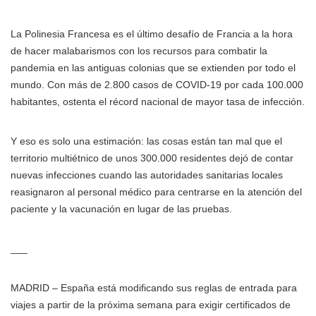
La Polinesia Francesa es el último desafío de Francia a la hora
de hacer malabarismos con los recursos para combatir la
pandemia en las antiguas colonias que se extienden por todo el
mundo. Con más de 2.800 casos de COVID-19 por cada 100.000
habitantes, ostenta el récord nacional de mayor tasa de infección.
Y eso es solo una estimación: las cosas están tan mal que el
territorio multiétnico de unos 300.000 residentes dejó de contar
nuevas infecciones cuando las autoridades sanitarias locales
reasignaron al personal médico para centrarse en la atención del
paciente y la vacunación en lugar de las pruebas.
___
MADRID – España está modificando sus reglas de entrada para
viajes a partir de la próxima semana para exigir certificados de