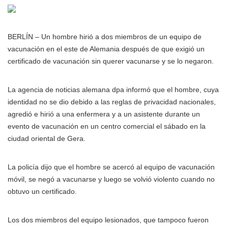
BERLÍN – Un hombre hirió a dos miembros de un equipo de
vacunación en el este de Alemania después de que exigió un
certificado de vacunación sin querer vacunarse y se lo negaron.
La agencia de noticias alemana dpa informó que el hombre, cuya
identidad no se dio debido a las reglas de privacidad nacionales,
agredió e hirió a una enfermera y a un asistente durante un
evento de vacunación en un centro comercial el sábado en la
ciudad oriental de Gera.
La policía dijo que el hombre se acercó al equipo de vacunación
móvil, se negó a vacunarse y luego se volvió violento cuando no
obtuvo un certificado.
Los dos miembros del equipo lesionados, que tampoco fueron