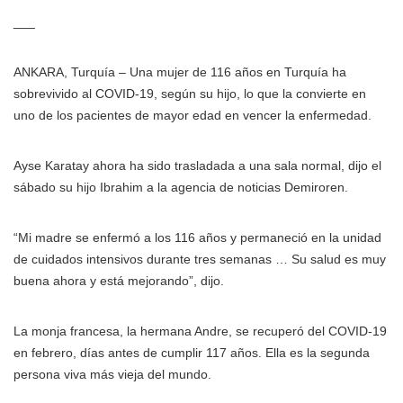
___
ANKARA, Turquía – Una mujer de 116 años en Turquía ha
sobrevivido al COVID-19, según su hijo, lo que la convierte en
uno de los pacientes de mayor edad en vencer la enfermedad.
Ayse Karatay ahora ha sido trasladada a una sala normal, dijo el
sábado su hijo Ibrahim a la agencia de noticias Demiroren.
“Mi madre se enfermó a los 116 años y permaneció en la unidad
de cuidados intensivos durante tres semanas … Su salud es muy
buena ahora y está mejorando”, dijo.
La monja francesa, la hermana Andre, se recuperó del COVID-19
en febrero, días antes de cumplir 117 años. Ella es la segunda
persona viva más vieja del mundo.