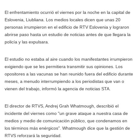
El enfrentamiento ocurrió el viernes por la noche en la capital de
Eslovenia, Liubliana. Los medios locales dicen que unas 20
personas irrumpieron en el edificio de RTV Eslovenia y lograron
abrirse paso hasta un estudio de noticias antes de que llegara la
policía y las expulsara.
El estudio no estaba al aire cuando los manifestantes irrumpieron
exigiendo que se les permitiera transmitir sus opiniones. Los
opositores a las vacunas se han reunido fuera del edificio durante
meses, a menudo interrumpiendo a los periodistas que van o
vienen del trabajo, informó la agencia de noticias STA.
El director de RTVS, Andrej Grah Whatmough, describió el
incidente del viernes como "un grave ataque a nuestra casa de
medios y medio de comunicación público, que condenamos en
los términos más enérgicos". Whatmough dice que la gestión de
RTVS reforzará la seguridad.