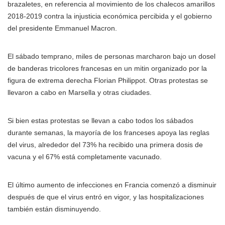
brazaletes, en referencia al movimiento de los chalecos amarillos
2018-2019 contra la injusticia económica percibida y el gobierno
del presidente Emmanuel Macron.
El sábado temprano, miles de personas marcharon bajo un dosel
de banderas tricolores francesas en un mitin organizado por la
figura de extrema derecha Florian Philippot. Otras protestas se
llevaron a cabo en Marsella y otras ciudades.
Si bien estas protestas se llevan a cabo todos los sábados
durante semanas, la mayoría de los franceses apoya las reglas
del virus, alrededor del 73% ha recibido una primera dosis de
vacuna y el 67% está completamente vacunado.
El último aumento de infecciones en Francia comenzó a disminuir
después de que el virus entró en vigor, y las hospitalizaciones
también están disminuyendo.