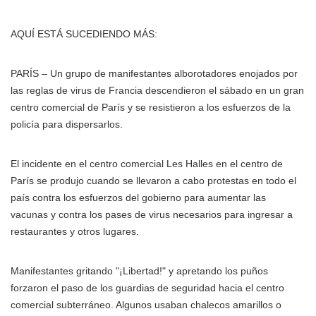
AQUÍ ESTÁ SUCEDIENDO MÁS:
PARÍS – Un grupo de manifestantes alborotadores enojados por
las reglas de virus de Francia descendieron el sábado en un gran
centro comercial de París y se resistieron a los esfuerzos de la
policía para dispersarlos.
El incidente en el centro comercial Les Halles en el centro de
París se produjo cuando se llevaron a cabo protestas en todo el
país contra los esfuerzos del gobierno para aumentar las
vacunas y contra los pases de virus necesarios para ingresar a
restaurantes y otros lugares.
Manifestantes gritando "¡Libertad!" y apretando los puños
forzaron el paso de los guardias de seguridad hacia el centro
comercial subterráneo. Algunos usaban chalecos amarillos o