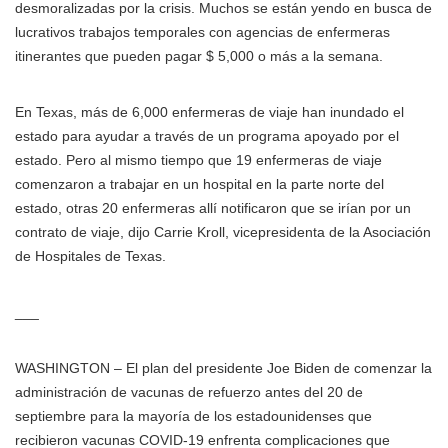
desmoralizadas por la crisis. Muchos se están yendo en busca de
lucrativos trabajos temporales con agencias de enfermeras
itinerantes que pueden pagar $ 5,000 o más a la semana.
En Texas, más de 6,000 enfermeras de viaje han inundado el
estado para ayudar a través de un programa apoyado por el
estado. Pero al mismo tiempo que 19 enfermeras de viaje
comenzaron a trabajar en un hospital en la parte norte del
estado, otras 20 enfermeras allí notificaron que se irían por un
contrato de viaje, dijo Carrie Kroll, vicepresidenta de la Asociación
de Hospitales de Texas.
___
WASHINGTON – El plan del presidente Joe Biden de comenzar la
administración de vacunas de refuerzo antes del 20 de
septiembre para la mayoría de los estadounidenses que
recibieron vacunas COVID-19 enfrenta complicaciones que