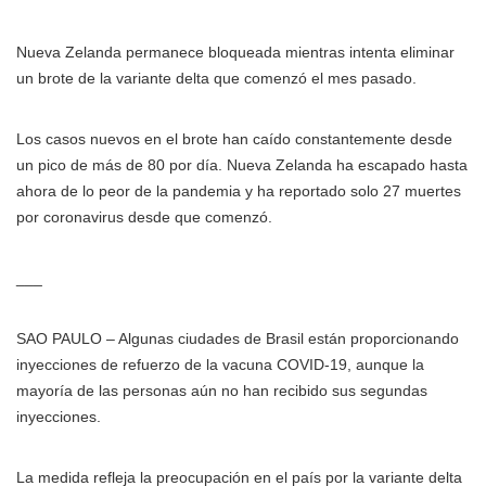
Nueva Zelanda permanece bloqueada mientras intenta eliminar
un brote de la variante delta que comenzó el mes pasado.
Los casos nuevos en el brote han caído constantemente desde
un pico de más de 80 por día. Nueva Zelanda ha escapado hasta
ahora de lo peor de la pandemia y ha reportado solo 27 muertes
por coronavirus desde que comenzó.
___
SAO PAULO – Algunas ciudades de Brasil están proporcionando
inyecciones de refuerzo de la vacuna COVID-19, aunque la
mayoría de las personas aún no han recibido sus segundas
inyecciones.
La medida refleja la preocupación en el país por la variante delta