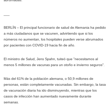
abrumadas.
___
BERLÍN – El principal funcionario de salud de Alemania ha pedido
a más ciudadanos que se vacunen, advirtiendo que si los
números no aumentan, los hospitales pueden verse abrumados
por pacientes con COVID-19 hacia fin de año.
El ministro de Salud, Jens Spahn, tuiteó que "necesitamos al
menos 5 millones de vacunas para un otoño e invierno seguros".
Más del 61% de la población alemana, o 50,9 millones de
personas, están completamente vacunadas. Sin embargo, la tasa
de vacunación diaria ha ido disminuyendo, mientras que los
casos de infección han aumentado nuevamente durante
semanas.