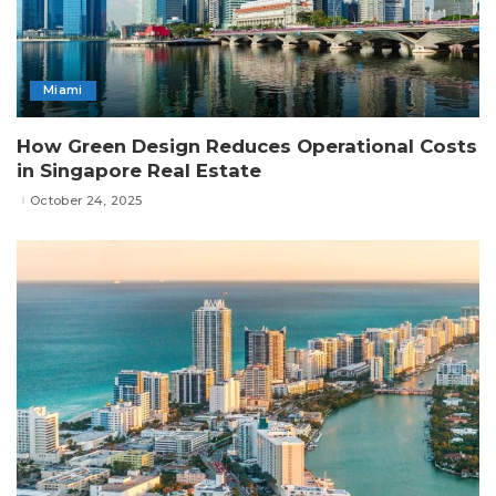
Miami
How Green Design Reduces Operational Costs
in Singapore Real Estate
October 24, 2025