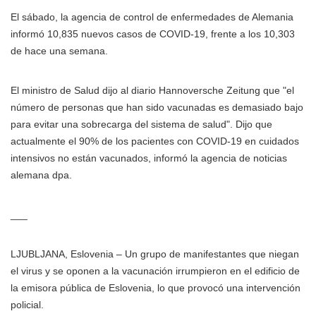
El sábado, la agencia de control de enfermedades de Alemania
informó 10,835 nuevos casos de COVID-19, frente a los 10,303
de hace una semana.
El ministro de Salud dijo al diario Hannoversche Zeitung que "el
número de personas que han sido vacunadas es demasiado bajo
para evitar una sobrecarga del sistema de salud". Dijo que
actualmente el 90% de los pacientes con COVID-19 en cuidados
intensivos no están vacunados, informó la agencia de noticias
alemana dpa.
___
LJUBLJANA, Eslovenia – Un grupo de manifestantes que niegan
el virus y se oponen a la vacunación irrumpieron en el edificio de
la emisora pública de Eslovenia, lo que provocó una intervención
policial.