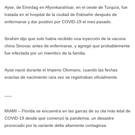
Ayse, de Emirdag en Afyonkarahisar, en el oeste de Turquía, fue
tratada en el hospital de la ciudad de Eskisehir después de
enfermarse y dar positivo por COVID-19 el mes pasado.
Ibrahim dijo que solo había recibido una inyección de la vacuna
china Sinovac antes de enfermarse, y agregó que probablemente
fue infectada por un miembro de la familia.
Ayse nació durante el Imperio Otomano, cuando las fechas
exactas de nacimiento rara vez se registraban oficialmente.
___
MIAMI – Florida se encuentra en las garras de su ola más letal de
COVID-19 desde que comenzó la pandemia, un desastre
provocado por la variante delta altamente contagiosa.