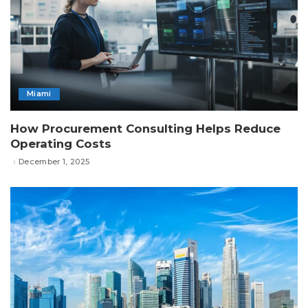
Miami
How Procurement Consulting Helps Reduce
Operating Costs
December 1, 2025