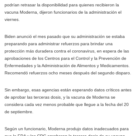
podrían retrasar la disponibilidad para quienes recibieron la
vacuna Moderna, dijeron funcionarios de la administración el
viernes.
Biden anunció el mes pasado que su administración se estaba
preparando para administrar refuerzos para brindar una
protección más duradera contra el coronavirus, en espera de las
aprobaciones de los Centros para el Control y la Prevención de
Enfermedades y la Administración de Alimentos y Medicamentos.
Recomendó refuerzos ocho meses después del segundo disparo.
Sin embargo, esas agencias están esperando datos críticos antes
de aprobar las terceras dosis, y la vacuna de Moderna se
considera cada vez menos probable que llegue a la fecha del 20
de septiembre.
Según un funcionario, Moderna produjo datos inadecuados para