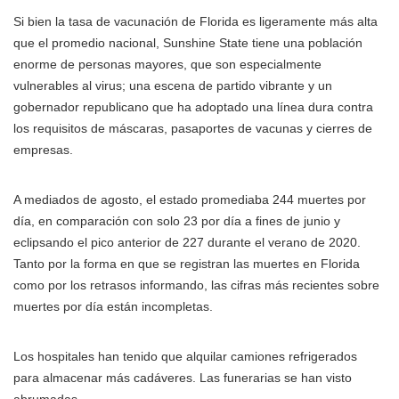
Si bien la tasa de vacunación de Florida es ligeramente más alta
que el promedio nacional, Sunshine State tiene una población
enorme de personas mayores, que son especialmente
vulnerables al virus; una escena de partido vibrante y un
gobernador republicano que ha adoptado una línea dura contra
los requisitos de máscaras, pasaportes de vacunas y cierres de
empresas.
A mediados de agosto, el estado promediaba 244 muertes por
día, en comparación con solo 23 por día a fines de junio y
eclipsando el pico anterior de 227 durante el verano de 2020.
Tanto por la forma en que se registran las muertes en Florida
como por los retrasos informando, las cifras más recientes sobre
muertes por día están incompletas.
Los hospitales han tenido que alquilar camiones refrigerados
para almacenar más cadáveres. Las funerarias se han visto