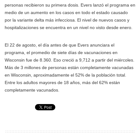
personas recibieron su primera dosis. Evers lanzó el programa en
medio de un aumento en los casos en todo el estado causado
por la variante delta más infecciosa. El nivel de nuevos casos y
hospitalizaciones se encuentra en un nivel no visto desde enero.
El 22 de agosto, el día antes de que Evers anunciara el
programa, el promedio de siete días de vacunaciones en
Wisconsin fue de 8.360. Eso creció a 9,712 a partir del miércoles.
Más de 3 millones de personas están completamente vacunadas
en Wisconsin, aproximadamente el 52% de la población total.
Entre los adultos mayores de 18 años, más del 62% están
completamente vacunados.