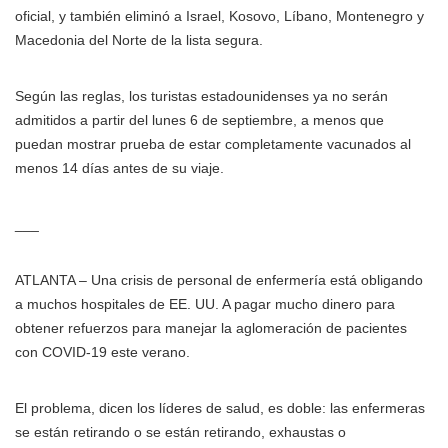
oficial, y también eliminó a Israel, Kosovo, Líbano, Montenegro y
Macedonia del Norte de la lista segura.
Según las reglas, los turistas estadounidenses ya no serán
admitidos a partir del lunes 6 de septiembre, a menos que
puedan mostrar prueba de estar completamente vacunados al
menos 14 días antes de su viaje.
___
ATLANTA – Una crisis de personal de enfermería está obligando
a muchos hospitales de EE. UU. A pagar mucho dinero para
obtener refuerzos para manejar la aglomeración de pacientes
con COVID-19 este verano.
El problema, dicen los líderes de salud, es doble: las enfermeras
se están retirando o se están retirando, exhaustas o