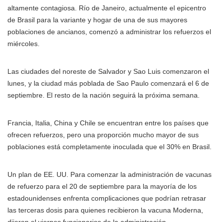
altamente contagiosa. Río de Janeiro, actualmente el epicentro
de Brasil para la variante y hogar de una de sus mayores
poblaciones de ancianos, comenzó a administrar los refuerzos el
miércoles.
Las ciudades del noreste de Salvador y Sao Luis comenzaron el
lunes, y la ciudad más poblada de Sao Paulo comenzará el 6 de
septiembre. El resto de la nación seguirá la próxima semana.
Francia, Italia, China y Chile se encuentran entre los países que
ofrecen refuerzos, pero una proporción mucho mayor de sus
poblaciones está completamente inoculada que el 30% en Brasil.
Un plan de EE. UU. Para comenzar la administración de vacunas
de refuerzo para el 20 de septiembre para la mayoría de los
estadounidenses enfrenta complicaciones que podrían retrasar
las terceras dosis para quienes recibieron la vacuna Moderna,