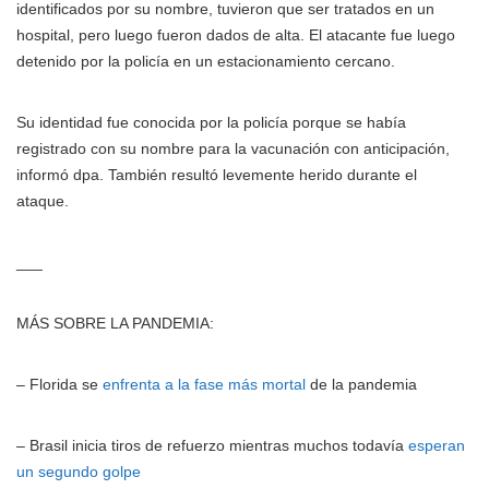
identificados por su nombre, tuvieron que ser tratados en un
hospital, pero luego fueron dados de alta. El atacante fue luego
detenido por la policía en un estacionamiento cercano.
Su identidad fue conocida por la policía porque se había
registrado con su nombre para la vacunación con anticipación,
informó dpa. También resultó levemente herido durante el
ataque.
___
MÁS SOBRE LA PANDEMIA:
– Florida se
enfrenta a la fase más mortal
de la pandemia
– Brasil inicia tiros de refuerzo mientras muchos todavía
esperan
un segundo golpe