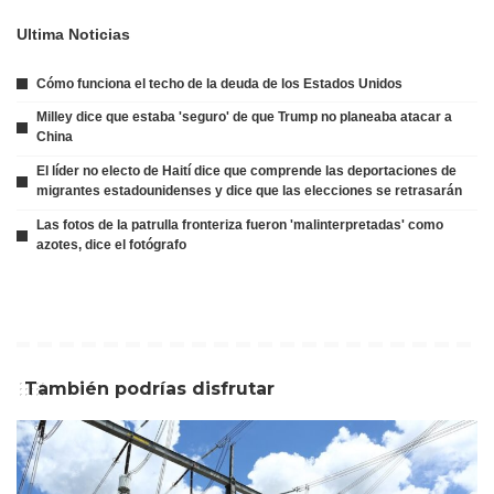
Ultima Noticias
Cómo funciona el techo de la deuda de los Estados Unidos
Milley dice que estaba 'seguro' de que Trump no planeaba atacar a
China
El líder no electo de Haití dice que comprende las deportaciones de
migrantes estadounidenses y dice que las elecciones se retrasarán
Las fotos de la patrulla fronteriza fueron 'malinterpretadas' como
azotes, dice el fotógrafo
También podrías disfrutar