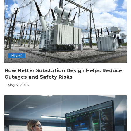
Miami
How Better Substation Design Helps Reduce
Outages and Safety Risks
May 4, 2026