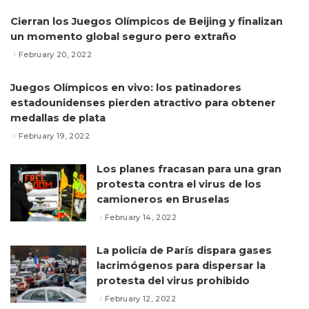
Cierran los Juegos Olímpicos de Beijing y finalizan
un momento global seguro pero extraño
February 20, 2022
Juegos Olímpicos en vivo: los patinadores
estadounidenses pierden atractivo para obtener
medallas de plata
February 19, 2022
Los planes fracasan para una gran
protesta contra el virus de los
camioneros en Bruselas
February 14, 2022
La policía de París dispara gases
lacrimógenos para dispersar la
protesta del virus prohibido
February 12, 2022