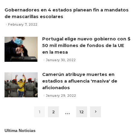
Gobernadores en 4 estados planean fin a mandatos
de mascarillas escolares
February 7, 2022
Portugal elige nuevo gobierno con $
50 mil millones de fondos de la UE
en la mesa
January 30, 2022
Camerún atribuye muertes en
estadios a afluencia 'masiva' de
aficionados
January 29, 2022
…
1
2
12
Ultima Noticias