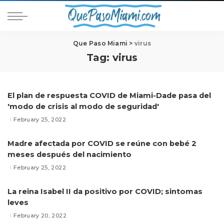
Que Paso Miami
>
virus
Tag:
virus
El plan de respuesta COVID de Miami-Dade pasa del
'modo de crisis al modo de seguridad'
February 25, 2022
Madre afectada por COVID se reúne con bebé 2
meses después del nacimiento
February 25, 2022
La reina Isabel II da positivo por COVID; sintomas
leves
February 20, 2022