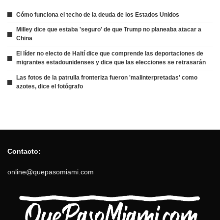
Cómo funciona el techo de la deuda de los Estados Unidos
Milley dice que estaba 'seguro' de que Trump no planeaba atacar a
China
El líder no electo de Haití dice que comprende las deportaciones de
migrantes estadounidenses y dice que las elecciones se retrasarán
Las fotos de la patrulla fronteriza fueron 'malinterpretadas' como
azotes, dice el fotógrafo
Contacto:
online@quepasomiami.com