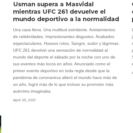
Usman supera a Masvidal
mientras UFC 261 devuelve el
mundo deportivo a la normalidad
Una casa llena. Una multitud estridente. Avistamientos
de celebridades. Impresionantes disgustos. Acabados
espectaculares. Huesos rotos. Sangre, sudor y lágrimas.
UFC 261 devolvió una sensación de normalidad al
mundo del deporte el sábado por la noche con uno de
sus eventos más locos en años. Anunciado como el
primer evento deportivo en toda regla desde que la
pandemia de coronavirus alteró el mundo hace más de
un año, logró más de lo que incluso su promotor más
acérrimo imaginaba.
April 25, 2021