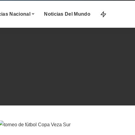
cias Nacional
Noticias Del Mundo