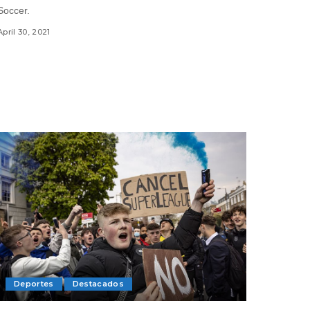
Soccer.
April 30, 2021
Deportes
Destacados