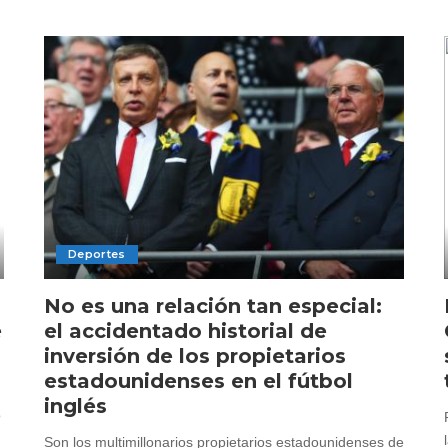
Deportes
No es una relación tan especial:
e
el accidentado historial de
inversión de los propietarios
estadounidenses en el fútbol
inglés
o
Son los multimillonarios propietarios estadounidenses de