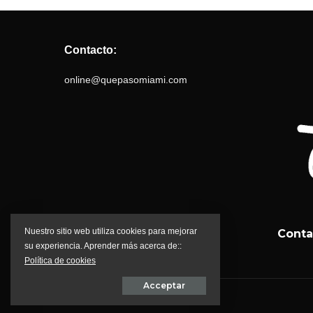
Contacto:
online@quepasomiami.com
Nuestro sitio web utiliza cookies para mejorar
Conta
su experiencia. Aprender más acerca de::
Política de cookies
Acceptar