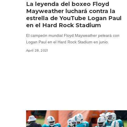
La leyenda del boxeo Floyd
Mayweather luchará contra la
estrella de YouTube Logan Paul
en el Hard Rock Stadium
El campeón mundial Floyd Mayweather peleará con
Logan Paul en el Hard Rock Stadium en junio.
April 28, 2021