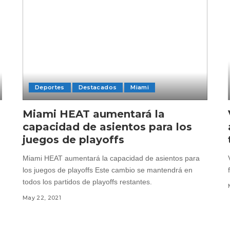
Deportes
Destacados
Miami
Miami HEAT aumentará la
capacidad de asientos para los
juegos de playoffs
Miami HEAT aumentará la capacidad de asientos para
los juegos de playoffs Este cambio se mantendrá en
todos los partidos de playoffs restantes.
May 22, 2021