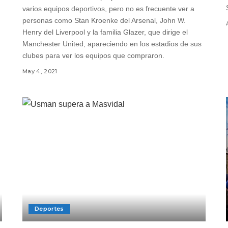
varios equipos deportivos, pero no es frecuente ver a
personas como Stan Kroenke del Arsenal, John W.
Henry del Liverpool y la familia Glazer, que dirige el
Manchester United, apareciendo en los estadios de sus
clubes para ver los equipos que compraron.
May 4, 2021
Deportes