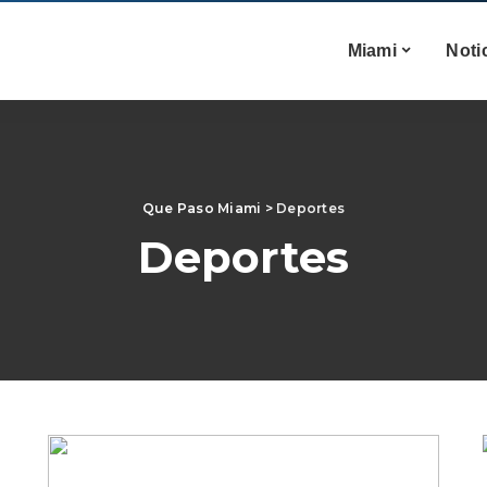
Miami
Noti
Que Paso Miami
>
Deportes
Deportes