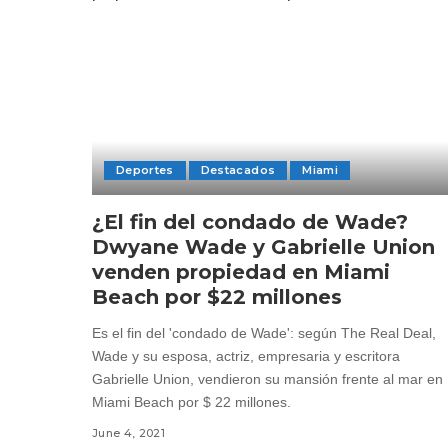
Deportes
Destacados
Miami
¿El fin del condado de Wade?
Dwyane Wade y Gabrielle Union
venden propiedad en Miami
Beach por $22 millones
Es el fin del 'condado de Wade': según The Real Deal,
Wade y su esposa, actriz, empresaria y escritora
Gabrielle Union, vendieron su mansión frente al mar en
Miami Beach por $ 22 millones.
June 4, 2021