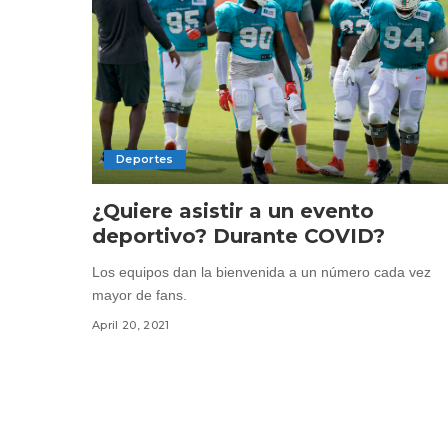
Deportes
¿Quiere asistir a un evento
deportivo? Durante COVID?
Los equipos dan la bienvenida a un número cada vez
mayor de fans.
April 20, 2021