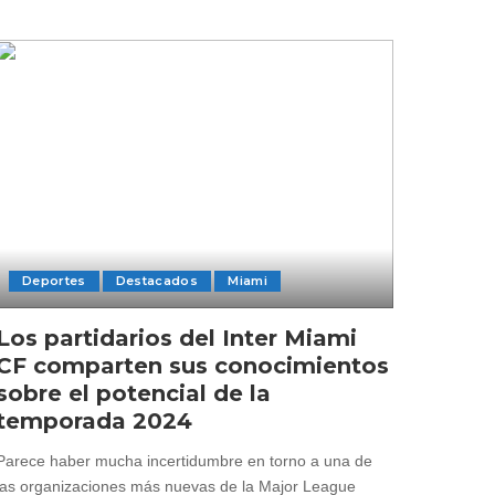
Deportes
Destacados
Miami
Los partidarios del Inter Miami
CF comparten sus conocimientos
sobre el potencial de la
temporada 2024
Parece haber mucha incertidumbre en torno a una de
las organizaciones más nuevas de la Major League