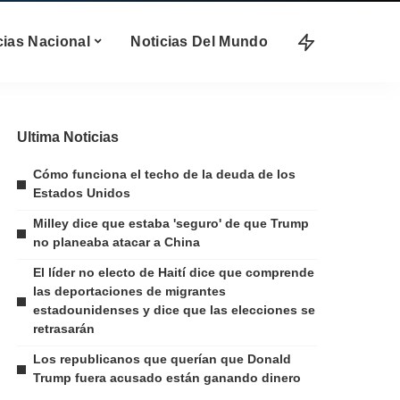
cias Nacional
Noticias Del Mundo
Ultima Noticias
Cómo funciona el techo de la deuda de los
Estados Unidos
Milley dice que estaba 'seguro' de que Trump
no planeaba atacar a China
El líder no electo de Haití dice que comprende
las deportaciones de migrantes
estadounidenses y dice que las elecciones se
retrasarán
Los republicanos que querían que Donald
Trump fuera acusado están ganando dinero