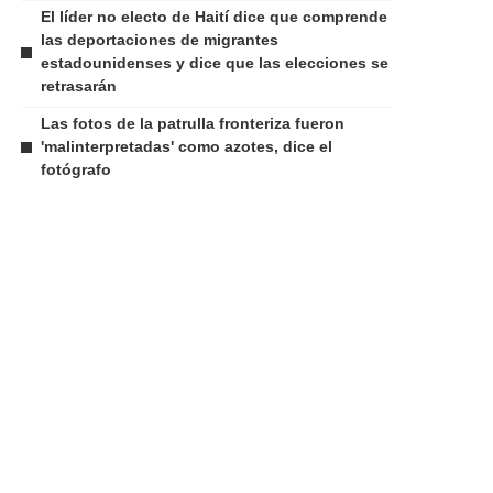
El líder no electo de Haití dice que comprende
las deportaciones de migrantes
estadounidenses y dice que las elecciones se
retrasarán
Las fotos de la patrulla fronteriza fueron
'malinterpretadas' como azotes, dice el
fotógrafo