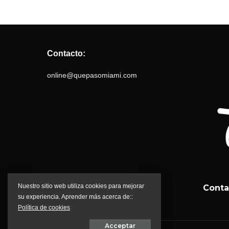
Contacto:
online@quepasomiami.com
Nuestro sitio web utiliza cookies para mejorar
Conta
su experiencia. Aprender más acerca de::
Política de cookies
Acceptar