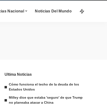
cias Nacional
Noticias Del Mundo
Ultima Noticias
Cómo funciona el techo de la deuda de los
Estados Unidos
Milley dice que estaba 'seguro' de que Trump
no planeaba atacar a China