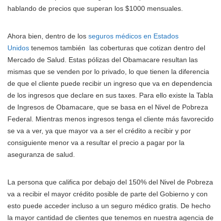
hablando de precios que superan los $1000 mensuales.
Ahora bien, dentro de los
seguros médicos en Estados
Unidos
tenemos también las coberturas que cotizan dentro del
Mercado de Salud. Estas pólizas del Obamacare resultan las
mismas que se venden por lo privado, lo que tienen la diferencia
de que el cliente puede recibir un ingreso que va en dependencia
de los ingresos que declare en sus taxes. Para ello existe la Tabla
de Ingresos de Obamacare, que se basa en el Nivel de Pobreza
Federal. Mientras menos ingresos tenga el cliente más favorecido
se va a ver, ya que mayor va a ser el crédito a recibir y por
consiguiente menor va a resultar el precio a pagar por la
aseguranza de salud.
La persona que califica por debajo del 150% del Nivel de Pobreza
va a recibir el mayor crédito posible de parte del Gobierno y con
esto puede acceder incluso a un seguro médico gratis. De hecho
la mayor cantidad de clientes que tenemos en nuestra agencia de