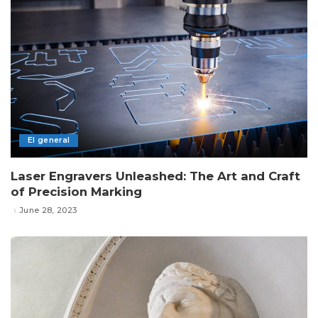
El general
Laser Engravers Unleashed: The Art and Craft
of Precision Marking
June 28, 2023