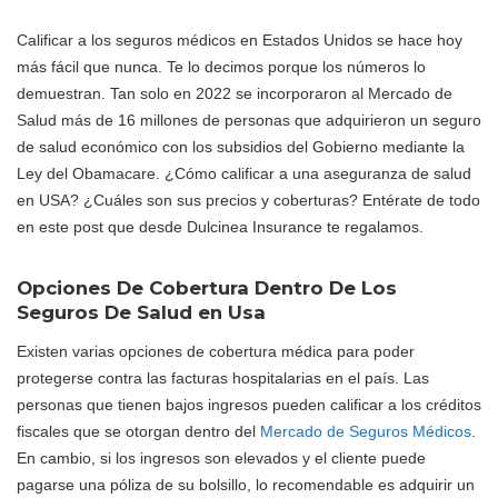
Calificar a los seguros médicos en Estados Unidos se hace hoy
más fácil que nunca. Te lo decimos porque los números lo
demuestran. Tan solo en 2022 se incorporaron al Mercado de
Salud más de 16 millones de personas que adquirieron un seguro
de salud económico con los subsidios del Gobierno mediante la
Ley del Obamacare. ¿Cómo calificar a una aseguranza de salud
en USA? ¿Cuáles son sus precios y coberturas? Entérate de todo
en este post que desde Dulcinea Insurance te regalamos.
Opciones De Cobertura Dentro De Los
Seguros De Salud en Usa
Existen varias opciones de cobertura médica para poder
protegerse contra las facturas hospitalarias en el país. Las
personas que tienen bajos ingresos pueden calificar a los créditos
fiscales que se otorgan dentro del
Mercado de Seguros Médicos
.
En cambio, si los ingresos son elevados y el cliente puede
pagarse una póliza de su bolsillo, lo recomendable es adquirir un