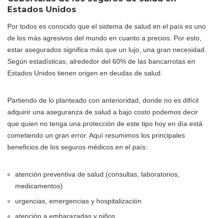
Estados Unidos
Por todos es conocido que el sistema de salud en el país es uno
de los más agresivos del mundo en cuanto a precios. Por esto,
estar asegurados significa más que un lujo, una gran necesidad.
Según estadísticas, alrededor del 60% de las bancarrotas en
Estados Unidos tienen origen en deudas de salud.
Partiendo de lo planteado con anterioridad, donde no es difícil
adquirir una aseguranza de salud a bajo costo podemos decir
que quien no tenga una protección de este tipo hoy en día está
cometiendo un gran error. Aquí resumimos los principales
beneficios de los seguros médicos en el país:
atención preventiva de salud (consultas, laboratorios,
medicamentos)
urgencias, emergencias y hospitalización
atención a embarazadas y niños