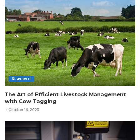
El general
The Art of Efficient Livestock Management
with Cow Tagging
October 16, 2023