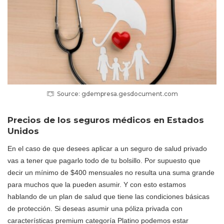
Source: gdempresa.gesdocument.com
Precios de los seguros médicos en Estados
Unidos
En el caso de que desees aplicar a un seguro de salud privado
vas a tener que pagarlo todo de tu bolsillo. Por supuesto que
decir un mínimo de $400 mensuales no resulta una suma grande
para muchos que la pueden asumir. Y con esto estamos
hablando de un plan de salud que tiene las condiciones básicas
de protección. Si deseas asumir una póliza privada con
características premium categoría Platino podemos estar