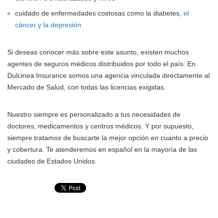
cuidado de enfermedades costosas como la diabetes,
el
cáncer y la depresión
Si deseas conocer más sobre este asunto, existen muchos
agentes de seguros médicos distribuidos por todo el país. En
Dulcinea Insurance somos una agencia vinculada directamente al
Mercado de Salud, con todas las licencias exigidas.
Nuestro siempre es personalizado a tus necesidades de
doctores, medicamentos y centros médicos. Y por supuesto,
siempre tratamos de buscarte la mejor opción en cuanto a precio
y cobertura. Te atenderemos en español en la mayoría de las
ciudades de Estados Unidos.