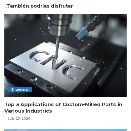
También podrías disfrutar
El general
Top 3 Applications of Custom-Milled Parts in
Various Industries
July 25, 2024