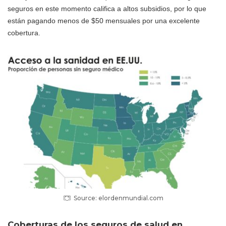
seguros en este momento califica a altos subsidios, por lo que
están pagando menos de $50 mensuales por una excelente
cobertura.
Source: elordenmundial.com
Coberturas de los seguros de salud en