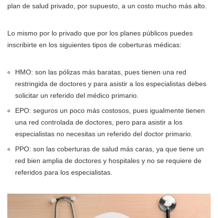
plan de salud privado, por supuesto, a un costo mucho más alto.
Lo mismo por lo privado que por los planes públicos puedes
inscribirte en los siguientes tipos de coberturas médicas:
HMO: son las pólizas más baratas, pues tienen una red
restringida de doctores y para asistir a los especialistas debes
solicitar un referido del médico primario.
EPO: seguros un poco más costosos, pues igualmente tienen
una red controlada de doctores, pero para asistir a los
especialistas no necesitas un referido del doctor primario.
PPO: son las coberturas de salud más caras, ya que tiene un
red bien amplia de doctores y hospitales y no se requiere de
referidos para los especialistas.