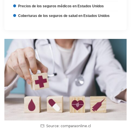
Precios de los seguros médicos en Estados Unidos
Coberturas de los seguros de salud en Estados Unidos
Source: comparaonline.cl