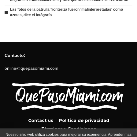
Las fotos de la patrulla fronteriza fueron 'malinterpretadas' como
azotes, dice el fotógrafo
Contacto:
online@quepasomiami.com
Contact us
Política de privacidad
Términos y Condiciones
Nuestro sitio web utiliza cookies para mejorar su experiencia. Aprender más