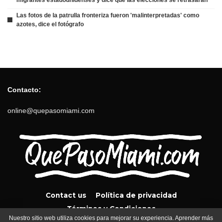
Las fotos de la patrulla fronteriza fueron 'malinterpretadas' como
azotes, dice el fotógrafo
Contacto:
online@quepasomiami.com
Contact us
Política de privacidad
Términos y Condiciones
Nuestro sitio web utiliza cookies para mejorar su experiencia. Aprender más