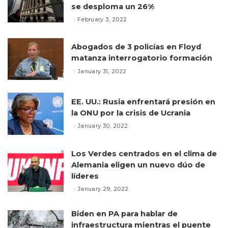
se desploma un 26%
February 3, 2022
Abogados de 3 policías en Floyd
matanza interrogatorio formación
January 31, 2022
EE. UU.: Rusia enfrentará presión en
la ONU por la crisis de Ucrania
January 30, 2022
Los Verdes centrados en el clima de
Alemania eligen un nuevo dúo de
líderes
January 29, 2022
Biden en PA para hablar de
infraestructura mientras el puente