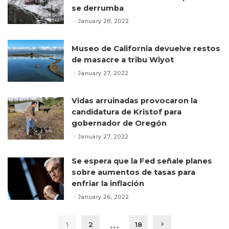
se derrumba
January 28, 2022
Museo de California devuelve restos
de masacre a tribu Wiyot
January 27, 2022
Vidas arruinadas provocaron la
candidatura de Kristof para
gobernador de Oregón
January 27, 2022
Se espera que la Fed señale planes
sobre aumentos de tasas para
enfriar la inflación
January 26, 2022
…
1
2
18