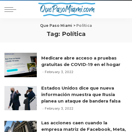
Que Paso Miami
>
Política
Tag:
Política
Medicare abre acceso a pruebas
gratuitas de COVID-19 en el hogar
February 3, 2022
Estados Unidos dice que nueva
información muestra que Rusia
planea un ataque de bandera falsa
February 3, 2022
Las acciones caen cuando la
empresa matriz de Facebook, Meta,