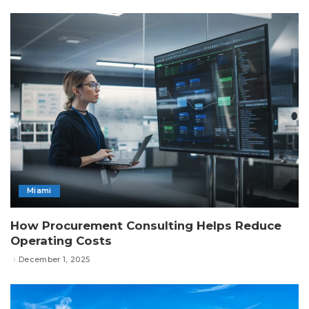
Miami
How Procurement Consulting Helps Reduce
Operating Costs
December 1, 2025