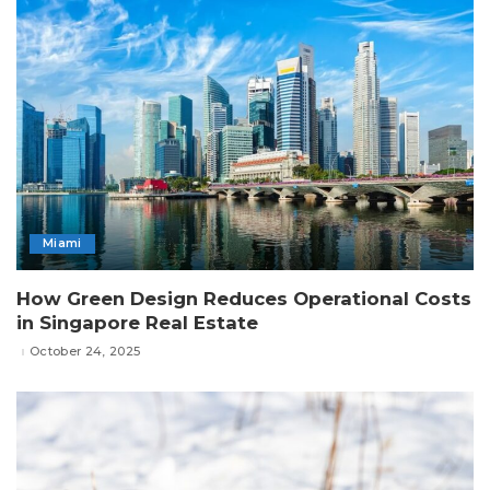
Miami
How Green Design Reduces Operational Costs
in Singapore Real Estate
October 24, 2025