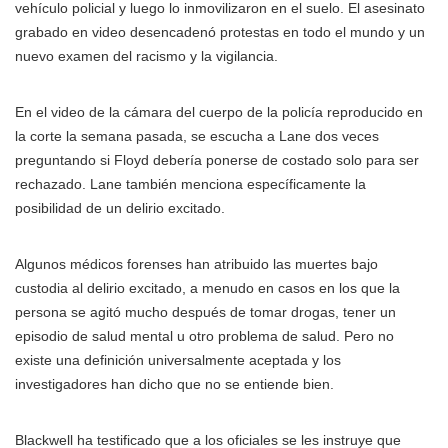
vehículo policial y luego lo inmovilizaron en el suelo. El asesinato
grabado en video desencadenó protestas en todo el mundo y un
nuevo examen del racismo y la vigilancia.
En el video de la cámara del cuerpo de la policía reproducido en
la corte la semana pasada, se escucha a Lane dos veces
preguntando si Floyd debería ponerse de costado solo para ser
rechazado. Lane también menciona específicamente la
posibilidad de un delirio excitado.
Algunos médicos forenses han atribuido las muertes bajo
custodia al delirio excitado, a menudo en casos en los que la
persona se agitó mucho después de tomar drogas, tener un
episodio de salud mental u otro problema de salud. Pero no
existe una definición universalmente aceptada y los
investigadores han dicho que no se entiende bien.
Blackwell ha testificado que a los oficiales se les instruye que