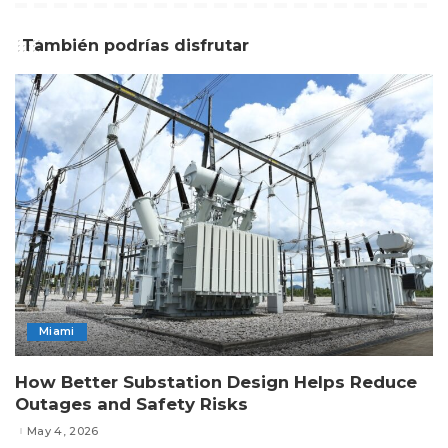
También podrías disfrutar
Miami
How Better Substation Design Helps Reduce
Outages and Safety Risks
May 4, 2026