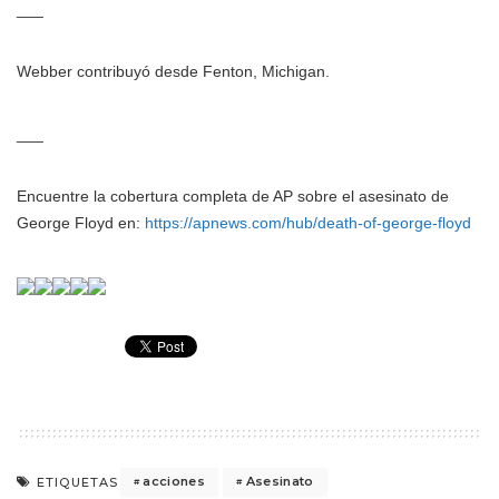
___
Webber contribuyó desde Fenton, Michigan.
___
Encuentre la cobertura completa de AP sobre el asesinato de
George Floyd en:
https://apnews.com/hub/death-of-george-floyd
acciones
Asesinato
ETIQUETAS