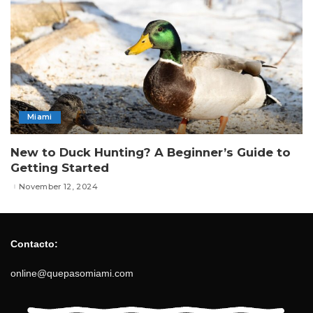
Miami
New to Duck Hunting? A Beginner’s Guide to
Getting Started
November 12, 2024
Contacto:
online@quepasomiami.com