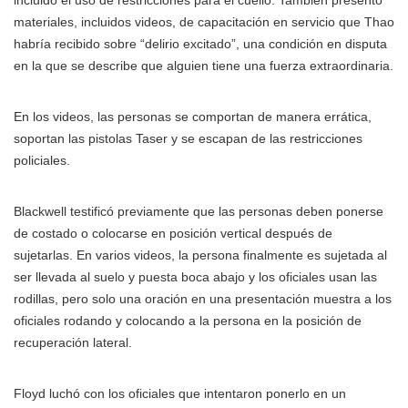
materiales, incluidos videos, de capacitación en servicio que Thao
habría recibido sobre “delirio excitado”, una condición en disputa
en la que se describe que alguien tiene una fuerza extraordinaria.
En los videos, las personas se comportan de manera errática,
soportan las pistolas Taser y se escapan de las restricciones
policiales.
Blackwell testificó previamente que las personas deben ponerse
de costado o colocarse en posición vertical después de
sujetarlas. En varios videos, la persona finalmente es sujetada al
ser llevada al suelo y puesta boca abajo y los oficiales usan las
rodillas, pero solo una oración en una presentación muestra a los
oficiales rodando y colocando a la persona en la posición de
recuperación lateral.
Floyd luchó con los oficiales que intentaron ponerlo en un