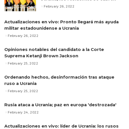
February 26, 2022
Actualizaciones en vivo: Pronto llegará más ayuda
militar estadounidense a Ucrania
February 26, 2022
Opiniones notables del candidato a la Corte
Suprema Ketanji Brown Jackson
February 25, 2022
Ordenando hechos, desinformación tras ataque
ruso a Ucrania
February 25, 2022
Rusia ataca a Ucrania; paz en europa 'destrozada'
February 24, 2022
Actualizaciones en vivo: líder de Ucrania: los rusos