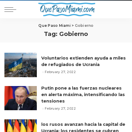
Que Paso Miami
>
Gobierno
Tag:
Gobierno
Voluntarios extienden ayuda a miles
de refugiados de Ucrania
February 27, 2022
Putin pone a las fuerzas nucleares
en alerta máxima, intensificando las
tensiones
February 27, 2022
los rusos avanzan hacia la capital de
Ucrania; los residentes se cubren