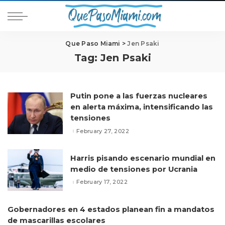
Que Paso Miami
>
Jen Psaki
Tag:
Jen Psaki
Putin pone a las fuerzas nucleares
en alerta máxima, intensificando las
tensiones
February 27, 2022
Harris pisando escenario mundial en
medio de tensiones por Ucrania
February 17, 2022
Gobernadores en 4 estados planean fin a mandatos
de mascarillas escolares