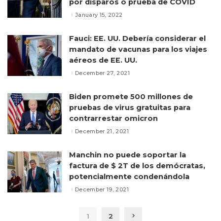
por disparos o prueba de COVID
January 15, 2022
Fauci: EE. UU. Debería considerar el
mandato de vacunas para los viajes
aéreos de EE. UU.
December 27, 2021
Biden promete 500 millones de
pruebas de virus gratuitas para
contrarrestar omicron
December 21, 2021
Manchin no puede soportar la
factura de $ 2T de los demócratas,
potencialmente condenándola
December 19, 2021
1
2