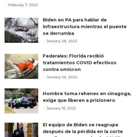
February 7, 2022
Biden en PA para hablar de
infraestructura mientras el puente
se derrumba
January 28, 2022
Federales: Florida recibió
tratamientos COVID efectivos
contra omicron
January 26, 2022
Hombre toma rehenes en sinagoga,
exige que liberen a prisionero
January 16, 2022
El equipo de Biden se reagrupa
después de la pérdida en la corte