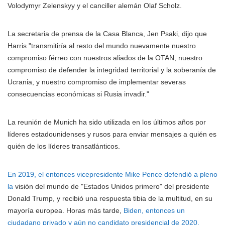
Volodymyr Zelenskyy y el canciller alemán Olaf Scholz.
La secretaria de prensa de la Casa Blanca, Jen Psaki, dijo que
Harris "transmitiría al resto del mundo nuevamente nuestro
compromiso férreo con nuestros aliados de la OTAN, nuestro
compromiso de defender la integridad territorial y la soberanía de
Ucrania, y nuestro compromiso de implementar severas
consecuencias económicas si Rusia invadir."
La reunión de Munich ha sido utilizada en los últimos años por
líderes estadounidenses y rusos para enviar mensajes a quién es
quién de los líderes transatlánticos.
En 2019, el entonces vicepresidente Mike Pence defendió a pleno
la
visión del mundo de "Estados Unidos primero" del presidente
Donald Trump, y recibió una respuesta tibia de la multitud, en su
mayoría europea. Horas más tarde,
Biden, entonces un
ciudadano privado y aún no candidato presidencial de 2020,