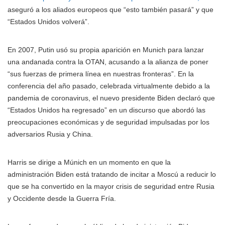
aseguró a los aliados europeos que “esto también pasará” y que
“Estados Unidos volverá”.
En 2007, Putin usó su propia aparición en Munich para lanzar
una andanada contra la OTAN, acusando a la alianza de poner
“sus fuerzas de primera línea en nuestras fronteras”. En la
conferencia del año pasado, celebrada virtualmente debido a la
pandemia de coronavirus, el nuevo presidente Biden declaró que
“Estados Unidos ha regresado” en un discurso que abordó las
preocupaciones económicas y de seguridad impulsadas por los
adversarios Rusia y China.
Harris se dirige a Múnich en un momento en que la
administración Biden está tratando de incitar a Moscú a reducir lo
que se ha convertido en la mayor crisis de seguridad entre Rusia
y Occidente desde la Guerra Fría.