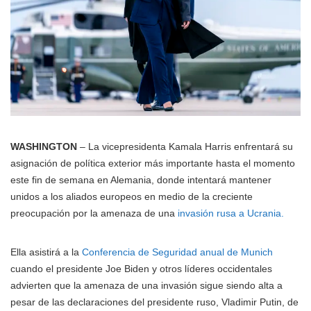
WASHINGTON
– La vicepresidenta Kamala Harris enfrentará su
asignación de política exterior más importante hasta el momento
este fin de semana en Alemania, donde intentará mantener
unidos a los aliados europeos en medio de la creciente
preocupación por la amenaza de una
invasión rusa a Ucrania.
Ella asistirá a la
Conferencia de Seguridad anual de Munich
cuando el presidente Joe Biden y otros líderes occidentales
advierten que la amenaza de una invasión sigue siendo alta a
pesar de las declaraciones del presidente ruso, Vladimir Putin, de