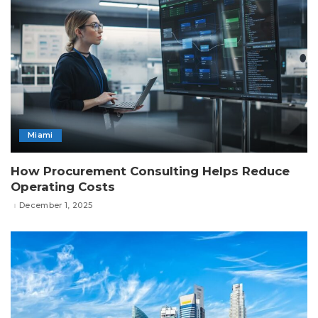
Miami
How Procurement Consulting Helps Reduce
Operating Costs
December 1, 2025