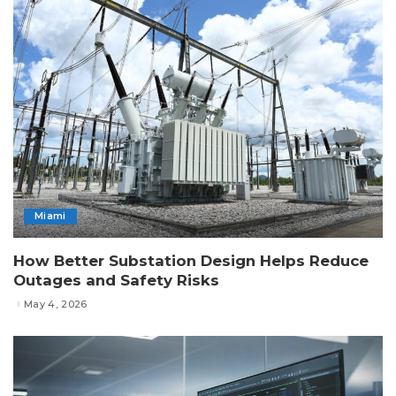
Miami
How Better Substation Design Helps Reduce
Outages and Safety Risks
May 4, 2026