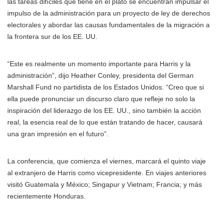
las tareas difíciles que tiene en el plato se encuentran impulsar el
impulso de la administración para un proyecto de ley de derechos
electorales y abordar las causas fundamentales de la migración a
la frontera sur de los EE. UU.
“Este es realmente un momento importante para Harris y la
administración”, dijo Heather Conley, presidenta del German
Marshall Fund no partidista de los Estados Unidos. “Creo que si
ella puede pronunciar un discurso claro que refleje no solo la
inspiración del liderazgo de los EE. UU., sino también la acción
real, la esencia real de lo que están tratando de hacer, causará
una gran impresión en el futuro”.
La conferencia, que comienza el viernes, marcará el quinto viaje
al extranjero de Harris como vicepresidente. En viajes anteriores
visitó Guatemala y México; Singapur y Vietnam; Francia; y más
recientemente Honduras.