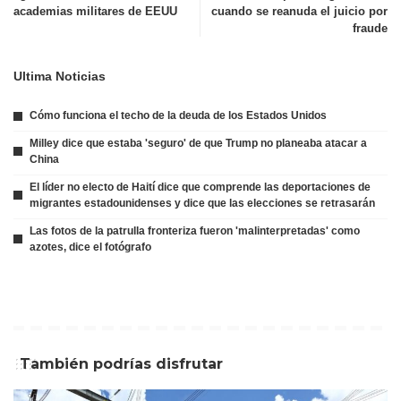
academias militares de EEUU
cuando se reanuda el juicio por
fraude
Ultima Noticias
Cómo funciona el techo de la deuda de los Estados Unidos
Milley dice que estaba 'seguro' de que Trump no planeaba atacar a
China
El líder no electo de Haití dice que comprende las deportaciones de
migrantes estadounidenses y dice que las elecciones se retrasarán
Las fotos de la patrulla fronteriza fueron 'malinterpretadas' como
azotes, dice el fotógrafo
También podrías disfrutar