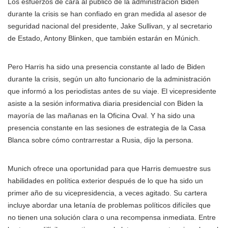
Los esfuerzos de cara al público de la administración Biden
durante la crisis se han confiado en gran medida al asesor de
seguridad nacional del presidente, Jake Sullivan, y al secretario
de Estado, Antony Blinken, que también estarán en Múnich.
Pero Harris ha sido una presencia constante al lado de Biden
durante la crisis, según un alto funcionario de la administración
que informó a los periodistas antes de su viaje. El vicepresidente
asiste a la sesión informativa diaria presidencial con Biden la
mayoría de las mañanas en la Oficina Oval. Y ha sido una
presencia constante en las sesiones de estrategia de la Casa
Blanca sobre cómo contrarrestar a Rusia, dijo la persona.
Munich ofrece una oportunidad para que Harris demuestre sus
habilidades en política exterior después de lo que ha sido un
primer año de su vicepresidencia, a veces agitado. Su cartera
incluye abordar una letanía de problemas políticos difíciles que
no tienen una solución clara o una recompensa inmediata. Entre