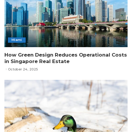
Miami
How Green Design Reduces Operational Costs
in Singapore Real Estate
October 24, 2025