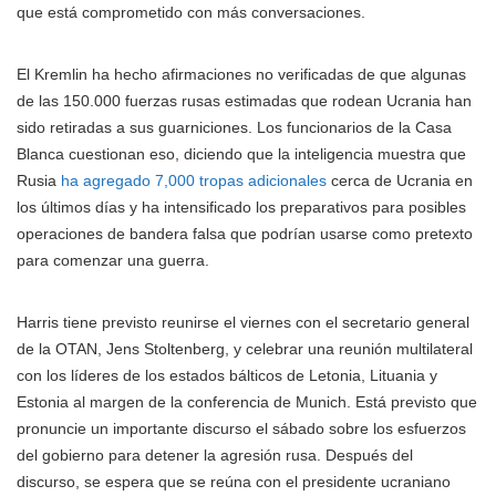
que está comprometido con más conversaciones.
El Kremlin ha hecho afirmaciones no verificadas de que algunas
de las 150.000 fuerzas rusas estimadas que rodean Ucrania han
sido retiradas a sus guarniciones. Los funcionarios de la Casa
Blanca cuestionan eso, diciendo que la inteligencia muestra que
Rusia
ha agregado 7,000 tropas adicionales
cerca de Ucrania en
los últimos días y ha intensificado los preparativos para posibles
operaciones de bandera falsa que podrían usarse como pretexto
para comenzar una guerra.
Harris tiene previsto reunirse el viernes con el secretario general
de la OTAN, Jens Stoltenberg, y celebrar una reunión multilateral
con los líderes de los estados bálticos de Letonia, Lituania y
Estonia al margen de la conferencia de Munich. Está previsto que
pronuncie un importante discurso el sábado sobre los esfuerzos
del gobierno para detener la agresión rusa. Después del
discurso, se espera que se reúna con el presidente ucraniano