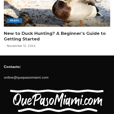
Miami
New to Duck Hunting? A Beginner’s Guide to
Getting Started
November 12, 2024
Contacto:
online@quepasomiami.com