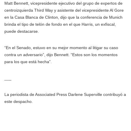
Matt Bennett, vicepresidente ejecutivo del grupo de expertos de
centroizquierda Third Way y asistente del vicepresidente Al Gore
en la Casa Blanca de Clinton, dijo que la conferencia de Munich
brinda el tipo de telón de fondo en el que Harris, un exfiscal,
puede destacarse.
“En el Senado, estuvo en su mejor momento al litigar su caso
contra un adversario”, dijo Bennett. “Estos son los momentos
para los que está hecha”.
___
La periodista de Associated Press Darlene Superville contribuyó a
este despacho.