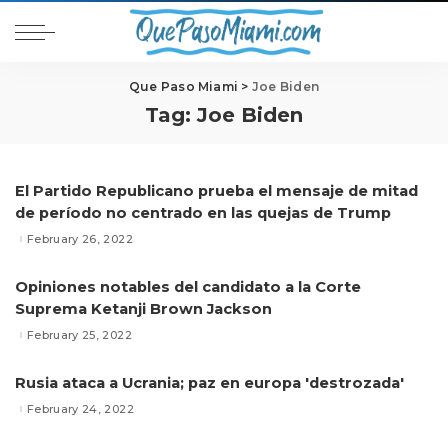
Que Paso Miami
>
Joe Biden
Tag:
Joe Biden
El Partido Republicano prueba el mensaje de mitad
de período no centrado en las quejas de Trump
February 26, 2022
Opiniones notables del candidato a la Corte
Suprema Ketanji Brown Jackson
February 25, 2022
Rusia ataca a Ucrania; paz en europa 'destrozada'
February 24, 2022