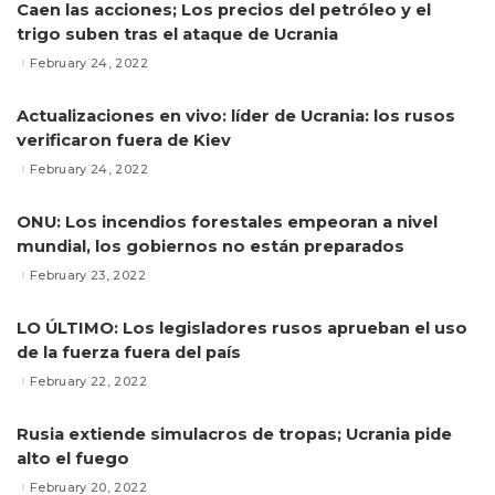
Caen las acciones; Los precios del petróleo y el
trigo suben tras el ataque de Ucrania
February 24, 2022
Actualizaciones en vivo: líder de Ucrania: los rusos
verificaron fuera de Kiev
February 24, 2022
ONU: Los incendios forestales empeoran a nivel
mundial, los gobiernos no están preparados
February 23, 2022
LO ÚLTIMO: Los legisladores rusos aprueban el uso
de la fuerza fuera del país
February 22, 2022
Rusia extiende simulacros de tropas; Ucrania pide
alto el fuego
February 20, 2022