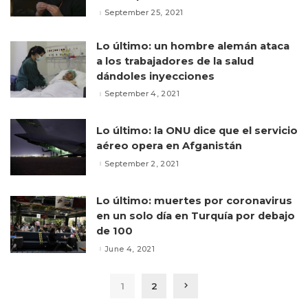
September 25, 2021
Lo último: un hombre alemán ataca
a los trabajadores de la salud
dándoles inyecciones
September 4, 2021
Lo último: la ONU dice que el servicio
aéreo opera en Afganistán
September 2, 2021
Lo último: muertes por coronavirus
en un solo día en Turquía por debajo
de 100
June 4, 2021
1
2