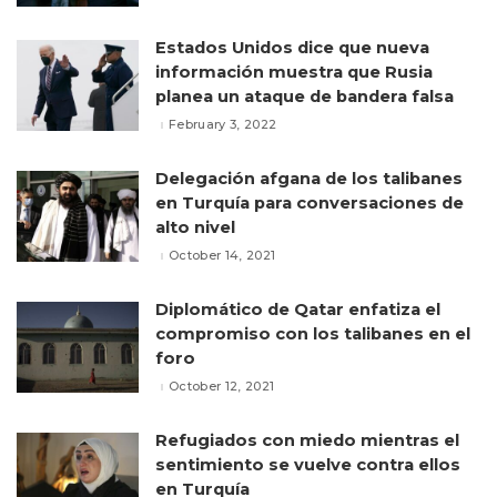
Estados Unidos dice que nueva
información muestra que Rusia
planea un ataque de bandera falsa
February 3, 2022
Delegación afgana de los talibanes
en Turquía para conversaciones de
alto nivel
October 14, 2021
Diplomático de Qatar enfatiza el
compromiso con los talibanes en el
foro
October 12, 2021
Refugiados con miedo mientras el
sentimiento se vuelve contra ellos
en Turquía