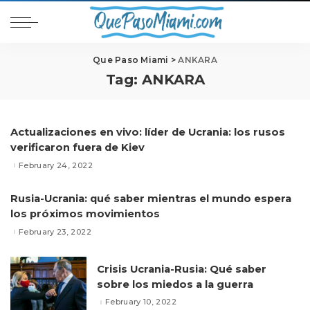
Que Paso Miami
>
ANKARA
Tag:
ANKARA
Actualizaciones en vivo: líder de Ucrania: los rusos
verificaron fuera de Kiev
February 24, 2022
Rusia-Ucrania: qué saber mientras el mundo espera
los próximos movimientos
February 23, 2022
Crisis Ucrania-Rusia: Qué saber
sobre los miedos a la guerra
February 10, 2022