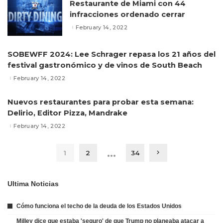
Restaurante de Miami con 44
infracciones ordenado cerrar
February 14, 2022
SOBEWFF 2024: Lee Schrager repasa los 21 años del
festival gastronómico y de vinos de South Beach
February 14, 2022
Nuevos restaurantes para probar esta semana:
Delirio, Editor Pizza, Mandrake
February 14, 2022
…
1
2
34
Ultima Noticias
Cómo funciona el techo de la deuda de los Estados Unidos
Milley dice que estaba 'seguro' de que Trump no planeaba atacar a