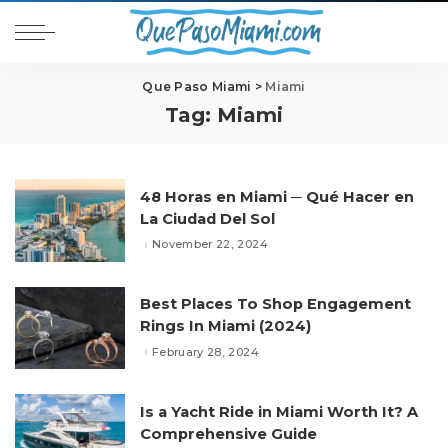
Que Paso Miami
>
Miami
Tag:
Miami
48 Horas en Miami ─ Qué Hacer en
La Ciudad Del Sol
November 22, 2024
Best Places To Shop Engagement
Rings In Miami (2024)
February 28, 2024
Is a Yacht Ride in Miami Worth It? A
Comprehensive Guide