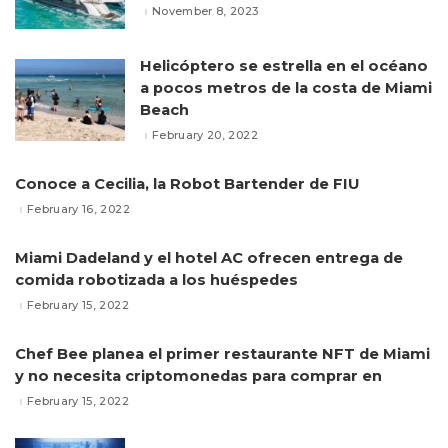
November 8, 2023
Helicóptero se estrella en el océano
a pocos metros de la costa de Miami
Beach
February 20, 2022
Conoce a Cecilia, la Robot Bartender de FIU
February 16, 2022
Miami Dadeland y el hotel AC ofrecen entrega de
comida robotizada a los huéspedes
February 15, 2022
Chef Bee planea el primer restaurante NFT de Miami
y no necesita criptomonedas para comprar en
February 15, 2022