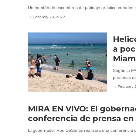
Un montón de escombros de patinaje artístico creados p
February 20, 2022
Helic
a poc
Miam
Según la FA
personas es
February 
MIRA EN VIVO: El goberna
conferencia de prensa en
El gobernador Ron DeSantis realizará una conferencia de