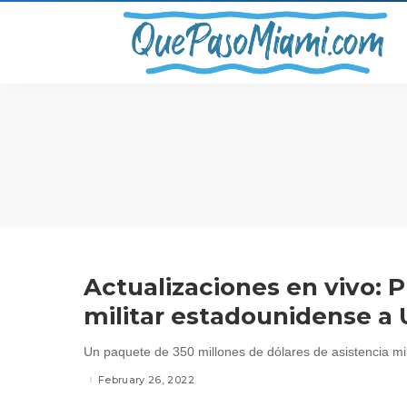
Actualizaciones en vivo: 
militar estadounidense a 
Un paquete de 350 millones de dólares de asistencia mili
February 26, 2022