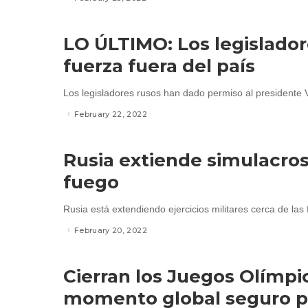
LO ÚLTIMO: Los legislador
fuerza fuera del país
Los legisladores rusos han dado permiso al presidente Vl
February 22, 2022
Rusia extiende simulacros 
fuego
Rusia está extendiendo ejercicios militares cerca de las
February 20, 2022
Cierran los Juegos Olímpic
momento global seguro p