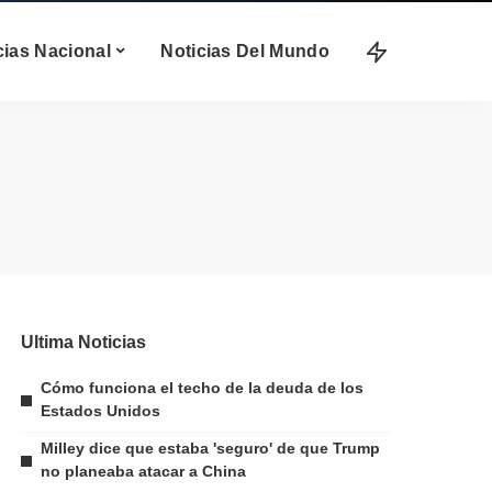
cias Nacional
Noticias Del Mundo
Ultima Noticias
Cómo funciona el techo de la deuda de los
Estados Unidos
Milley dice que estaba 'seguro' de que Trump
no planeaba atacar a China