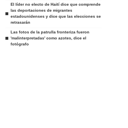
El líder no electo de Haití dice que comprende
las deportaciones de migrantes
estadounidenses y dice que las elecciones se
retrasarán
Las fotos de la patrulla fronteriza fueron
'malinterpretadas' como azotes, dice el
fotógrafo