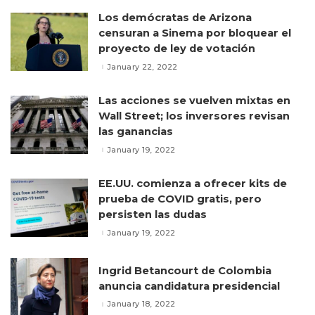
Los demócratas de Arizona
censuran a Sinema por bloquear el
proyecto de ley de votación
January 22, 2022
Las acciones se vuelven mixtas en
Wall Street; los inversores revisan
las ganancias
January 19, 2022
EE.UU. comienza a ofrecer kits de
prueba de COVID gratis, pero
persisten las dudas
January 19, 2022
Ingrid Betancourt de Colombia
anuncia candidatura presidencial
January 18, 2022