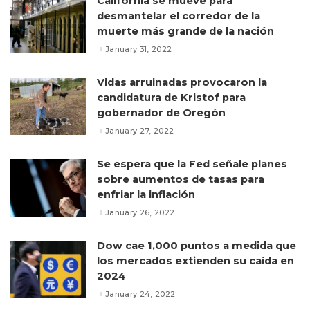
California se mueve para
desmantelar el corredor de la
muerte más grande de la nación
January 31, 2022
Vidas arruinadas provocaron la
candidatura de Kristof para
gobernador de Oregón
January 27, 2022
Se espera que la Fed señale planes
sobre aumentos de tasas para
enfriar la inflación
January 26, 2022
Dow cae 1,000 puntos a medida que
los mercados extienden su caída en
2024
January 24, 2022