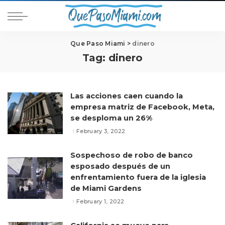
Que Paso Miami
>
dinero
Tag:
dinero
Las acciones caen cuando la
empresa matriz de Facebook, Meta,
se desploma un 26%
February 3, 2022
Sospechoso de robo de banco
esposado después de un
enfrentamiento fuera de la iglesia
de Miami Gardens
February 1, 2022