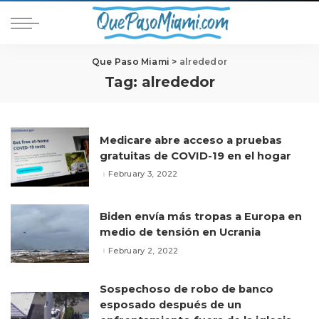
Que Paso Miami
>
alrededor
Tag:
alrededor
Medicare abre acceso a pruebas
gratuitas de COVID-19 en el hogar
February 3, 2022
Biden envía más tropas a Europa en
medio de tensión en Ucrania
February 2, 2022
Sospechoso de robo de banco
esposado después de un