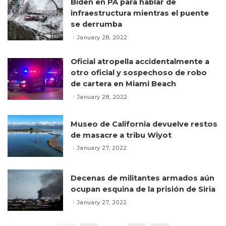
Biden en PA para hablar de
infraestructura mientras el puente
se derrumba
January 28, 2022
Oficial atropella accidentalmente a
otro oficial y sospechoso de robo
de cartera en Miami Beach
January 28, 2022
Museo de California devuelve restos
de masacre a tribu Wiyot
January 27, 2022
Decenas de militantes armados aún
ocupan esquina de la prisión de Siria
January 27, 2022