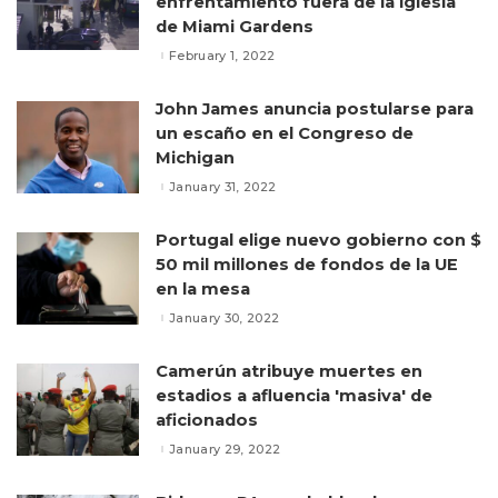
enfrentamiento fuera de la iglesia
de Miami Gardens
February 1, 2022
John James anuncia postularse para
un escaño en el Congreso de
Michigan
January 31, 2022
Portugal elige nuevo gobierno con $
50 mil millones de fondos de la UE
en la mesa
January 30, 2022
Camerún atribuye muertes en
estadios a afluencia 'masiva' de
aficionados
January 29, 2022