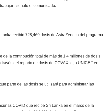
trabajan, señaló el comunicado.
Lanka recibió 728,460 dosis de AstraZeneca del programa
e de la contribución total de más de 1,4 millones de dosis
 través del reparto de dosis de COVAX, dijo UNICEF en
que parte de las dosis se utilizará para administrar las
 vacunas COVID que recibe Sri Lanka en el marco de la