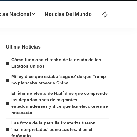
cias Nacional
Noticias Del Mundo
Ultima Noticias
Cómo funciona el techo de la deuda de los
Estados Unidos
Milley dice que estaba 'seguro' de que Trump
no planeaba atacar a China
El líder no electo de Haití dice que comprende
las deportaciones de migrantes
estadounidenses y dice que las elecciones se
retrasarán
Las fotos de la patrulla fronteriza fueron
'malinterpretadas' como azotes, dice el
fotógrafo