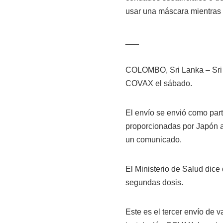
usar una máscara mientras 
___
COLOMBO, Sri Lanka – Sri 
COVAX el sábado.
El envío se envió como part
proporcionadas por Japón a
un comunicado.
El Ministerio de Salud dice 
segundas dosis.
Este es el tercer envío de