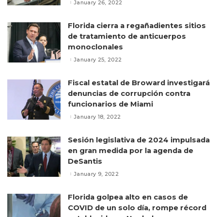
January 26, 2022
Florida cierra a regañadientes sitios
de tratamiento de anticuerpos
monoclonales
January 25, 2022
Fiscal estatal de Broward investigará
denuncias de corrupción contra
funcionarios de Miami
January 18, 2022
Sesión legislativa de 2024 impulsada
en gran medida por la agenda de
DeSantis
January 9, 2022
Florida golpea alto en casos de
COVID de un solo día, rompe récord