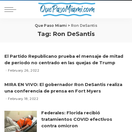
Que Paso Miami
>
Ron DeSantis
Tag:
Ron DeSantis
El Partido Republicano prueba el mensaje de mitad
de período no centrado en las quejas de Trump
February 26, 2022
MIRA EN VIVO: El gobernador Ron DeSantis realiza
una conferencia de prensa en Fort Myers
February 18, 2022
Federales: Florida recibió
tratamientos COVID efectivos
contra omicron