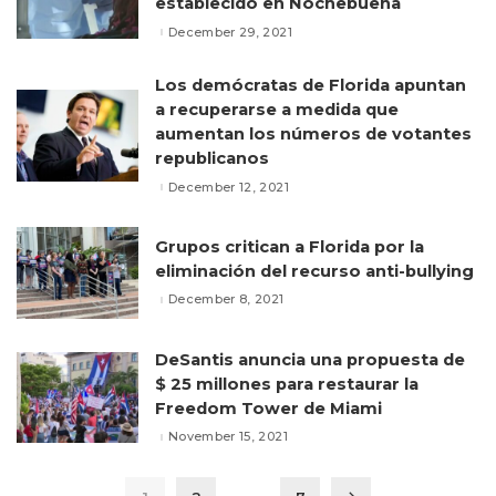
establecido en Nochebuena
December 29, 2021
Los demócratas de Florida apuntan
a recuperarse a medida que
aumentan los números de votantes
republicanos
December 12, 2021
Grupos critican a Florida por la
eliminación del recurso anti-bullying
December 8, 2021
DeSantis anuncia una propuesta de
$ 25 millones para restaurar la
Freedom Tower de Miami
November 15, 2021