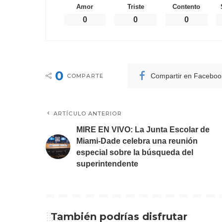
Amor
Triste
Contento
0
0
0
0
Compartir en Faceboo
COMPARTE
ARTÍCULO ANTERIOR
MIRE EN VIVO: La Junta Escolar de
Miami-Dade celebra una reunión
especial sobre la búsqueda del
superintendente
También podrías disfrutar