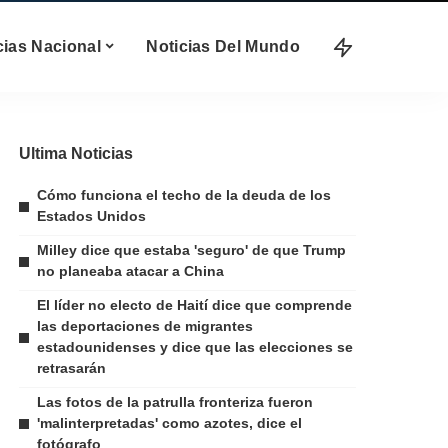
cias Nacional
Noticias Del Mundo
Ultima Noticias
Cómo funciona el techo de la deuda de los
Estados Unidos
Milley dice que estaba 'seguro' de que Trump
no planeaba atacar a China
El líder no electo de Haití dice que comprende
las deportaciones de migrantes
estadounidenses y dice que las elecciones se
retrasarán
Las fotos de la patrulla fronteriza fueron
'malinterpretadas' como azotes, dice el
fotógrafo