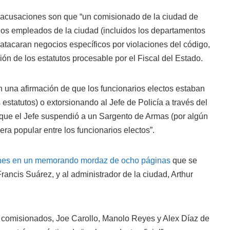
 acusaciones son que “un comisionado de la ciudad de
os empleados de la ciudad (incluidos los departamentos
atacaran negocios específicos por violaciones del código,
ión de los estatutos procesable por el Fiscal del Estado.
 una afirmación de que los funcionarios electos estaban
 estatutos) o extorsionando al Jefe de Policía a través del
que el Jefe suspendió a un Sargento de Armas (por algún
era popular entre los funcionarios electos”.
ones en un memorando mordaz de ocho páginas
que se
rancis Suárez, y al administrador de la ciudad, Arthur
 comisionados, Joe Carollo, Manolo Reyes y Alex Díaz de