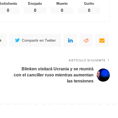
Soñoliento
Enojado
Muerto
Guiño
0
0
0
0
k
Compartir en Twitter
ARTÍCULO SIGUIENTE
Blinken visitará Ucrania y se reunirá
con el canciller ruso mientras aumentan
las tensiones