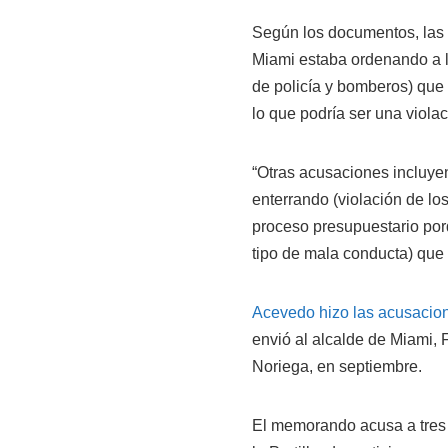
Según los documentos, las
Miami estaba ordenando a l
de policía y bomberos) que 
lo que podría ser una violac
“Otras acusaciones incluyen
enterrando (violación de los
proceso presupuestario por
tipo de mala conducta) que 
Acevedo hizo las acusaci
envió al alcalde de Miami, F
Noriega, en septiembre.
El memorando acusa a tres