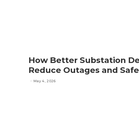
How Better Substation De
Reduce Outages and Safe
May 4, 2026