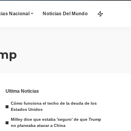
cias Nacional
Noticias Del Mundo
ump
Ultima Noticias
Cómo funciona el techo de la deuda de los
Estados Unidos
Milley dice que estaba 'seguro' de que Trump
no planeaba atacar a China