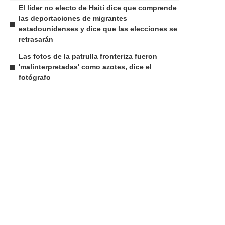
El líder no electo de Haití dice que comprende
las deportaciones de migrantes
estadounidenses y dice que las elecciones se
retrasarán
Las fotos de la patrulla fronteriza fueron
'malinterpretadas' como azotes, dice el
fotógrafo