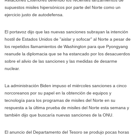
supuestos misiles hipersónicos por parte del Norte como un
ejercicio justo de autodefensa.
El portavoz dijo que las nuevas sanciones subrayan la intención
hostil de Estados Unidos de "aislar y sofocar" al Norte a pesar de
los repetidos llamamientos de Washington para que Pyongyang
reanude la diplomacia que se ha estancado por los desacuerdos
sobre el alivio de las sanciones y las medidas de desarme
nuclear.
La administración Biden impuso el miércoles sanciones a cinco
norcoreanos por su papel en la obtención de equipos y
tecnología para los programas de misiles del Norte en su
respuesta a la última prueba de misiles del Norte esta semana y
también dijo que buscaría nuevas sanciones de la ONU.
El anuncio del Departamento del Tesoro se produjo pocas horas