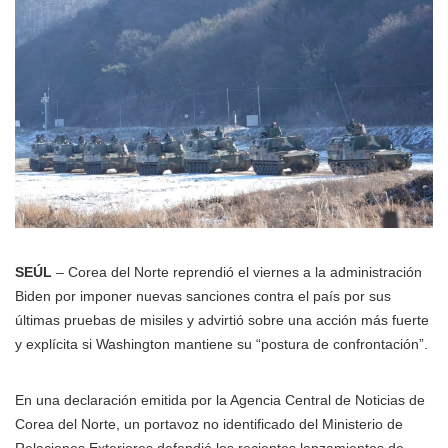
SEÚL
– Corea del Norte reprendió el viernes a la administración
Biden por imponer nuevas sanciones contra el país por sus
últimas pruebas de misiles y advirtió sobre una acción más fuerte
y explícita si Washington mantiene su “postura de confrontación”.
En una declaración emitida por la Agencia Central de Noticias de
Corea del Norte, un portavoz no identificado del Ministerio de
Relaciones Exteriores defendió los recientes lanzamientos de