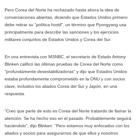
Pero Corea del Norte ha rechazado hasta ahora la idea de
conversaciones abiertas, diciendo que Estados Unidos primero
debe retirar su "política hostil", un término que Pyongyang usa
principalmente para describir las sanciones y los ejercicios
militares conjuntos de Estados Unidos y Corea del Sur.
En una entrevista con MSNBC, el secretario de Estado Antony
Blinken calificó las últimas pruebas de Corea del Norte como
"profundamente desestabilizadoras" y dijo que Estados Unidos
estaba profundamente comprometido en la ONU y con socios
clave, incluidos los aliados Corea del Sur y Japón, en una
respuesta.
“Creo que parte de esto es Corea del Norte tratando de llamar la
atención. Se ha hecho eso en el pasado. Probablemente seguirá
haciéndolo”, dijo Blinken. “Pero estamos muy enfocados con los
aliados y socios para asegurarnos de que ellos y nosotros