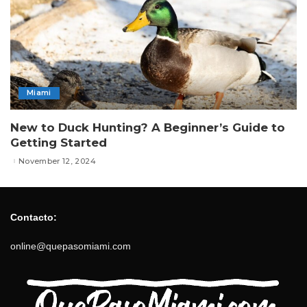
Miami
New to Duck Hunting? A Beginner’s Guide to
Getting Started
November 12, 2024
Contacto:
online@quepasomiami.com