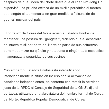
después de que Corea del Norte dijera que el líder Kim Jong Un
supervisó una prueba exitosa de un misil hipersónico el martes
que, según él, aumentaría en gran medida la "disuasión de
guerra" nuclear del país.
El portavoz de Corea del Norte acusó a Estados Unidos de
mantener una postura de "gangster", diciendo que el desarrollo
del nuevo misil por parte del Norte es parte de sus esfuerzos
para modernizar su ejército y no apunta a ningún país específico
ni amenaza la seguridad de sus vecinos. .
“Sin embargo, Estados Unidos está intensificando
intencionalmente la situación incluso con la activación de
sanciones independientes, no contento con remitir la actividad
justa de la RPDC al Consejo de Seguridad de la ONU”, dijo el
portavoz, utilizando una abreviatura del nombre formal de Corea
del Norte, República Popular Democrática. de Corea