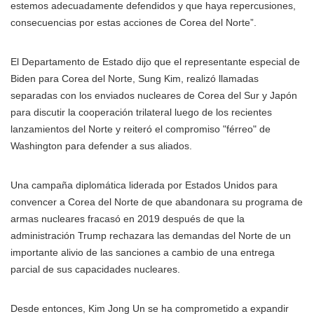
estemos adecuadamente defendidos y que haya repercusiones,
consecuencias por estas acciones de Corea del Norte”.
El Departamento de Estado dijo que el representante especial de
Biden para Corea del Norte, Sung Kim, realizó llamadas
separadas con los enviados nucleares de Corea del Sur y Japón
para discutir la cooperación trilateral luego de los recientes
lanzamientos del Norte y reiteró el compromiso "férreo" de
Washington para defender a sus aliados.
Una campaña diplomática liderada por Estados Unidos para
convencer a Corea del Norte de que abandonara su programa de
armas nucleares fracasó en 2019 después de que la
administración Trump rechazara las demandas del Norte de un
importante alivio de las sanciones a cambio de una entrega
parcial de sus capacidades nucleares.
Desde entonces, Kim Jong Un se ha comprometido a expandir