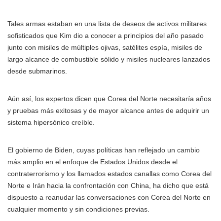
Tales armas estaban en una lista de deseos de activos militares
sofisticados que Kim dio a conocer a principios del año pasado
junto con misiles de múltiples ojivas, satélites espía, misiles de
largo alcance de combustible sólido y misiles nucleares lanzados
desde submarinos.
Aún así, los expertos dicen que Corea del Norte necesitaría años
y pruebas más exitosas y de mayor alcance antes de adquirir un
sistema hipersónico creíble.
El gobierno de Biden, cuyas políticas han reflejado un cambio
más amplio en el enfoque de Estados Unidos desde el
contraterrorismo y los llamados estados canallas como Corea del
Norte e Irán hacia la confrontación con China, ha dicho que está
dispuesto a reanudar las conversaciones con Corea del Norte en
cualquier momento y sin condiciones previas.