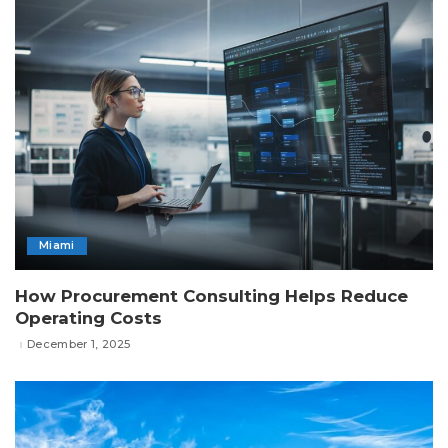
Miami
How Procurement Consulting Helps Reduce
Operating Costs
December 1, 2025