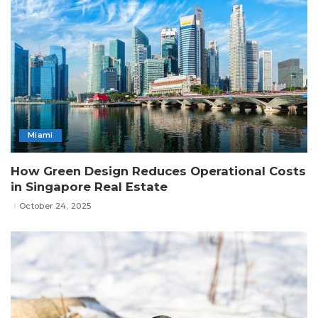
Miami
How Green Design Reduces Operational Costs
in Singapore Real Estate
October 24, 2025