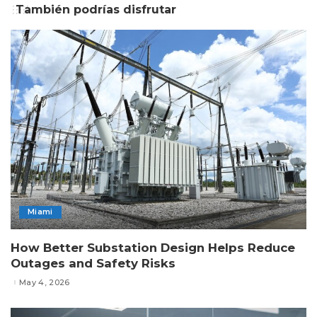
También podrías disfrutar
Miami
How Better Substation Design Helps Reduce
Outages and Safety Risks
May 4, 2026