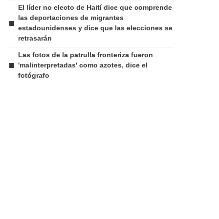
El líder no electo de Haití dice que comprende
las deportaciones de migrantes
estadounidenses y dice que las elecciones se
retrasarán
Las fotos de la patrulla fronteriza fueron
'malinterpretadas' como azotes, dice el
fotógrafo