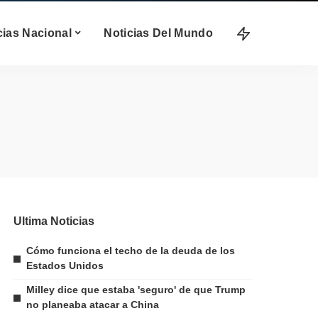
cias Nacional
Noticias Del Mundo
Ultima Noticias
Cómo funciona el techo de la deuda de los
Estados Unidos
Milley dice que estaba 'seguro' de que Trump
no planeaba atacar a China