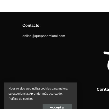
Contacto:
online@quepasomiami.com
Nuestro sitio web utiliza cookies para mejorar
Conta
su experiencia. Aprender más acerca de::
Política de cookies
Acceptar