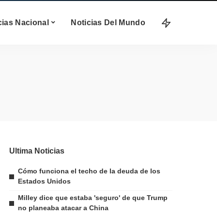
cias Nacional
Noticias Del Mundo
Ultima Noticias
Cómo funciona el techo de la deuda de los
Estados Unidos
Milley dice que estaba 'seguro' de que Trump
no planeaba atacar a China