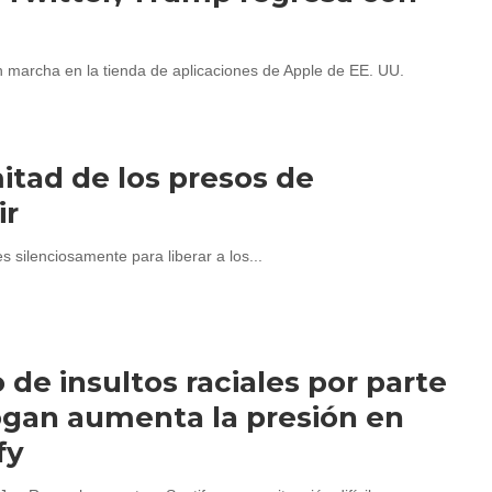
n marcha en la tienda de aplicaciones de Apple de EE. UU.
itad de los presos de
ir
 silenciosamente para liberar a los...
o de insultos raciales por parte
gan aumenta la presión en
fy