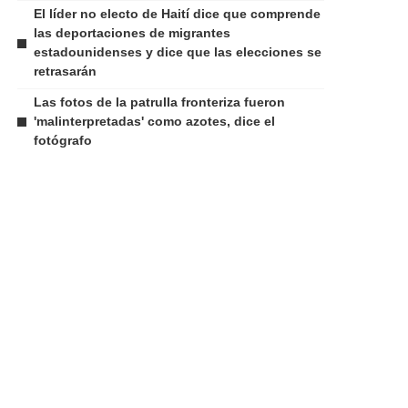
El líder no electo de Haití dice que comprende
las deportaciones de migrantes
estadounidenses y dice que las elecciones se
retrasarán
Las fotos de la patrulla fronteriza fueron
'malinterpretadas' como azotes, dice el
fotógrafo