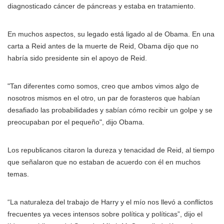
diagnosticado cáncer de páncreas y estaba en tratamiento.
En muchos aspectos, su legado está ligado al de Obama. En una
carta a Reid antes de la muerte de Reid, Obama dijo que no
habría sido presidente sin el apoyo de Reid.
"Tan diferentes como somos, creo que ambos vimos algo de
nosotros mismos en el otro, un par de forasteros que habían
desafiado las probabilidades y sabían cómo recibir un golpe y se
preocupaban por el pequeño", dijo Obama.
Los republicanos citaron la dureza y tenacidad de Reid, al tiempo
que señalaron que no estaban de acuerdo con él en muchos
temas.
“La naturaleza del trabajo de Harry y el mío nos llevó a conflictos
frecuentes ya veces intensos sobre política y políticas”, dijo el