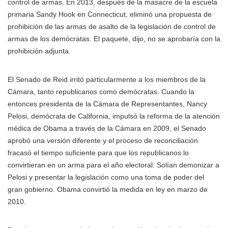
control de armas. En 2013, después de la masacre de la escuela
primaria Sandy Hook en Connecticut, eliminó una propuesta de
prohibición de las armas de asalto de la legislación de control de
armas de los demócratas. El paquete, dijo, no se aprobaría con la
prohibición adjunta.
El Senado de Reid irritó particularmente a los miembros de la
Cámara, tanto republicanos como demócratas. Cuando la
entonces presidenta de la Cámara de Representantes, Nancy
Pelosi, demócrata de California, impulsó la reforma de la atención
médica de Obama a través de la Cámara en 2009, el Senado
aprobó una versión diferente y el proceso de reconciliación
fracasó el tiempo suficiente para que los republicanos lo
convirtieran en un arma para el año electoral. Solían demonizar a
Pelosi y presentar la legislación como una toma de poder del
gran gobierno. Obama convirtió la medida en ley en marzo de
2010.