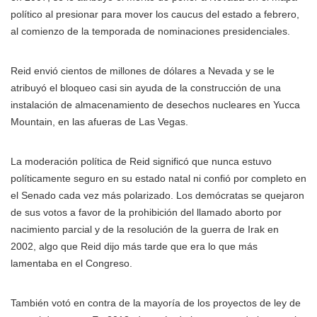
político al presionar para mover los caucus del estado a febrero,
al comienzo de la temporada de nominaciones presidenciales.
Reid envió cientos de millones de dólares a Nevada y se le
atribuyó el bloqueo casi sin ayuda de la construcción de una
instalación de almacenamiento de desechos nucleares en Yucca
Mountain, en las afueras de Las Vegas.
La moderación política de Reid significó que nunca estuvo
políticamente seguro en su estado natal ni confió por completo en
el Senado cada vez más polarizado. Los demócratas se quejaron
de sus votos a favor de la prohibición del llamado aborto por
nacimiento parcial y de la resolución de la guerra de Irak en
2002, algo que Reid dijo más tarde que era lo que más
lamentaba en el Congreso.
También votó en contra de la mayoría de los proyectos de ley de