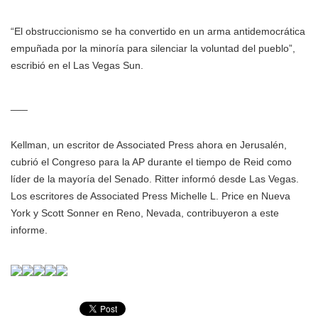
“El obstruccionismo se ha convertido en un arma antidemocrática
empuñada por la minoría para silenciar la voluntad del pueblo”,
escribió en el Las Vegas Sun.
___
Kellman, un escritor de Associated Press ahora en Jerusalén,
cubrió el Congreso para la AP durante el tiempo de Reid como
líder de la mayoría del Senado. Ritter informó desde Las Vegas.
Los escritores de Associated Press Michelle L. Price en Nueva
York y Scott Sonner en Reno, Nevada, contribuyeron a este
informe.