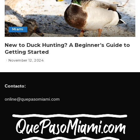
Miami
New to Duck Hunting? A Beginner’s Guide to
Getting Started
November 12, 2024
Contacto:
online@quepasomiami.com