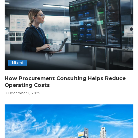
Miami
How Procurement Consulting Helps Reduce
Operating Costs
December 1, 2025