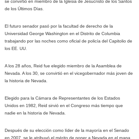
se convirtió en miembro de la Iglesia de Jesucristo de los Santos
de los Últimos Días.
El futuro senador pasó por la facultad de derecho de la
Universidad George Washington en el Distrito de Columbia
trabajando por las noches como oficial de policía del Capitolio de
los EE. UU.
A los 28 años, Reid fue elegido miembro de la Asamblea de
Nevada. A los 30, se convirtió en el vicegobernador más joven de
la historia de Nevada.
Elegido para la Cámara de Representantes de los Estados
Unidos en 1982, Reid sirvió en el Congreso más tiempo que
nadie en la historia de Nevada.
Después de su elección como líder de la mayoría en el Senado
en 2007, se le atribuyó el mérito de poner a Nevada en el mapa