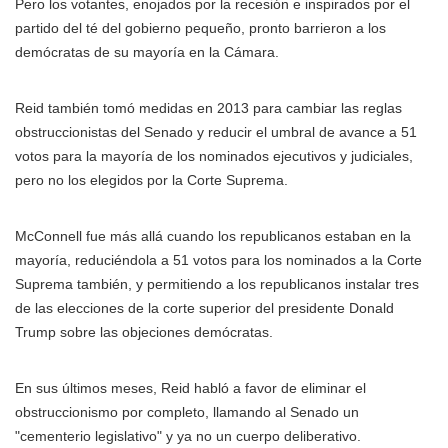
Pero los votantes, enojados por la recesión e inspirados por el
partido del té del gobierno pequeño, pronto barrieron a los
demócratas de su mayoría en la Cámara.
Reid también tomó medidas en 2013 para cambiar las reglas
obstruccionistas del Senado y reducir el umbral de avance a 51
votos para la mayoría de los nominados ejecutivos y judiciales,
pero no los elegidos por la Corte Suprema.
McConnell fue más allá cuando los republicanos estaban en la
mayoría, reduciéndola a 51 votos para los nominados a la Corte
Suprema también, y permitiendo a los republicanos instalar tres
de las elecciones de la corte superior del presidente Donald
Trump sobre las objeciones demócratas.
En sus últimos meses, Reid habló a favor de eliminar el
obstruccionismo por completo, llamando al Senado un
"cementerio legislativo" y ya no un cuerpo deliberativo.