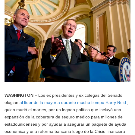
WASHINGTON
– Los ex presidentes y ex colegas del Senado
elogian
al líder de la mayoría durante mucho tiempo Harry Reid
,
quien murió el martes, por un legado político que incluyó una
expansión de la cobertura de seguro médico para millones de
estadounidenses y por ayudar a asegurar un paquete de ayuda
económica y una reforma bancaria luego de la Crisis financiera