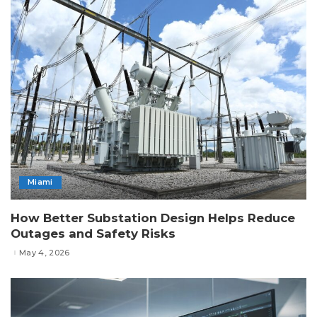
Miami
How Better Substation Design Helps Reduce
Outages and Safety Risks
May 4, 2026