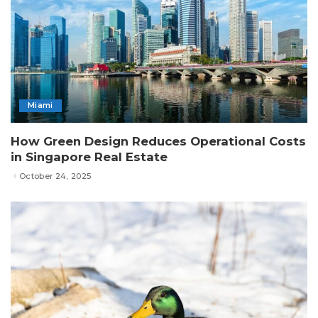
Miami
How Green Design Reduces Operational Costs
in Singapore Real Estate
October 24, 2025