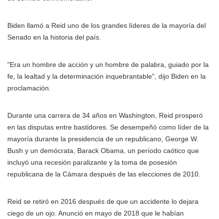
Biden llamó a Reid uno de los grandes líderes de la mayoría del
Senado en la historia del país.
"Era un hombre de acción y un hombre de palabra, guiado por la
fe, la lealtad y la determinación inquebrantable", dijo Biden en la
proclamación.
Durante una carrera de 34 años en Washington, Reid prosperó
en las disputas entre bastidores. Se desempeñó como líder de la
mayoría durante la presidencia de un republicano, George W.
Bush y un demócrata, Barack Obama, un período caótico que
incluyó una recesión paralizante y la toma de posesión
republicana de la Cámara después de las elecciones de 2010.
Reid se retiró en 2016 después de que un accidente lo dejara
ciego de un ojo. Anunció en mayo de 2018 que le habían