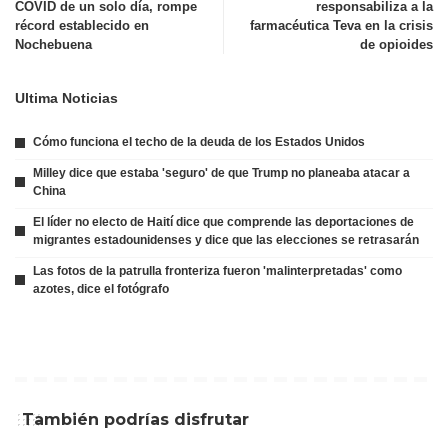
COVID de un solo día, rompe
responsabiliza a la
récord establecido en
farmacéutica Teva en la crisis
Nochebuena
de opioides
Ultima Noticias
Cómo funciona el techo de la deuda de los Estados Unidos
Milley dice que estaba 'seguro' de que Trump no planeaba atacar a
China
El líder no electo de Haití dice que comprende las deportaciones de
migrantes estadounidenses y dice que las elecciones se retrasarán
Las fotos de la patrulla fronteriza fueron 'malinterpretadas' como
azotes, dice el fotógrafo
También podrías disfrutar