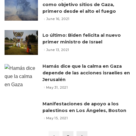
como objetivo sitios de Gaza,
primero desde el alto el fuego
June 16, 2021
Lo último: Biden felicita al nuevo
primer ministro de Israel
June 13, 2021
Hamás dice que la calma en Gaza
depende de las acciones israelíes en
Jerusalén
May 31, 2021
Manifestaciones de apoyo a los
palestinos en Los Ángeles, Boston
May 15, 2021