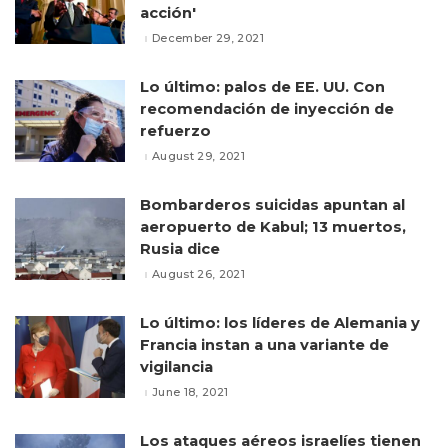
acción'
December 29, 2021
Lo último: palos de EE. UU. Con
recomendación de inyección de
refuerzo
August 29, 2021
Bombarderos suicidas apuntan al
aeropuerto de Kabul; 13 muertos,
Rusia dice
August 26, 2021
Lo último: los líderes de Alemania y
Francia instan a una variante de
vigilancia
June 18, 2021
Los ataques aéreos israelíes tienen