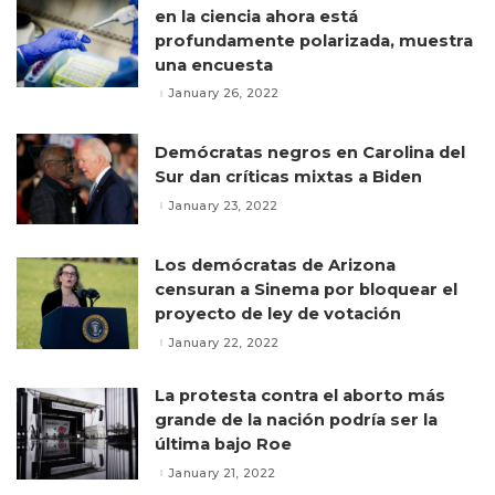
en la ciencia ahora está
profundamente polarizada, muestra
una encuesta
January 26, 2022
Demócratas negros en Carolina del
Sur dan críticas mixtas a Biden
January 23, 2022
Los demócratas de Arizona
censuran a Sinema por bloquear el
proyecto de ley de votación
January 22, 2022
La protesta contra el aborto más
grande de la nación podría ser la
última bajo Roe
January 21, 2022