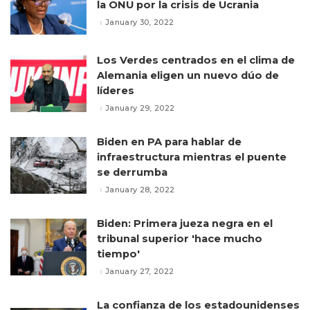
la ONU por la crisis de Ucrania
January 30, 2022
Los Verdes centrados en el clima de
Alemania eligen un nuevo dúo de
líderes
January 29, 2022
Biden en PA para hablar de
infraestructura mientras el puente
se derrumba
January 28, 2022
Biden: Primera jueza negra en el
tribunal superior 'hace mucho
tiempo'
January 27, 2022
La confianza de los estadounidenses