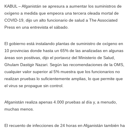
KABUL – Afganistán se apresura a aumentar los suministros de
oxígeno a medida que empeora una tercera oleada mortal de
COVID-19, dijo un alto funcionario de salud a The Associated
Press en una entrevista el sábado.
El gobierno está instalando plantas de suministro de oxígeno en
10 provincias donde hasta un 65% de las analizadas en algunas
áreas son positivas, dijo el portavoz del Ministerio de Salud,
Ghulam Dastigir Nazari. Según las recomendaciones de la OMS,
cualquier valor superior al 5% muestra que los funcionarios no
realizan pruebas lo suficientemente amplias, lo que permite que
el virus se propague sin control.
Afganistán realiza apenas 4.000 pruebas al día y, a menudo,
muchas menos.
El recuento de infecciones de 24 horas en Afganistán también ha