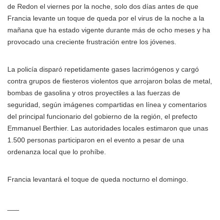
de Redon el viernes por la noche, solo dos días antes de que
Francia levante un toque de queda por el virus de la noche a la
mañana que ha estado vigente durante más de ocho meses y ha
provocado una creciente frustración entre los jóvenes.
La policía disparó repetidamente gases lacrimógenos y cargó
contra grupos de fiesteros violentos que arrojaron bolas de metal,
bombas de gasolina y otros proyectiles a las fuerzas de
seguridad, según imágenes compartidas en línea y comentarios
del principal funcionario del gobierno de la región, el prefecto
Emmanuel Berthier. Las autoridades locales estimaron que unas
1.500 personas participaron en el evento a pesar de una
ordenanza local que lo prohíbe.
Francia levantará el toque de queda nocturno el domingo.
___