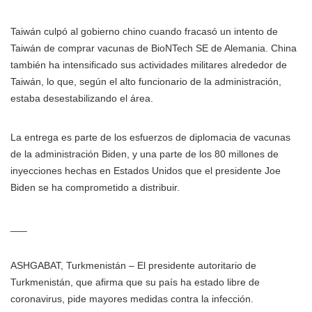
Taiwán culpó al gobierno chino cuando fracasó un intento de
Taiwán de comprar vacunas de BioNTech SE de Alemania. China
también ha intensificado sus actividades militares alrededor de
Taiwán, lo que, según el alto funcionario de la administración,
estaba desestabilizando el área.
La entrega es parte de los esfuerzos de diplomacia de vacunas
de la administración Biden, y una parte de los 80 millones de
inyecciones hechas en Estados Unidos que el presidente Joe
Biden se ha comprometido a distribuir.
___
ASHGABAT, Turkmenistán – El presidente autoritario de
Turkmenistán, que afirma que su país ha estado libre de
coronavirus, pide mayores medidas contra la infección.