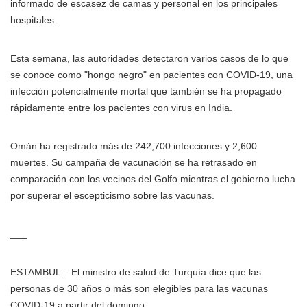
informado de escasez de camas y personal en los principales
hospitales.
Esta semana, las autoridades detectaron varios casos de lo que
se conoce como "hongo negro" en pacientes con COVID-19, una
infección potencialmente mortal que también se ha propagado
rápidamente entre los pacientes con virus en India.
Omán ha registrado más de 242,700 infecciones y 2,600
muertes. Su campaña de vacunación se ha retrasado en
comparación con los vecinos del Golfo mientras el gobierno lucha
por superar el escepticismo sobre las vacunas.
___
ESTAMBUL – El ministro de salud de Turquía dice que las
personas de 30 años o más son elegibles para las vacunas
COVID-19 a partir del domingo.