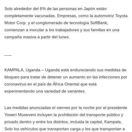
Solo alrededor del 6% de las personas en Japón están
completamente vacunadas. Empresas, como la automotriz Toyota
Motor Corp. y el conglomerado de tecnología SoftBank,
comienzan a inocular a los trabajadores y sus familias en una
campaña masiva a partir del lunes.
___
KAMPALA, Uganda – Uganda está endureciendo sus medidas de
bloqueo para tratar de detener un aumento en las infecciones por
coronavirus en el país de África Oriental que está
experimentando una variedad de variantes.
Las medidas anunciadas el viernes por la noche por el presidente
Yoweri Museveni incluyen la prohibición del transporte público y
privado dentro y entre los distritos, incluida la capital, Kampala.
Solo los vehículos que transportan carga y los que transportan a