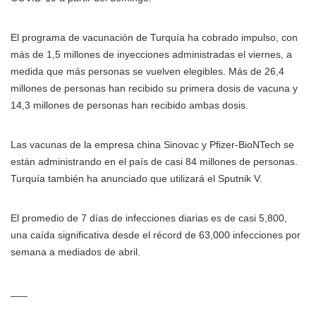
El programa de vacunación de Turquía ha cobrado impulso, con
más de 1,5 millones de inyecciones administradas el viernes, a
medida que más personas se vuelven elegibles. Más de 26,4
millones de personas han recibido su primera dosis de vacuna y
14,3 millones de personas han recibido ambas dosis.
Las vacunas de la empresa china Sinovac y Pfizer-BioNTech se
están administrando en el país de casi 84 millones de personas.
Turquía también ha anunciado que utilizará el Sputnik V.
El promedio de 7 días de infecciones diarias es de casi 5,800,
una caída significativa desde el récord de 63,000 infecciones por
semana a mediados de abril.
___