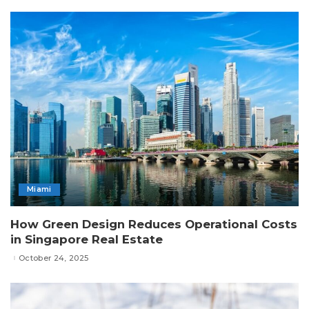
Miami
How Green Design Reduces Operational Costs
in Singapore Real Estate
October 24, 2025