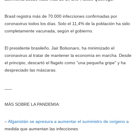
Brasil registra más de 70.000 infecciones confirmadas por
coronavirus todos los días. Solo el 11,4% de la población ha sido
completamente vacunada, según el gobierno.
El presidente brasileño, Jair Bolsonaro, ha minimizado el
coronavirus al tratar de mantener la economía en marcha. Desde
el principio, descartó el flagelo como "una pequeña gripe" y ha
despreciado las máscaras.
___
MÁS SOBRE LA PANDEMIA:
–
Afganistán se apresura a aumentar el suministro de oxígeno a
medida que aumentan las infecciones