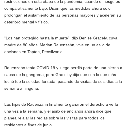
restricciones en esta etapa de la pandemia, cuando el riesgo es
comparativamente bajo. Dicen que las medidas ahora solo
prolongan el aislamiento de las personas mayores y aceleran su
deterioro mental y físico.
“Los han protegido hasta la muerte”, dijo Denise Gracely, cuya
madre de 80 años, Marian Rauenzahn, vive en un asilo de
ancianos en Topton, Pensilvania.
Rauenzahn tenía COVID-19 y luego perdió parte de una pierna a
causa de la gangrena, pero Graceley dijo que con lo que más
luchó fue la soledad forzada, pasando de visitas de seis días a la
semana a ninguna.
Las hijas de Rauenzahn finalmente ganaron el derecho a verla
una vez a la semana, y el asilo de ancianos ahora dice que
planea relajar las reglas sobre las visitas para todos los
residentes a fines de junio.