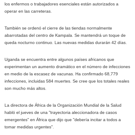
los enfermos o trabajadores esenciales están autorizados a
operar en las carreteras.
También se ordenó el cierre de las tiendas normalmente
abarrotadas del centro de Kampala. Se mantendrá un toque de
queda nocturno continuo. Las nuevas medidas durarán 42 días.
Uganda se encuentra entre algunos países africanos que
experimentan un aumento dramático en el número de infecciones
en medio de la escasez de vacunas. Ha confirmado 68,779
infecciones, incluidas 584 muertes. Se cree que los totales reales
son mucho más altos.
La directora de África de la Organización Mundial de la Salud
habló el jueves de una "trayectoria aleccionadora de casos
emergentes" en África que dijo que "debería incitar a todos a
tomar medidas urgentes".