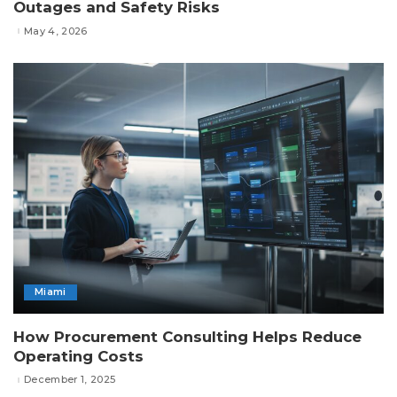
Outages and Safety Risks
May 4, 2026
Miami
How Procurement Consulting Helps Reduce
Operating Costs
December 1, 2025