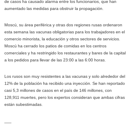
de casos ha causado alarma entre los funcionarios, que han
aumentado las medidas para obstruir la propagación.
Moscú, su área periférica y otras dos regiones rusas ordenaron
esta semana las vacunas obligatorias para los trabajadores en el
comercio minorista, la educación y otros sectores de servicios.
Moscú ha cerrado los patios de comidas en los centros
comerciales y ha restringido los restaurantes y bares de la capital
a los pedidos para llevar de las 23:00 a las 6:00 horas.
Los rusos son muy resistentes a las vacunas y solo alrededor del
12% de la población ha recibido una inyección. Se han reportado
casi 5,3 millones de casos en el país de 146 millones, con
128,911 muertes, pero los expertos consideran que ambas cifras
están subestimadas.
___