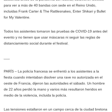
para ver a más de 40 bandas con sede en el Reino Unido,
incluidas Frank Carter & The Rattlesnakes, Enter Shikari y Bullet
for My Valentine.
Todos los asistentes tomaron las pruebas de COVID-19 antes del
evento y no tienen que usar máscaras ni seguir las reglas de
distanciamiento social durante el festival.
___
PARÍS – La policía francesa se enfrentó a los asistentes a la
fiesta cuando intentaban disolver una rave no autorizada en el
oeste de Francia, dijeron las autoridades el sábado. Un hombre
de 22 años perdió la mano y varios más resultaron heridos en
medio de la violencia, incluida la policía.
Las tensiones estallaron en un campo cerca de la ciudad bretona