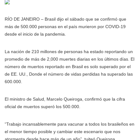
RÍO DE JANEIRO – Brasil dijo el sábado que se confirmó que
más de 500.000 personas en el país murieron por COVID-19
desde el inicio de la pandemia.
La nación de 210 millones de personas ha estado reportando un
promedio de más de 2,000 muertes diarias en los últimos días. El
número de muertos reportado en Brasil es solo superado por el
de EE. UU., Donde el número de vidas perdidas ha superado las
600.000.
El ministro de Salud, Marcelo Queiroga, confirmó que la cifra
oficial de muertos superó los 500.000.
“Trabajo incansablemente para vacunar a todos los brasileños en
el menor tiempo posible y cambiar este escenario que nos
atormenta desde hace más de un año”, tuiteó Queiroga.