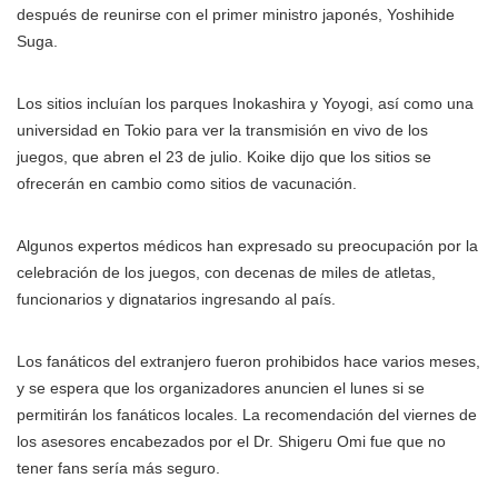
después de reunirse con el primer ministro japonés, Yoshihide
Suga.
Los sitios incluían los parques Inokashira y Yoyogi, así como una
universidad en Tokio para ver la transmisión en vivo de los
juegos, que abren el 23 de julio. Koike dijo que los sitios se
ofrecerán en cambio como sitios de vacunación.
Algunos expertos médicos han expresado su preocupación por la
celebración de los juegos, con decenas de miles de atletas,
funcionarios y dignatarios ingresando al país.
Los fanáticos del extranjero fueron prohibidos hace varios meses,
y se espera que los organizadores anuncien el lunes si se
permitirán los fanáticos locales. La recomendación del viernes de
los asesores encabezados por el Dr. Shigeru Omi fue que no
tener fans sería más seguro.