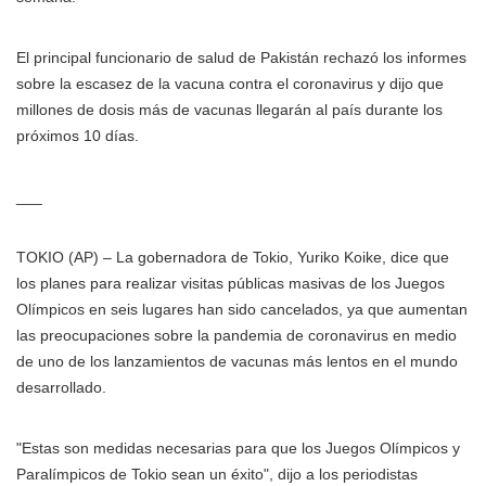
El principal funcionario de salud de Pakistán rechazó los informes
sobre la escasez de la vacuna contra el coronavirus y dijo que
millones de dosis más de vacunas llegarán al país durante los
próximos 10 días.
___
TOKIO (AP) – La gobernadora de Tokio, Yuriko Koike, dice que
los planes para realizar visitas públicas masivas de los Juegos
Olímpicos en seis lugares han sido cancelados, ya que aumentan
las preocupaciones sobre la pandemia de coronavirus en medio
de uno de los lanzamientos de vacunas más lentos en el mundo
desarrollado.
"Estas son medidas necesarias para que los Juegos Olímpicos y
Paralímpicos de Tokio sean un éxito", dijo a los periodistas