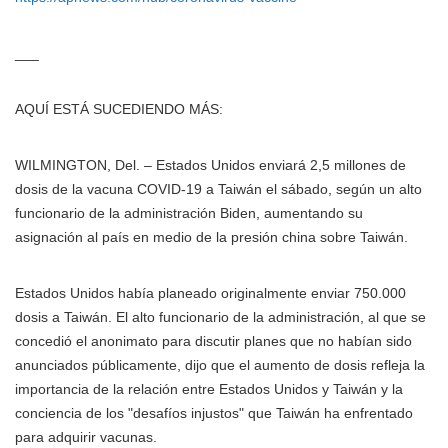
___
AQUÍ ESTÁ SUCEDIENDO MÁS:
WILMINGTON, Del. – Estados Unidos enviará 2,5 millones de
dosis de la vacuna COVID-19 a Taiwán el sábado, según un alto
funcionario de la administración Biden, aumentando su
asignación al país en medio de la presión china sobre Taiwán.
Estados Unidos había planeado originalmente enviar 750.000
dosis a Taiwán. El alto funcionario de la administración, al que se
concedió el anonimato para discutir planes que no habían sido
anunciados públicamente, dijo que el aumento de dosis refleja la
importancia de la relación entre Estados Unidos y Taiwán y la
conciencia de los "desafíos injustos" que Taiwán ha enfrentado
para adquirir vacunas.