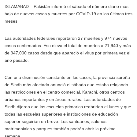
ISLAMABAD – Pakistán informó el sábado el número diario más
bajo de nuevos casos y muertes por COVID-19 en los últimos tres
meses.
Las autoridades federales reportaron 27 muertes y 974 nuevos
casos confirmados. Eso eleva el total de muertes a 21,940 y más
de 947,000 casos desde que apareció el virus por primera vez el
año pasado.
Con una disminución constante en los casos, la provincia sureña
de Sindh más afectada anunció el sábado que estaba relajando
las restricciones en el centro comercial, Karachi, otros centros
urbanos importantes y en áreas rurales. Las autoridades de
Sindh dijeron que las escuelas primarias reabrirían el lunes y que
todas las escuelas superiores e instituciones de educación
superior seguirían en breve. Los santuarios, salones
matrimoniales y parques también podrán abrir la próxima
semana.