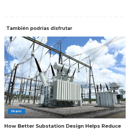
También podrías disfrutar
Miami
How Better Substation Design Helps Reduce