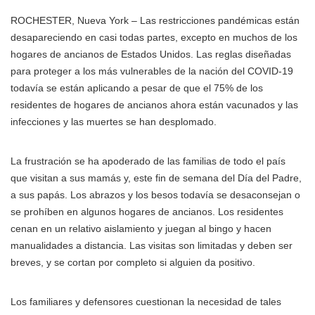
ROCHESTER, Nueva York – Las restricciones pandémicas están
desapareciendo en casi todas partes, excepto en muchos de los
hogares de ancianos de Estados Unidos. Las reglas diseñadas
para proteger a los más vulnerables de la nación del COVID-19
todavía se están aplicando a pesar de que el 75% de los
residentes de hogares de ancianos ahora están vacunados y las
infecciones y las muertes se han desplomado.
La frustración se ha apoderado de las familias de todo el país
que visitan a sus mamás y, este fin de semana del Día del Padre,
a sus papás. Los abrazos y los besos todavía se desaconsejan o
se prohíben en algunos hogares de ancianos. Los residentes
cenan en un relativo aislamiento y juegan al bingo y hacen
manualidades a distancia. Las visitas son limitadas y deben ser
breves, y se cortan por completo si alguien da positivo.
Los familiares y defensores cuestionan la necesidad de tales