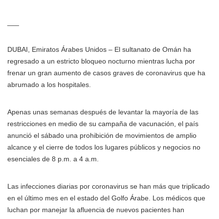
___
DUBAI, Emiratos Árabes Unidos – El sultanato de Omán ha
regresado a un estricto bloqueo nocturno mientras lucha por
frenar un gran aumento de casos graves de coronavirus que ha
abrumado a los hospitales.
Apenas unas semanas después de levantar la mayoría de las
restricciones en medio de su campaña de vacunación, el país
anunció el sábado una prohibición de movimientos de amplio
alcance y el cierre de todos los lugares públicos y negocios no
esenciales de 8 p.m. a 4 a.m.
Las infecciones diarias por coronavirus se han más que triplicado
en el último mes en el estado del Golfo Árabe. Los médicos que
luchan por manejar la afluencia de nuevos pacientes han