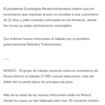
El presidente Gurbanguly Berdymukhamedov ordenó que los
turcomanos que regresan al país se sometan a una cuarentena
de 21 días y pidió controles reforzados en las fronteras, donde
los cruces ya están estrictamente restringidos.
Sus órdenes fueron informadas el sábado por el periódico
gubernamental Neitralny Turkmenistan.
___
MOSCÚ – El grupo de trabajo nacional contra el coronavirus de
Rusia informó el sábado 17.906 nuevas infecciones, más del
doble del recuento diario de principios de junio.
Más de la mitad de las nuevas infecciones están en Moscú,
donde los casos se han triplicado este mes. El creciente número