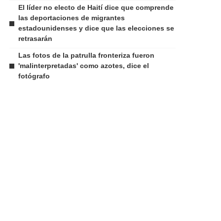
El líder no electo de Haití dice que comprende
las deportaciones de migrantes
estadounidenses y dice que las elecciones se
retrasarán
Las fotos de la patrulla fronteriza fueron
'malinterpretadas' como azotes, dice el
fotógrafo