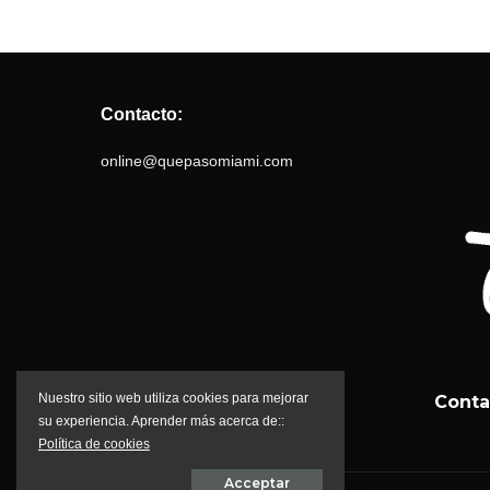
Contacto:
online@quepasomiami.com
Nuestro sitio web utiliza cookies para mejorar
Conta
su experiencia. Aprender más acerca de::
Política de cookies
Acceptar