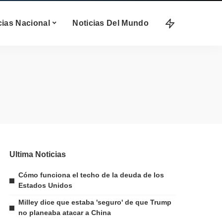
cias Nacional
Noticias Del Mundo
Ultima Noticias
Cómo funciona el techo de la deuda de los
Estados Unidos
Milley dice que estaba 'seguro' de que Trump
no planeaba atacar a China