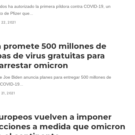
dos ha autorizado la primera píldora contra COVID-19, un
 de Pfizer que...
22, 2021
 promete 500 millones de
as de virus gratuitas para
arrestar omicron
te Joe Biden anuncia planes para entregar 500 millones de
 COVID-19...
21, 2021
uropeos vuelven a imponer
icciones a medida que omicron