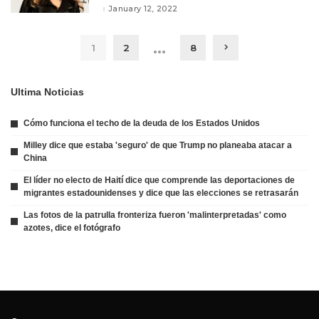
January 12, 2022
…
1
2
8
Ultima Noticias
Cómo funciona el techo de la deuda de los Estados Unidos
Milley dice que estaba 'seguro' de que Trump no planeaba atacar a
China
El líder no electo de Haití dice que comprende las deportaciones de
migrantes estadounidenses y dice que las elecciones se retrasarán
Las fotos de la patrulla fronteriza fueron 'malinterpretadas' como
azotes, dice el fotógrafo