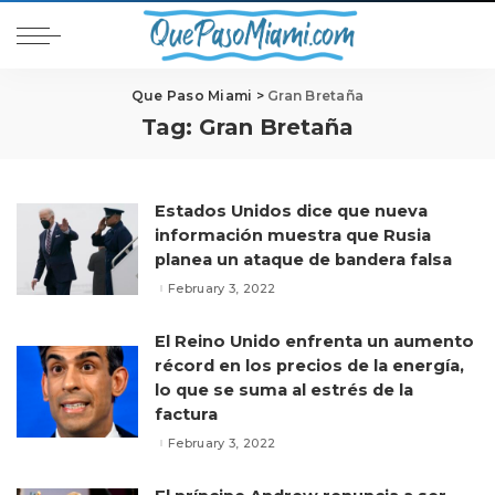
Que Paso Miami
>
Gran Bretaña
Tag:
Gran Bretaña
Estados Unidos dice que nueva
información muestra que Rusia
planea un ataque de bandera falsa
February 3, 2022
El Reino Unido enfrenta un aumento
récord en los precios de la energía,
lo que se suma al estrés de la
factura
February 3, 2022