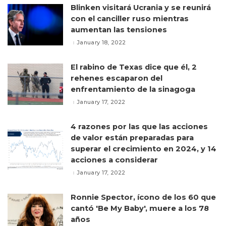
Blinken visitará Ucrania y se reunirá
con el canciller ruso mientras
aumentan las tensiones
January 18, 2022
El rabino de Texas dice que él, 2
rehenes escaparon del
enfrentamiento de la sinagoga
January 17, 2022
4 razones por las que las acciones
de valor están preparadas para
superar el crecimiento en 2024, y 14
acciones a considerar
January 17, 2022
Ronnie Spector, ícono de los 60 que
cantó 'Be My Baby', muere a los 78
años