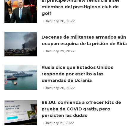
El príncipe Andrew renuncia a ser
miembro del prestigioso club de
golf
January 28, 2022
Decenas de militantes armados aún
ocupan esquina de la prisión de Siria
January 27, 2022
Rusia dice que Estados Unidos
responde por escrito a las
demandas de Ucrania
January 26, 2022
EE.UU. comienza a ofrecer kits de
prueba de COVID gratis, pero
persisten las dudas
January 19, 2022