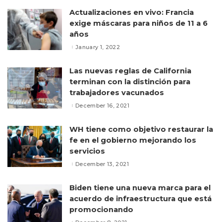
Actualizaciones en vivo: Francia
exige máscaras para niños de 11 a 6
años
January 1, 2022
Las nuevas reglas de California
terminan con la distinción para
trabajadores vacunados
December 16, 2021
WH tiene como objetivo restaurar la
fe en el gobierno mejorando los
servicios
December 13, 2021
Biden tiene una nueva marca para el
acuerdo de infraestructura que está
promocionando