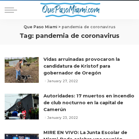
Que Paso Miami
>
pandemia de coronavirus
Tag:
pandemia de coronavirus
Vidas arruinadas provocaron la
candidatura de Kristof para
gobernador de Oregón
January 27, 2022
Autoridades: 17 muertos en incendio
de club nocturno en la capital de
Camerún
January 23, 2022
MIRE EN VIVO: La Junta Escolar de