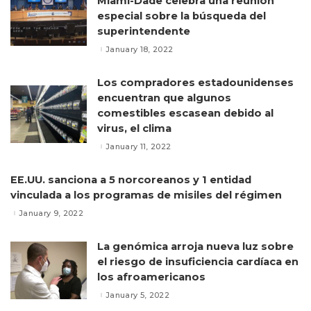
Miami-Dade celebra una reunión
especial sobre la búsqueda del
superintendente
January 18, 2022
Los compradores estadounidenses
encuentran que algunos
comestibles escasean debido al
virus, el clima
January 11, 2022
EE.UU. sanciona a 5 norcoreanos y 1 entidad
vinculada a los programas de misiles del régimen
January 9, 2022
La genómica arroja nueva luz sobre
el riesgo de insuficiencia cardíaca en
los afroamericanos
January 5, 2022