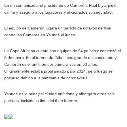
En un comunicado, el presidente de Camerún, Paul Biya, pidió
calma y aseguró a los jugadores y aficionados su seguridad.
El equipo de Camerún jugará un partido de octavos de final
contra las Comoras en Yaundé el lunes.
La Copa Africana cuenta con equipos de 24 países y comenzó el
9 de enero. Es el torneo de fútbol más grande del continente y
Camerún es el anfitrión por primera vez en 50 años.
Originalmente estaba programado para 2024, pero luego se
pospuso debido a la pandemia de coronavirus.
Yaundé es la principal ciudad anfitriona y albergará otros seis
partidos, incluida la final del 6 de febrero.