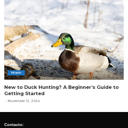
Miami
New to Duck Hunting? A Beginner’s Guide to
Getting Started
November 12, 2024
Contacto: