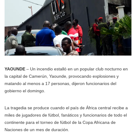
YAOUNDE
– Un incendio estalló en un popular club nocturno en
la capital de Camerún, Yaounde, provocando explosiones y
matando al menos a 17 personas, dijeron funcionarios del
gobierno el domingo.
La tragedia se produce cuando el país de África central recibe a
miles de jugadores de fútbol, fanáticos y funcionarios de todo el
continente para el torneo de fútbol de la Copa Africana de
Naciones de un mes de duración.