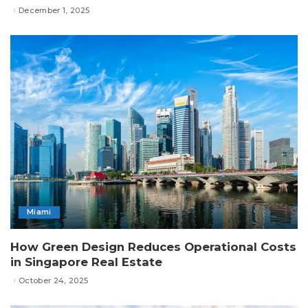
December 1, 2025
Miami
How Green Design Reduces Operational Costs
in Singapore Real Estate
October 24, 2025