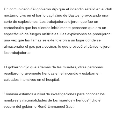
Un comunicado del gobierno dijo que el incendio estalló en el club
nocturno Livs en el barrio capitalino de Bastos, provocando una
serie de explosiones. Los trabajadores dijeron que fue un
cortocircuito que los clientes inicialmente pensaron que era un
espectáculo de fuegos artificiales. Las explosiones se produjeron
una vez que las llamas se extendieron a un lugar donde se
almacenaba el gas para cocinar, lo que provocó el pánico, dijeron
los trabajadores.
El gobierno dijo que además de las muertes, otras personas
resultaron gravemente heridas en el incendio y estaban en
cuidados intensivos en el hospital.
“Todavía estamos a nivel de investigaciones para conocer los
nombres y nacionalidades de los muertos y heridos”, dijo el
vocero del gobierno René Emmanuel Sadi.