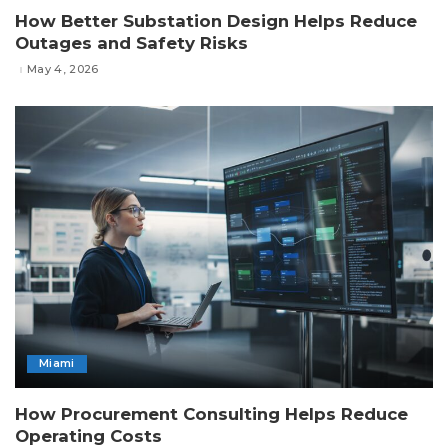
How Better Substation Design Helps Reduce
Outages and Safety Risks
May 4, 2026
Miami
How Procurement Consulting Helps Reduce
Operating Costs