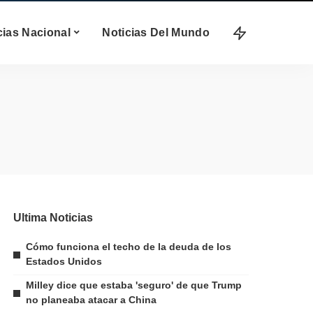
cias Nacional
Noticias Del Mundo
Ultima Noticias
Cómo funciona el techo de la deuda de los
Estados Unidos
Milley dice que estaba 'seguro' de que Trump
no planeaba atacar a China