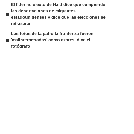
El líder no electo de Haití dice que comprende
las deportaciones de migrantes
estadounidenses y dice que las elecciones se
retrasarán
Las fotos de la patrulla fronteriza fueron
'malinterpretadas' como azotes, dice el
fotógrafo