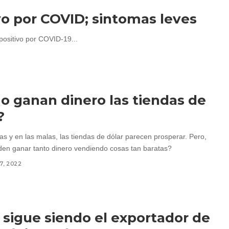
tivo por COVID; sintomas leves
 positivo por COVID-19...
 ganan dinero las tiendas de
?
as y en las malas, las tiendas de dólar parecen prosperar. Pero,
n ganar tanto dinero vendiendo cosas tan baratas?
7, 2022
igue siendo el exportador de