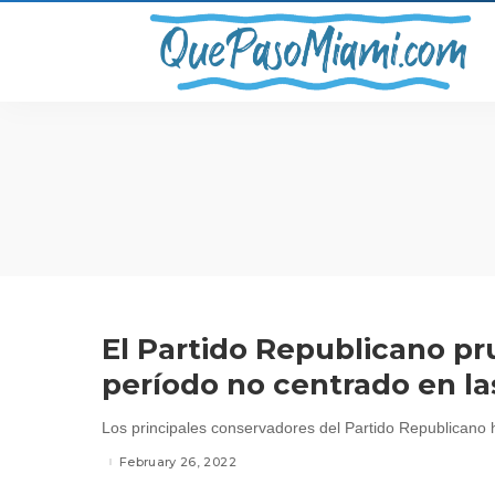
El Partido Republicano p
período no centrado en l
Los principales conservadores del Partido Republicano 
February 26, 2022