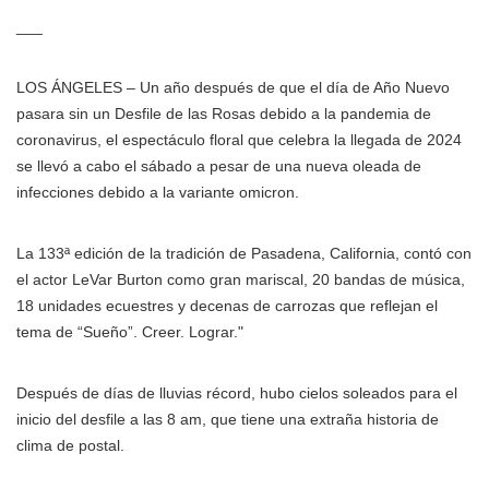
___
LOS ÁNGELES – Un año después de que el día de Año Nuevo
pasara sin un Desfile de las Rosas debido a la pandemia de
coronavirus, el espectáculo floral que celebra la llegada de 2024
se llevó a cabo el sábado a pesar de una nueva oleada de
infecciones debido a la variante omicron.
La 133ª edición de la tradición de Pasadena, California, contó con
el actor LeVar Burton como gran mariscal, 20 bandas de música,
18 unidades ecuestres y decenas de carrozas que reflejan el
tema de “Sueño”. Creer. Lograr."
Después de días de lluvias récord, hubo cielos soleados para el
inicio del desfile a las 8 am, que tiene una extraña historia de
clima de postal.