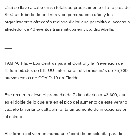
CES se llevó a cabo en su totalidad prácticamente el año pasado.
Será un híbrido de en línea y en persona este año, y los
organizadores ofrecerán registro digital que permitirá el acceso a
alrededor de 40 eventos transmitidos en vivo, dijo Abella.
___
TAMPA, Fla. – Los Centros para el Control y la Prevención de
Enfermedades de EE. UU. Informaron el viernes más de 75,900
nuevos casos de COVID-19 en Florida.
Ese recuento eleva el promedio de 7 días diarios a 42,600, que
es el doble de lo que era en el pico del aumento de este verano
cuando la variante delta alimentó un aumento de infecciones en
el estado.
El informe del viernes marca un récord de un solo día para la