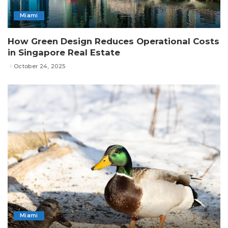
Miami
How Green Design Reduces Operational Costs
in Singapore Real Estate
October 24, 2025
Miami