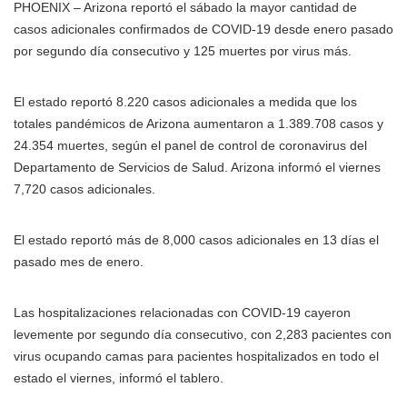
PHOENIX – Arizona reportó el sábado la mayor cantidad de
casos adicionales confirmados de COVID-19 desde enero pasado
por segundo día consecutivo y 125 muertes por virus más.
El estado reportó 8.220 casos adicionales a medida que los
totales pandémicos de Arizona aumentaron a 1.389.708 casos y
24.354 muertes, según el panel de control de coronavirus del
Departamento de Servicios de Salud. Arizona informó el viernes
7,720 casos adicionales.
El estado reportó más de 8,000 casos adicionales en 13 días el
pasado mes de enero.
Las hospitalizaciones relacionadas con COVID-19 cayeron
levemente por segundo día consecutivo, con 2,283 pacientes con
virus ocupando camas para pacientes hospitalizados en todo el
estado el viernes, informó el tablero.