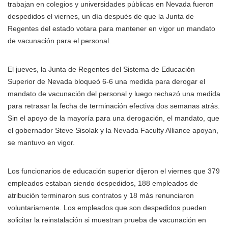
trabajan en colegios y universidades públicas en Nevada fueron
despedidos el viernes, un día después de que la Junta de
Regentes del estado votara para mantener en vigor un mandato
de vacunación para el personal.
El jueves, la Junta de Regentes del Sistema de Educación
Superior de Nevada bloqueó 6-6 una medida para derogar el
mandato de vacunación del personal y luego rechazó una medida
para retrasar la fecha de terminación efectiva dos semanas atrás.
Sin el apoyo de la mayoría para una derogación, el mandato, que
el gobernador Steve Sisolak y la Nevada Faculty Alliance apoyan,
se mantuvo en vigor.
Los funcionarios de educación superior dijeron el viernes que 379
empleados estaban siendo despedidos, 188 empleados de
atribución terminaron sus contratos y 18 más renunciaron
voluntariamente. Los empleados que son despedidos pueden
solicitar la reinstalación si muestran prueba de vacunación en