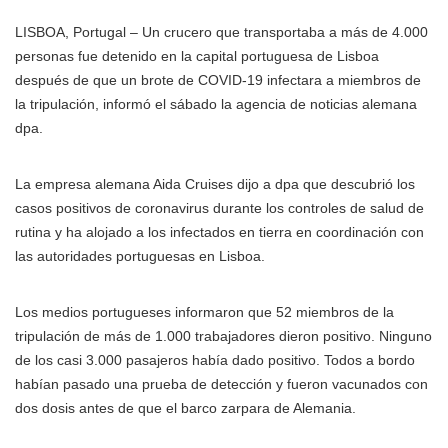
LISBOA, Portugal – Un crucero que transportaba a más de 4.000
personas fue detenido en la capital portuguesa de Lisboa
después de que un brote de COVID-19 infectara a miembros de
la tripulación, informó el sábado la agencia de noticias alemana
dpa.
La empresa alemana Aida Cruises dijo a dpa que descubrió los
casos positivos de coronavirus durante los controles de salud de
rutina y ha alojado a los infectados en tierra en coordinación con
las autoridades portuguesas en Lisboa.
Los medios portugueses informaron que 52 miembros de la
tripulación de más de 1.000 trabajadores dieron positivo. Ninguno
de los casi 3.000 pasajeros había dado positivo. Todos a bordo
habían pasado una prueba de detección y fueron vacunados con
dos dosis antes de que el barco zarpara de Alemania.