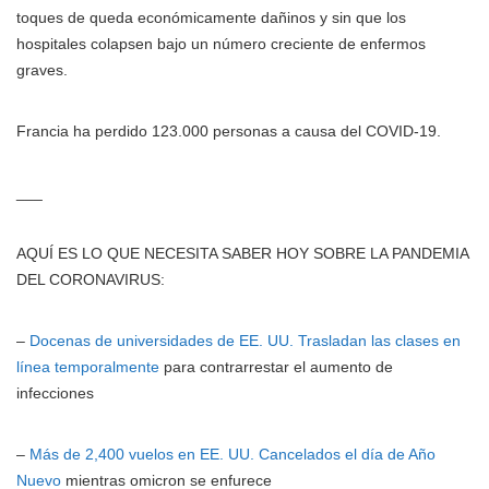
toques de queda económicamente dañinos y sin que los
hospitales colapsen bajo un número creciente de enfermos
graves.
Francia ha perdido 123.000 personas a causa del COVID-19.
___
AQUÍ ES LO QUE NECESITA SABER HOY SOBRE LA PANDEMIA
DEL CORONAVIRUS:
–
Docenas de universidades de EE. UU. Trasladan las clases en
línea temporalmente
para contrarrestar el aumento de
infecciones
–
Más de 2,400 vuelos en EE. UU. Cancelados el día de Año
Nuevo
mientras omicron se enfurece