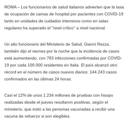
ROMA – Los funcionarios de salud italianos advierten que la tasa
de ocupación de camas de hospital por pacientes con COVID-19
tanto en unidades de cuidados intensivos como en salas
regulares ha superado el "nivel crítico" a nivel nacional.
Un alto funcionario del Ministerio de Salud, Gianni Rezza,
también dijo el viernes por la noche que la incidencia de casos
está aumentando, con 783 infecciones confirmadas por COVID-
19 por cada 100.000 residentes en Italia. El país alcanzó otro
récord en el número de casos nuevos diarios: 144.243 casos
confirmados en las últimas 24 horas.
Casi el 12% de unos 1.234 millones de pruebas con hisopo
realizadas desde el jueves resultaron positivas, según el
ministerio, que instó a las personas vacunadas a recibir una
vacuna de refuerzo si son elegibles.