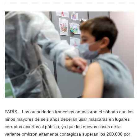
PARÍS – Las autoridades francesas anunciaron el sábado que los
niños mayores de seis años deberán usar máscaras en lugares
cerrados abiertos al público, ya que los nuevos casos de la
variante omicron altamente contagiosa superan los 200.000 por