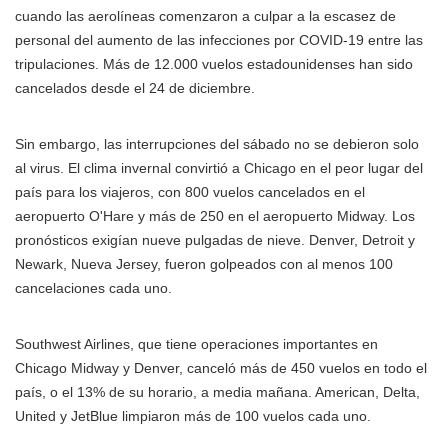
cuando las aerolíneas comenzaron a culpar a la escasez de
personal del aumento de las infecciones por COVID-19 entre las
tripulaciones. Más de 12.000 vuelos estadounidenses han sido
cancelados desde el 24 de diciembre.
Sin embargo, las interrupciones del sábado no se debieron solo
al virus. El clima invernal convirtió a Chicago en el peor lugar del
país para los viajeros, con 800 vuelos cancelados en el
aeropuerto O'Hare y más de 250 en el aeropuerto Midway. Los
pronósticos exigían nueve pulgadas de nieve. Denver, Detroit y
Newark, Nueva Jersey, fueron golpeados con al menos 100
cancelaciones cada uno.
Southwest Airlines, que tiene operaciones importantes en
Chicago Midway y Denver, canceló más de 450 vuelos en todo el
país, o el 13% de su horario, a media mañana. American, Delta,
United y JetBlue limpiaron más de 100 vuelos cada uno.