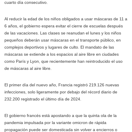
cuarto día consecutivo.
Al reducir la edad de los niños obligados a usar máscaras de 11 a
6 años, el gobierno espera evitar el cierre de escuelas después
de las vacaciones. Las clases se reanudan el lunes y los niños
pequeños deberán usar máscaras en el transporte público, en
complejos deportivos y lugares de culto. El mandato de las
máscaras se extiende a los espacios al aire libre en ciudades
como París y Lyon, que recientemente han reintroducido el uso
de máscaras al aire libre.
El primer día del nuevo año, Francia registró 219.126 nuevas
infecciones, solo ligeramente por debajo del récord diario de
232.200 registrado el último día de 2024.
El gobierno francés está apostando a que la quinta ola de la
pandemia impulsada por la variante omicron de rápida
propagación puede ser domesticada sin volver a encierros o