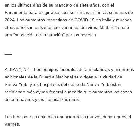
en los últimos días de su mandato de siete años, con el
Parlamento para elegir a su sucesor en las primeras semanas de
2024. Los aumentos repentinos de COVID-19 en Italia y muchos
otros países impulsados por variantes del virus, Mattarella notó
una "sensación de frustración" por los reveses.
___
ALBANY, NY – Los equipos federales de ambulancias y miembros
adicionales de la Guardia Nacional se dirigen a la ciudad de
Nueva York, y los hospitales del oeste de Nueva York están
recibiendo más ayuda federal a medida que aumentan los casos
de coronavirus y las hospitalizaciones.
Los funcionarios estatales anunciaron los nuevos despliegues el
viernes.