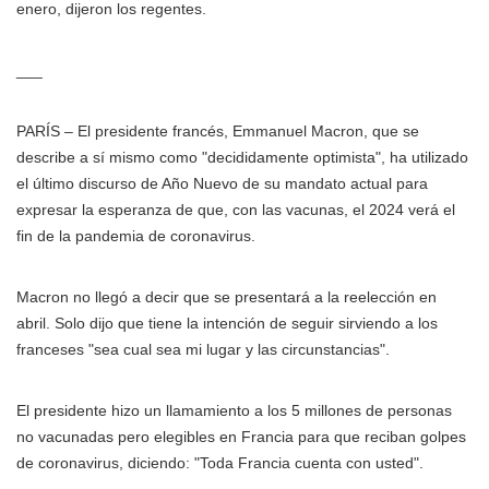
enero, dijeron los regentes.
___
PARÍS – El presidente francés, Emmanuel Macron, que se
describe a sí mismo como "decididamente optimista", ha utilizado
el último discurso de Año Nuevo de su mandato actual para
expresar la esperanza de que, con las vacunas, el 2024 verá el
fin de la pandemia de coronavirus.
Macron no llegó a decir que se presentará a la reelección en
abril. Solo dijo que tiene la intención de seguir sirviendo a los
franceses "sea cual sea mi lugar y las circunstancias".
El presidente hizo un llamamiento a los 5 millones de personas
no vacunadas pero elegibles en Francia para que reciban golpes
de coronavirus, diciendo: "Toda Francia cuenta con usted".