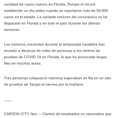
cantidad de casos nuevos en Florida. Rompe el récord
establecido un día antes cuando se reportaron más de 58,000
casos en el estado. La variante omicron del coronavirus se ha
disparado en Florida y en todo el país durante las últimas
semanas.
Los números crecientes durante la temporada navideña han
enviado a decenas de miles de personas a los centros de
pruebas de COVID-19 en Florida, lo que ha provocado largas
filas en muchas áreas.
Tres personas colapsaron mientras esperaban en fila en un sitio
de pruebas de Tampa el viernes por la mañana.
____
CARSON CITY, Nev. – Cientos de empleados no vacunados que