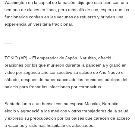
Washington en la capital de la nación, dijo que está bien con una
semana de clases en línea, pero más allá de eso, espera que los
funcionarios confíen en las vacunas de refuerzo y brinden una
experiencia universitaria tradicional.
___
TOKIO (AP) – El emperador de Japón, Naruhito, ofreció
oraciones por los que murieron durante la pandemia y grabó en
video por segundo año consecutivo su saludo de Año Nuevo el
sábado, después de haber cancelado las reuniones públicas del
palacio para frenar las infecciones por coronavirus.
Sentado junto a un bonsai con su esposa Masako, Naruhito
elogió y agradeció a los médicos y otros trabajadores de la salud,
y expresó su preocupación por los países que carecen de acceso
a vacunas y sistemas hospitalarios adecuados.