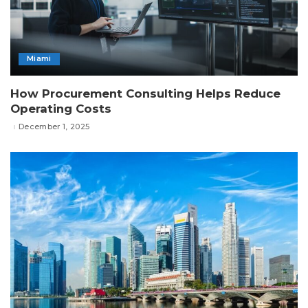
Miami
How Procurement Consulting Helps Reduce
Operating Costs
December 1, 2025