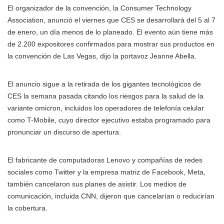
El organizador de la convención, la Consumer Technology
Association, anunció el viernes que CES se desarrollará del 5 al 7
de enero, un día menos de lo planeado. El evento aún tiene más
de 2.200 expositores confirmados para mostrar sus productos en
la convención de Las Vegas, dijo la portavoz Jeanne Abella.
El anuncio sigue a la retirada de los gigantes tecnológicos de
CES la semana pasada citando los riesgos para la salud de la
variante omicron, incluidos los operadores de telefonía celular
como T-Mobile, cuyo director ejecutivo estaba programado para
pronunciar un discurso de apertura.
El fabricante de computadoras Lenovo y compañías de redes
sociales como Twitter y la empresa matriz de Facebook, Meta,
también cancelaron sus planes de asistir. Los medios de
comunicación, incluida CNN, dijeron que cancelarían o reducirían
la cobertura.