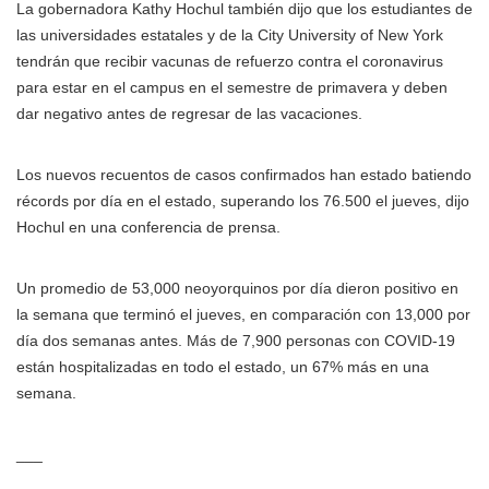
La gobernadora Kathy Hochul también dijo que los estudiantes de
las universidades estatales y de la City University of New York
tendrán que recibir vacunas de refuerzo contra el coronavirus
para estar en el campus en el semestre de primavera y deben
dar negativo antes de regresar de las vacaciones.
Los nuevos recuentos de casos confirmados han estado batiendo
récords por día en el estado, superando los 76.500 el jueves, dijo
Hochul en una conferencia de prensa.
Un promedio de 53,000 neoyorquinos por día dieron positivo en
la semana que terminó el jueves, en comparación con 13,000 por
día dos semanas antes. Más de 7,900 personas con COVID-19
están hospitalizadas en todo el estado, un 67% más en una
semana.
___