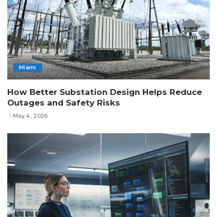
Miami
How Better Substation Design Helps Reduce
Outages and Safety Risks
May 4, 2026