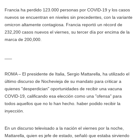
Francia ha perdido 123.000 personas por COVID-19 y los casos
nuevos se encuentran en niveles sin precedentes, con la variante
omicron altamente contagiosa. Francia reportó un récord de
232,200 casos nuevos el viernes, su tercer día por encima de la
marca de 200,000.
___
ROMA – El presidente de Italia, Sergio Mattarella, ha utilizado el
último discurso de Nochevieja de su mandato para criticar a
quienes "desperdician" oportunidades de recibir una vacuna
COVID-19, calificando esa elección como una "ofensa" para
todos aquellos que no lo han hecho. haber podido recibir la
inyección.
En un discurso televisado a la nación el viernes por la noche,
Mattarella, quien es jefe de estado, señaló que estaba sirviendo