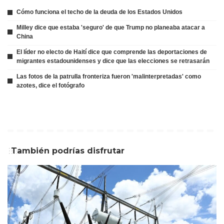
Cómo funciona el techo de la deuda de los Estados Unidos
Milley dice que estaba 'seguro' de que Trump no planeaba atacar a
China
El líder no electo de Haití dice que comprende las deportaciones de
migrantes estadounidenses y dice que las elecciones se retrasarán
Las fotos de la patrulla fronteriza fueron 'malinterpretadas' como
azotes, dice el fotógrafo
También podrías disfrutar