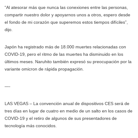
“Al atesorar más que nunca las conexiones entre las personas,
compartir nuestro dolor y apoyarnos unos a otros, espero desde
el fondo de mi corazón que superemos estos tiempos difíciles”,
dijo.
Japón ha registrado más de 18.000 muertes relacionadas con
COVID-19, pero el ritmo de las muertes ha disminuido en los
últimos meses. Naruhito también expresó su preocupación por la
variante omicron de rápida propagación.
—-
LAS VEGAS – La convención anual de dispositivos CES será de
tres días en lugar de cuatro en medio de un salto en los casos de
COVID-19 y el retiro de algunos de sus presentadores de
tecnología más conocidos.