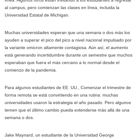
al campus, pero comienzan las clases en línea, incluida la
Universidad Estatal de Michigan.
Muchas universidades esperan que una semana o dos más los
ayuden a superar el pico del pico a nivel nacional impulsado por
la variante omicron altamente contagiosa. Aún así, el aumento
está generando incertidumbre durante un semestre que muchos
esperaban que fuera el más cercano a lo normal desde el
comienzo de la pandemia.
Para algunos estudiantes de EE. UU., Comenzar el trimestre de
forma remota se está convirtiendo en una rutina: muchas
universidades usaron la estrategia el año pasado. Pero algunos
temen que el último cambio pueda extenderse más allá de una
semana o dos.
Jake Maynard, un estudiante de la Universidad George