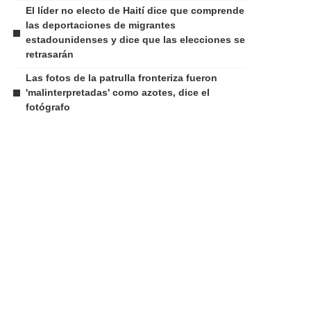
El líder no electo de Haití dice que comprende
las deportaciones de migrantes
estadounidenses y dice que las elecciones se
retrasarán
Las fotos de la patrulla fronteriza fueron
'malinterpretadas' como azotes, dice el
fotógrafo