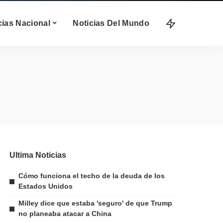
cias Nacional
Noticias Del Mundo
Ultima Noticias
Cómo funciona el techo de la deuda de los
Estados Unidos
Milley dice que estaba 'seguro' de que Trump
no planeaba atacar a China