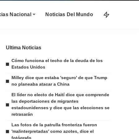
cias Nacional
Noticias Del Mundo
Ultima Noticias
Cómo funciona el techo de la deuda de los
Estados Unidos
Milley dice que estaba 'seguro' de que Trump
no planeaba atacar a China
El líder no electo de Haití dice que comprende
las deportaciones de migrantes
estadounidenses y dice que las elecciones se
retrasarán
Las fotos de la patrulla fronteriza fueron
'malinterpretadas' como azotes, dice el
fotógrafo