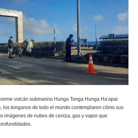
enorme volcán submarino Hunga Tonga Hunga Ha'apai
o, los tonganos de todo el mundo contemplaron cómo sus
ivo imágenes de nubes de ceniza, gas y vapor que
profundidades.