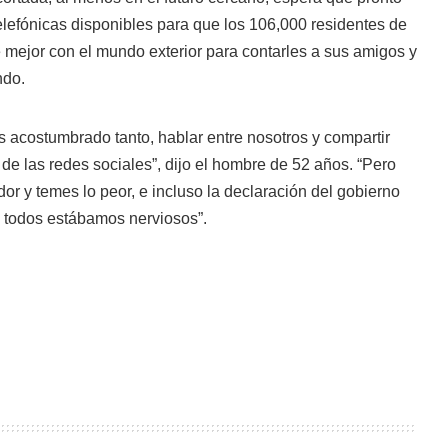
lefónicas disponibles para que los 106,000 residentes de
ejor con el mundo exterior para contarles a sus amigos y
ndo.
 acostumbrado tanto, hablar entre nosotros y compartir
 de las redes sociales”, dijo el hombre de 52 años. “Pero
or y temes lo peor, e incluso la declaración del gobierno
, todos estábamos nerviosos”.