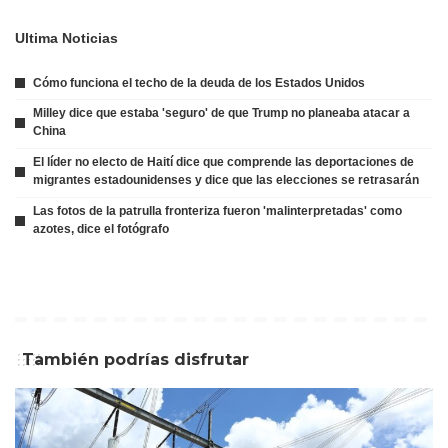
Ultima Noticias
Cómo funciona el techo de la deuda de los Estados Unidos
Milley dice que estaba 'seguro' de que Trump no planeaba atacar a
China
El líder no electo de Haití dice que comprende las deportaciones de
migrantes estadounidenses y dice que las elecciones se retrasarán
Las fotos de la patrulla fronteriza fueron 'malinterpretadas' como
azotes, dice el fotógrafo
También podrías disfrutar