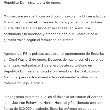
República Dominicana el 1 de enero.
“Comenzaré mi sueño con un tiroteo masivo en la Universidad de
Miami”, escribió en el correo electrónico, y agregó que también
quería “disparar a los niños en la cabeza” en la escuela
secundaria Shenandoah y prender fuego a MIA porque no le
gustaba volar, según el formulario de arresto.
Agentes del FBI y policías acudieron al apartamento de Espaillat
en Coral Way el 2 de enero. Después de hablar con él sobre las
amenazas realizadas el 1 de enero desde su teléfono en
República Dominicana, decidieron llevarlo al Hospital Jackson
Memorial para un tratamiento de salud mental. evaluación y
tratamiento, dijo la policía.
Los registros muestran que los oficiales lo arrestaron el viernes
en el Jackson Behavioral Health Hospital y fue liberado con una
fianza de $10,000 el sábado. Espaillat enfrenta un cargo de