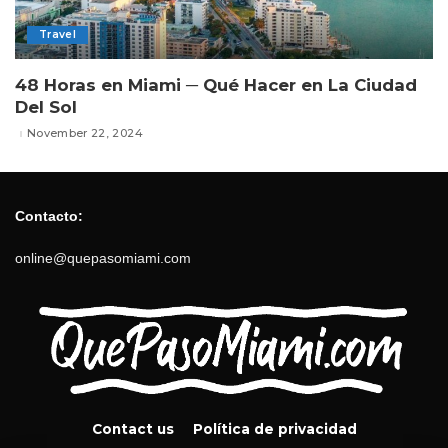
Travel
48 Horas en Miami ─ Qué Hacer en La Ciudad
Del Sol
November 22, 2024
Contacto:
online@quepasomiami.com
Contact us
Política de privacidad