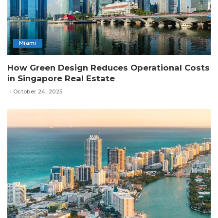
Miami
How Green Design Reduces Operational Costs
in Singapore Real Estate
October 24, 2025