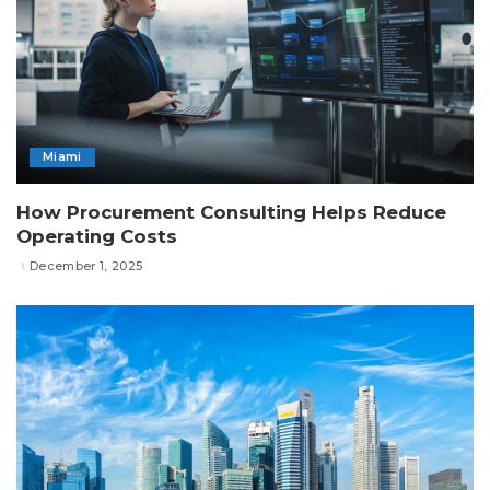
Miami
How Procurement Consulting Helps Reduce
Operating Costs
December 1, 2025