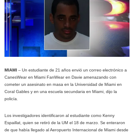
MIAMI
– Un estudiante de 21 años envió un correo electrónico a
CanesWear en Miami FanWear en Davie amenazando con
cometer un asesinato en masa en la Universidad de Miami en
Coral Gables y en una escuela secundaria en Miami, dijo la
policía.
Los investigadores identificaron al estudiante como Kenny
Espaillat, quien se retiró de la UM el 18 de marzo. Se enteraron
de que había llegado al Aeropuerto Internacional de Miami desde