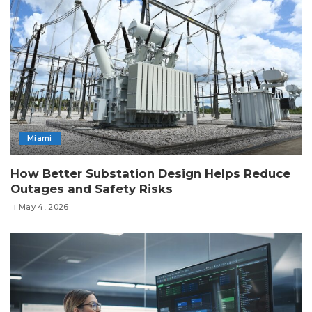
Miami
How Better Substation Design Helps Reduce
Outages and Safety Risks
May 4, 2026