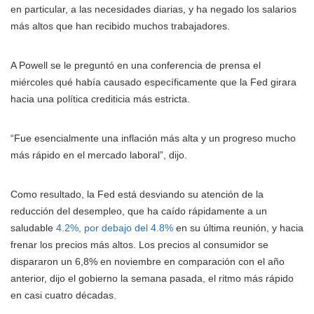
en particular, a las necesidades diarias, y ha negado los salarios
más altos que han recibido muchos trabajadores.
A Powell se le preguntó en una conferencia de prensa el
miércoles qué había causado específicamente que la Fed girara
hacia una política crediticia más estricta.
“Fue esencialmente una inflación más alta y un progreso mucho
más rápido en el mercado laboral”, dijo.
Como resultado, la Fed está desviando su atención de la
reducción del desempleo, que ha caído rápidamente a un
saludable
4.2%, por debajo del 4.8%
en su última reunión, y hacia
frenar los precios más altos. Los precios al consumidor se
dispararon un 6,8% en noviembre en comparación con el año
anterior, dijo el gobierno la semana pasada, el ritmo más rápido
en casi cuatro décadas.