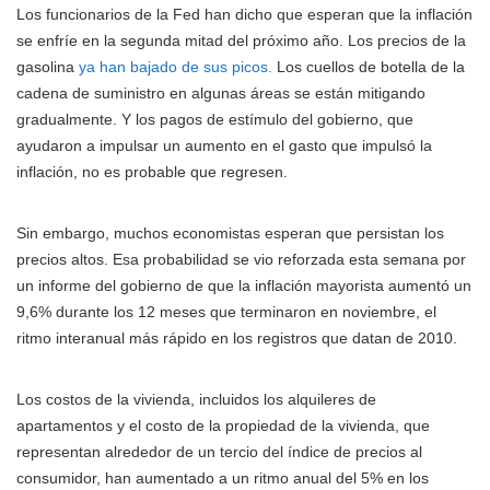
Los funcionarios de la Fed han dicho que esperan que la inflación
se enfríe en la segunda mitad del próximo año. Los precios de la
gasolina
ya han bajado de sus picos.
Los cuellos de botella de la
cadena de suministro en algunas áreas se están mitigando
gradualmente. Y los pagos de estímulo del gobierno, que
ayudaron a impulsar un aumento en el gasto que impulsó la
inflación, no es probable que regresen.
Sin embargo, muchos economistas esperan que persistan los
precios altos. Esa probabilidad se vio reforzada esta semana por
un informe del gobierno de que la inflación mayorista aumentó un
9,6% durante los 12 meses que terminaron en noviembre, el
ritmo interanual más rápido en los registros que datan de 2010.
Los costos de la vivienda, incluidos los alquileres de
apartamentos y el costo de la propiedad de la vivienda, que
representan alrededor de un tercio del índice de precios al
consumidor, han aumentado a un ritmo anual del 5% en los