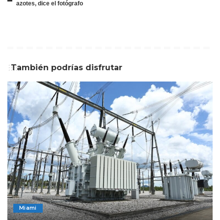
azotes, dice el fotógrafo
También podrías disfrutar
Miami