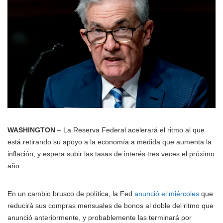
WASHINGTON
– La Reserva Federal acelerará el ritmo al que
está retirando su apoyo a la economía a medida que aumenta la
inflación, y espera subir las tasas de interés tres veces el próximo
año.
En un cambio brusco de política, la Fed
anunció el miércoles
que
reducirá sus compras mensuales de bonos al doble del ritmo que
anunció anteriormente, y probablemente las terminará por