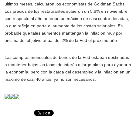
últimos meses, calcularon los economistas de Goldman Sachs.
Los precios de los restaurantes subieron un 5,8% en noviembre
con respecto al año anterior, un máximo de casi cuatro décadas,
lo que refleja en parte el aumento de los costes salariales. Es
probable que tales aumentos mantengan la inflación muy por
encima del objetivo anual del 2% de la Fed el próximo año.
Las compras mensuales de bonos de la Fed estaban destinadas
a mantener bajas las tasas de interés a largo plazo para ayudar a
la economía, pero con la caída del desempleo y la inflación en un
máximo de casi 40 años, ya no son necesarios.