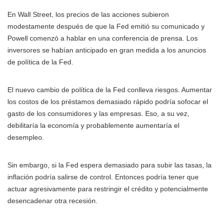
En Wall Street, los precios de las acciones subieron
modestamente después de que la Fed emitió su comunicado y
Powell comenzó a hablar en una conferencia de prensa. Los
inversores se habían anticipado en gran medida a los anuncios
de política de la Fed.
El nuevo cambio de política de la Fed conlleva riesgos. Aumentar
los costos de los préstamos demasiado rápido podría sofocar el
gasto de los consumidores y las empresas. Eso, a su vez,
debilitaría la economía y probablemente aumentaría el
desempleo.
Sin embargo, si la Fed espera demasiado para subir las tasas, la
inflación podría salirse de control. Entonces podría tener que
actuar agresivamente para restringir el crédito y potencialmente
desencadenar otra recesión.