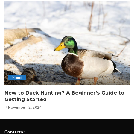
Miami
New to Duck Hunting? A Beginner’s Guide to
Getting Started
November 12, 2024
Contacto: