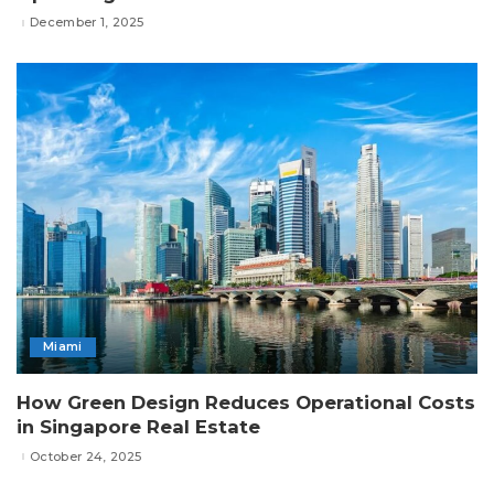
December 1, 2025
Miami
How Green Design Reduces Operational Costs
in Singapore Real Estate
October 24, 2025