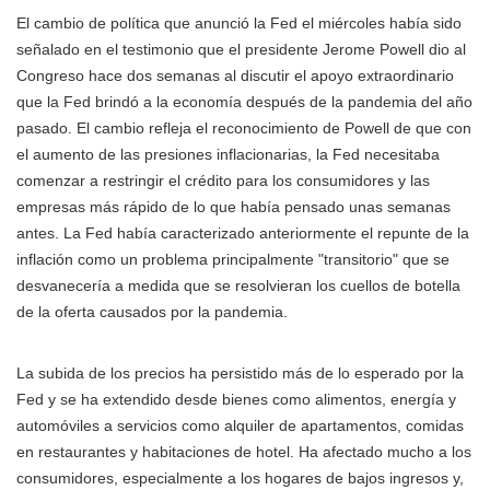
El cambio de política que anunció la Fed el miércoles había sido
señalado en el testimonio que el presidente Jerome Powell dio al
Congreso hace dos semanas al discutir el apoyo extraordinario
que la Fed brindó a la economía después de la pandemia del año
pasado. El cambio refleja el reconocimiento de Powell de que con
el aumento de las presiones inflacionarias, la Fed necesitaba
comenzar a restringir el crédito para los consumidores y las
empresas más rápido de lo que había pensado unas semanas
antes. La Fed había caracterizado anteriormente el repunte de la
inflación como un problema principalmente "transitorio" que se
desvanecería a medida que se resolvieran los cuellos de botella
de la oferta causados por la pandemia.
La subida de los precios ha persistido más de lo esperado por la
Fed y se ha extendido desde bienes como alimentos, energía y
automóviles a servicios como alquiler de apartamentos, comidas
en restaurantes y habitaciones de hotel. Ha afectado mucho a los
consumidores, especialmente a los hogares de bajos ingresos y,