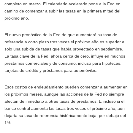
completo en marzo. El calendario acelerado pone a la Fed en
camino de comenzar a subir las tasas en la primera mitad del
próximo año.
El nuevo pronóstico de la Fed de que aumentará su tasa de
referencia a corto plazo tres veces el próximo año es superior a
solo una subida de tasas que había proyectado en septiembre.
La tasa clave de la Fed, ahora cerca de cero, influye en muchos
préstamos comerciales y de consumo, incluso para hipotecas,
tarjetas de crédito y préstamos para automóviles.
Esos costos de endeudamiento pueden comenzar a aumentar en
los próximos meses, aunque las acciones de la Fed no siempre
afectan de inmediato a otras tasas de préstamos. E incluso si el
banco central aumenta las tasas tres veces el próximo año, aún
dejaría su tasa de referencia históricamente baja, por debajo del
1%.