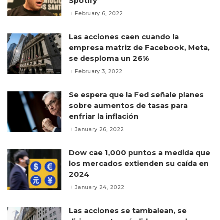
Spotify
February 6, 2022
Las acciones caen cuando la
empresa matriz de Facebook, Meta,
se desploma un 26%
February 3, 2022
Se espera que la Fed señale planes
sobre aumentos de tasas para
enfriar la inflación
January 26, 2022
Dow cae 1,000 puntos a medida que
los mercados extienden su caída en
2024
January 24, 2022
Las acciones se tambalean, se