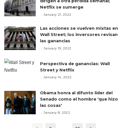
dirigen a otra pérdida semanal;
Netflix se sumerge
January 21, 2022
Las acciones se vuelven mixtas en
Wall Street; los inversores revisan
las ganancias
January 19, 2022
Perspectiva de ganancias: Wall
Street y Netflix
January 14, 2022
Obama honra al difunto líder del
Senado como el hombre 'que hizo
las cosas'
January 8, 2022