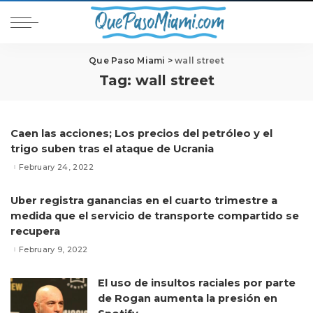
Que Paso Miami
>
wall street
Tag:
wall street
Caen las acciones; Los precios del petróleo y el
trigo suben tras el ataque de Ucrania
February 24, 2022
Uber registra ganancias en el cuarto trimestre a
medida que el servicio de transporte compartido se
recupera
February 9, 2022
El uso de insultos raciales por parte
de Rogan aumenta la presión en