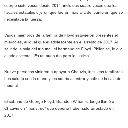
cuerpo siete veces desde 2014, incluidas cuatro veces que los
fiscales estatales dijeron que fueron más allá del punto en que se
necesitaba la fuerza.
Varios miembros de la familia de Floyd estuvieron presentes el
miércoles, al igual que el adolescente en el arresto de 2017. Al
salir de la sala del tribunal, el hermano de Floyd, Philonise, le dijo
al adolescente: "Es un buen día para la justicia".
Nueve personas vinieron a apoyar a Chauvin, incluidos familiares.
Les saludó con la mano y les sonrió al entrar y salir de la sala del
tribunal.
El sobrino de George Floyd, Brandon Williams, luego llamó a
Chauvin un "monstruo" que debería haber sido arrestado en
2017.