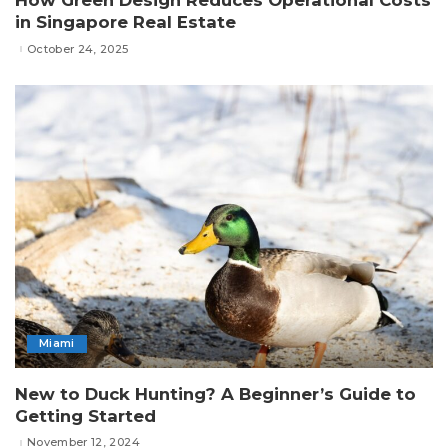
How Green Design Reduces Operational Costs
in Singapore Real Estate
October 24, 2025
Miami
New to Duck Hunting? A Beginner’s Guide to
Getting Started
November 12, 2024