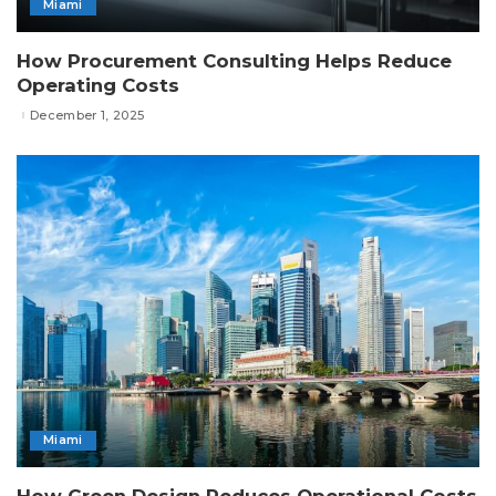
Miami
How Procurement Consulting Helps Reduce
Operating Costs
December 1, 2025
Miami