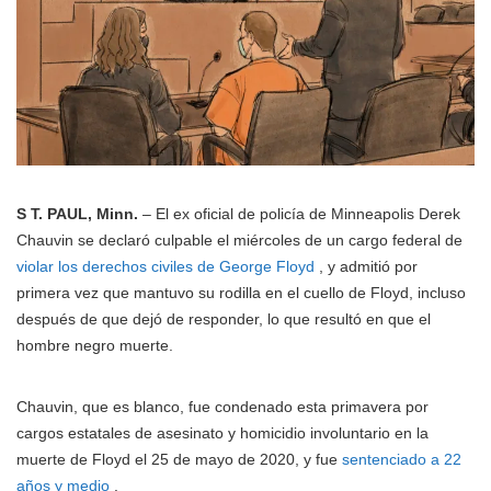
S T. PAUL, Minn.
– El ex oficial de policía de Minneapolis Derek
Chauvin se declaró culpable el miércoles de un cargo federal de
violar los derechos civiles de George Floyd
, y admitió por
primera vez que mantuvo su rodilla en el cuello de Floyd, incluso
después de que dejó de responder, lo que resultó en que el
hombre negro muerte.
Chauvin, que es blanco, fue condenado esta primavera por
cargos estatales de asesinato y homicidio involuntario en la
muerte de Floyd el 25 de mayo de 2020, y fue
sentenciado a 22
años y medio
.