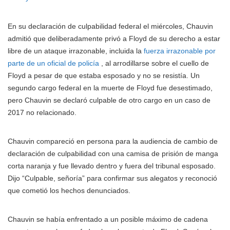
En su declaración de culpabilidad federal el miércoles, Chauvin
admitió que deliberadamente privó a Floyd de su derecho a estar
libre de un ataque irrazonable, incluida la
fuerza irrazonable por
parte de un oficial de policía
, al arrodillarse sobre el cuello de
Floyd a pesar de que estaba esposado y no se resistía. Un
segundo cargo federal en la muerte de Floyd fue desestimado,
pero Chauvin se declaró culpable de otro cargo en un caso de
2017 no relacionado.
Chauvin compareció en persona para la audiencia de cambio de
declaración de culpabilidad con una camisa de prisión de manga
corta naranja y fue llevado dentro y fuera del tribunal esposado.
Dijo “Culpable, señoría” para confirmar sus alegatos y reconoció
que cometió los hechos denunciados.
Chauvin se había enfrentado a un posible máximo de cadena