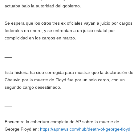
actuaba bajo la autoridad del gobierno.
Se espera que los otros tres ex oficiales vayan a juicio por cargos
federales en enero, y se enfrentan a un juicio estatal por
complicidad en los cargos en marzo.
___
Esta historia ha sido corregida para mostrar que la declaración de
Chauvin por la muerte de Floyd fue por un solo cargo, con un
segundo cargo desestimado.
___
Encuentre la cobertura completa de AP sobre la muerte de
George Floyd en:
https://apnews.com/hub/death-of-george-floyd