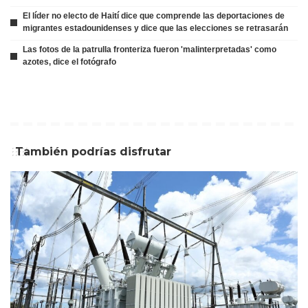
El líder no electo de Haití dice que comprende las deportaciones de
migrantes estadounidenses y dice que las elecciones se retrasarán
Las fotos de la patrulla fronteriza fueron 'malinterpretadas' como
azotes, dice el fotógrafo
También podrías disfrutar