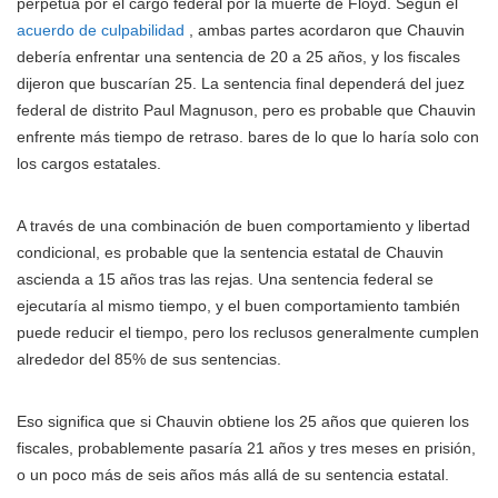
perpetua por el cargo federal por la muerte de Floyd. Según el
acuerdo de culpabilidad
, ambas partes acordaron que Chauvin
debería enfrentar una sentencia de 20 a 25 años, y los fiscales
dijeron que buscarían 25. La sentencia final dependerá del juez
federal de distrito Paul Magnuson, pero es probable que Chauvin
enfrente más tiempo de retraso. bares de lo que lo haría solo con
los cargos estatales.
A través de una combinación de buen comportamiento y libertad
condicional, es probable que la sentencia estatal de Chauvin
ascienda a 15 años tras las rejas. Una sentencia federal se
ejecutaría al mismo tiempo, y el buen comportamiento también
puede reducir el tiempo, pero los reclusos generalmente cumplen
alrededor del 85% de sus sentencias.
Eso significa que si Chauvin obtiene los 25 años que quieren los
fiscales, probablemente pasaría 21 años y tres meses en prisión,
o un poco más de seis años más allá de su sentencia estatal.