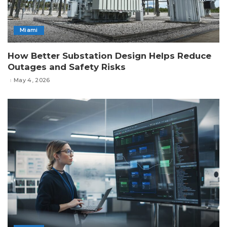
Miami
How Better Substation Design Helps Reduce
Outages and Safety Risks
May 4, 2026