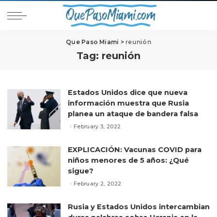
Que Paso Miami
>
reunión
Tag:
reunión
Estados Unidos dice que nueva
información muestra que Rusia
planea un ataque de bandera falsa
February 3, 2022
EXPLICACIÓN: Vacunas COVID para
niños menores de 5 años: ¿Qué
sigue?
February 2, 2022
Rusia y Estados Unidos intercambian