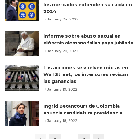
los mercados extienden su caída en
2024
January 24, 2022
Informe sobre abuso sexual en
diócesis alemana fallas papa jubilado
January 20, 2022
Las acciones se vuelven mixtas en
Wall Street; los inversores revisan
las ganancias
January 19, 2022
Ingrid Betancourt de Colombia
anuncia candidatura presidencial
January 18, 2022