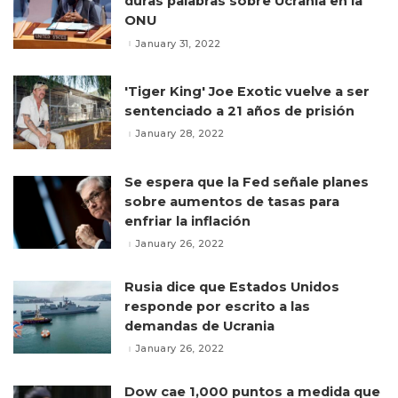
duras palabras sobre Ucrania en la
ONU
January 31, 2022
'Tiger King' Joe Exotic vuelve a ser
sentenciado a 21 años de prisión
January 28, 2022
Se espera que la Fed señale planes
sobre aumentos de tasas para
enfriar la inflación
January 26, 2022
Rusia dice que Estados Unidos
responde por escrito a las
demandas de Ucrania
January 26, 2022
Dow cae 1,000 puntos a medida que