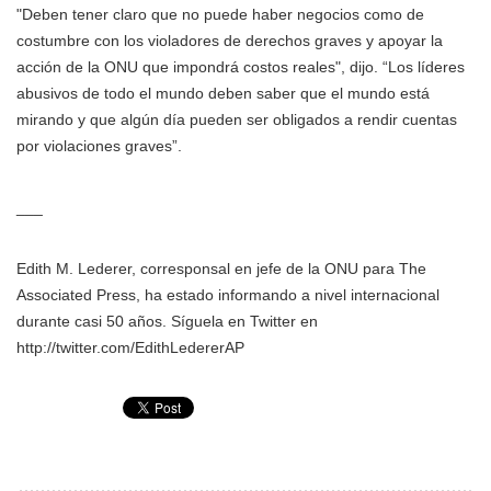
"Deben tener claro que no puede haber negocios como de
costumbre con los violadores de derechos graves y apoyar la
acción de la ONU que impondrá costos reales", dijo. “Los líderes
abusivos de todo el mundo deben saber que el mundo está
mirando y que algún día pueden ser obligados a rendir cuentas
por violaciones graves”.
___
Edith M. Lederer, corresponsal en jefe de la ONU para The
Associated Press, ha estado informando a nivel internacional
durante casi 50 años. Síguela en Twitter en
http://twitter.com/EdithLedererAP