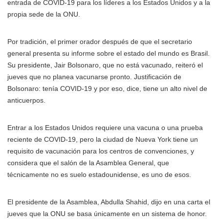
entrada de COVID-19 para los líderes a los Estados Unidos y a la
propia sede de la ONU.
Por tradición, el primer orador después de que el secretario
general presenta su informe sobre el estado del mundo es Brasil.
Su presidente, Jair Bolsonaro, que no está vacunado, reiteró el
jueves que no planea vacunarse pronto. Justificación de
Bolsonaro: tenía COVID-19 y por eso, dice, tiene un alto nivel de
anticuerpos.
Entrar a los Estados Unidos requiere una vacuna o una prueba
reciente de COVID-19, pero la ciudad de Nueva York tiene un
requisito de vacunación para los centros de convenciones, y
considera que el salón de la Asamblea General, que
técnicamente no es suelo estadounidense, es uno de esos.
El presidente de la Asamblea, Abdulla Shahid, dijo en una carta el
jueves que la ONU se basa únicamente en un sistema de honor.