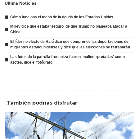
Ultima Noticias
Cómo funciona el techo de la deuda de los Estados Unidos
Milley dice que estaba 'seguro' de que Trump no planeaba atacar a
China
El líder no electo de Haití dice que comprende las deportaciones de
migrantes estadounidenses y dice que las elecciones se retrasarán
Las fotos de la patrulla fronteriza fueron 'malinterpretadas' como
azotes, dice el fotógrafo
También podrías disfrutar