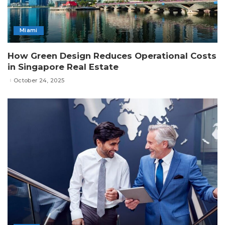
Miami
How Green Design Reduces Operational Costs
in Singapore Real Estate
October 24, 2025