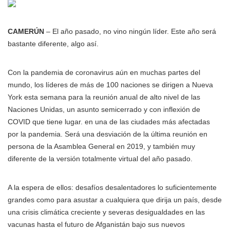
CAMERÚN
– El año pasado, no vino ningún líder. Este año será
bastante diferente, algo así.
Con la pandemia de coronavirus aún en muchas partes del
mundo, los líderes de más de 100 naciones se dirigen a Nueva
York esta semana para la reunión anual de alto nivel de las
Naciones Unidas, un asunto semicerrado y con inflexión de
COVID que tiene lugar. en una de las ciudades más afectadas
por la pandemia. Será una desviación de la última reunión en
persona de la Asamblea General en 2019, y también muy
diferente de la versión totalmente virtual del año pasado.
A la espera de ellos: desafíos desalentadores lo suficientemente
grandes como para asustar a cualquiera que dirija un país, desde
una crisis climática creciente y severas desigualdades en las
vacunas hasta el futuro de Afganistán bajo sus nuevos