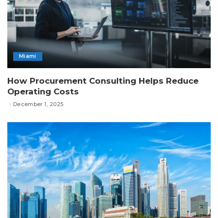
Miami
How Procurement Consulting Helps Reduce
Operating Costs
December 1, 2025