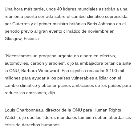
Una hora más tarde, unos 40 líderes mundiales asistirán a una
reunión a puerta cerrada sobre el cambio climático copresidida
por Guterres y el primer ministro británico Boris Johnson en el
período previo al gran evento climático de noviembre en
Glasgow, Escocia.
"Necesitamos un progreso urgente en dinero en efectivo,
automóviles, carbón y árboles", dijo la embajadora británica ante
la ONU, Barbara Woodward. Eso significa recaudar $ 100 mil
millones para ayudar a los países vulnerables a lidiar con el
cambio climático y obtener planes ambiciosos de los países para
reducir las emisiones, dijo.
Louis Charbonneau, director de la ONU para Human Rights
Watch, dijo que los líderes mundiales también deben abordar las
crisis de derechos humanos.