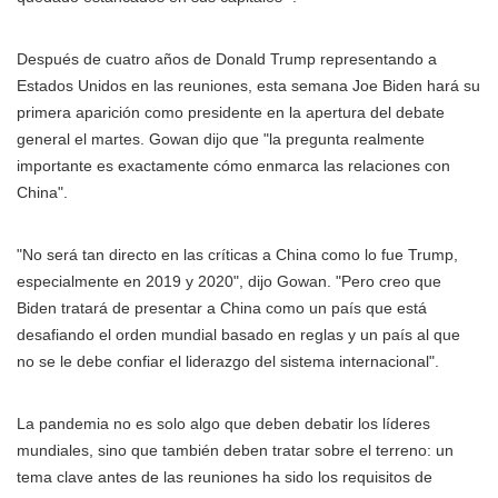
Después de cuatro años de Donald Trump representando a
Estados Unidos en las reuniones, esta semana Joe Biden hará su
primera aparición como presidente en la apertura del debate
general el martes. Gowan dijo que "la pregunta realmente
importante es exactamente cómo enmarca las relaciones con
China".
"No será tan directo en las críticas a China como lo fue Trump,
especialmente en 2019 y 2020", dijo Gowan. "Pero creo que
Biden tratará de presentar a China como un país que está
desafiando el orden mundial basado en reglas y un país al que
no se le debe confiar el liderazgo del sistema internacional".
La pandemia no es solo algo que deben debatir los líderes
mundiales, sino que también deben tratar sobre el terreno: un
tema clave antes de las reuniones ha sido los requisitos de