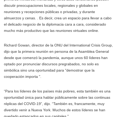
discutir preocupaciones locales, regionales y globales en
reuniones y recepciones públicas o privadas, y durante
almuerzos y cenas. . Es decir, crea un espacio para llevar a cabo
el delicado negocio de la diplomacia cara a cara, considerado
mucho más productivo que las reuniones virtuales online.
Richard Gowan, director de la ONU del International Crisis Group,
dijo que la primera reunión en persona de la Asamblea General
desde que comenzó la pandemia, aunque unos 60 líderes han
optado por pronunciar discursos pregrabados, no solo es
simbólica sino una oportunidad para "demostrar que la
cooperación importa ".
“Para los líderes de los países más pobres, esta también es una
oportunidad única para hablar públicamente sobre las continuas
réplicas del COVID-19”, dijo. “También es, francamente, muy
divertido venir a Nueva York. Muchos de estos líderes se han
quedado estancados en sus capitales ".