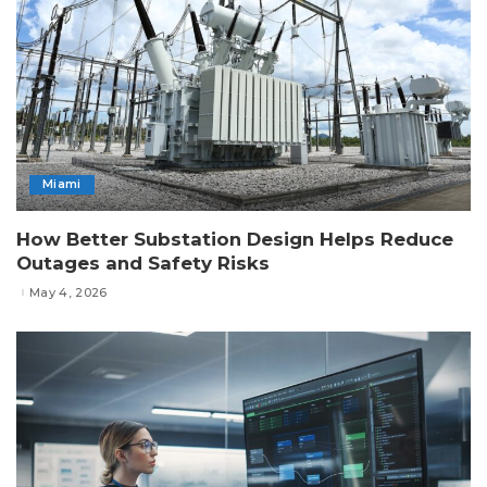
Miami
How Better Substation Design Helps Reduce
Outages and Safety Risks
May 4, 2026