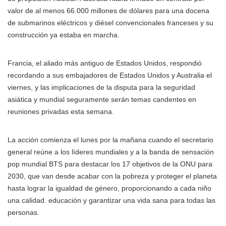
valor de al menos 66.000 millones de dólares para una docena
de submarinos eléctricos y diésel convencionales franceses y su
construcción ya estaba en marcha.
Francia, el aliado más antiguo de Estados Unidos, respondió
recordando a sus embajadores de Estados Unidos y Australia el
viernes, y las implicaciones de la disputa para la seguridad
asiática y mundial seguramente serán temas candentes en
reuniones privadas esta semana.
La acción comienza el lunes por la mañana cuando el secretario
general reúne a los líderes mundiales y a la banda de sensación
pop mundial BTS para destacar los 17 objetivos de la ONU para
2030, que van desde acabar con la pobreza y proteger el planeta
hasta lograr la igualdad de género, proporcionando a cada niño
una calidad. educación y garantizar una vida sana para todas las
personas.