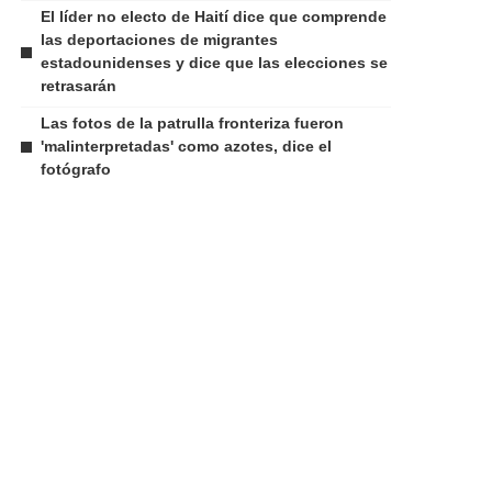
El líder no electo de Haití dice que comprende
las deportaciones de migrantes
estadounidenses y dice que las elecciones se
retrasarán
Las fotos de la patrulla fronteriza fueron
'malinterpretadas' como azotes, dice el
fotógrafo