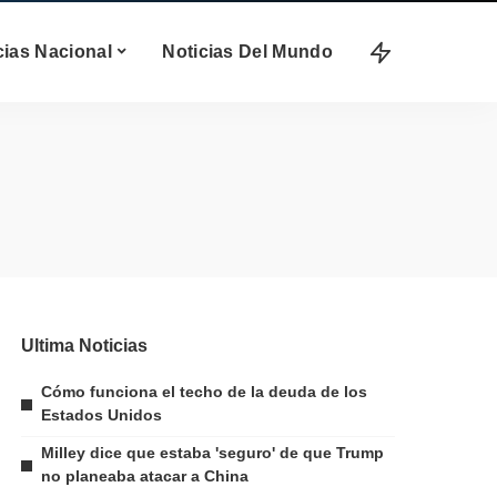
cias Nacional
Noticias Del Mundo
Ultima Noticias
Cómo funciona el techo de la deuda de los
Estados Unidos
Milley dice que estaba 'seguro' de que Trump
no planeaba atacar a China