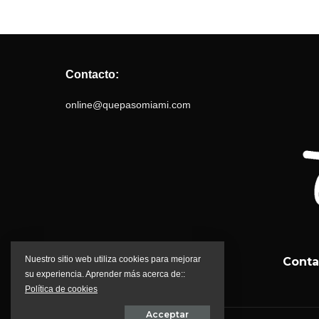
Contacto:
online@quepasomiami.com
Nuestro sitio web utiliza cookies para mejorar
Conta
su experiencia. Aprender más acerca de::
Política de cookies
Acceptar