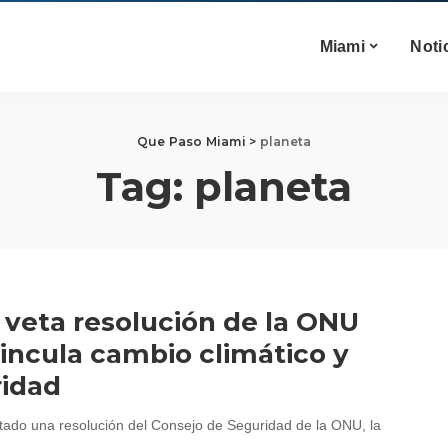
Miami
Noti
Que Paso Miami
>
planeta
Tag:
planeta
 veta resolución de la ONU
incula cambio climático y
ridad
tado una resolución del Consejo de Seguridad de la ONU, la