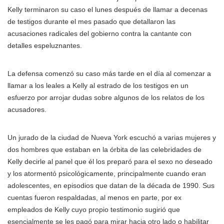
Kelly terminaron su caso el lunes después de llamar a decenas
de testigos durante el mes pasado que detallaron las
acusaciones radicales del gobierno contra la cantante con
detalles espeluznantes.
La defensa comenzó su caso más tarde en el día al comenzar a
llamar a los leales a Kelly al estrado de los testigos en un
esfuerzo por arrojar dudas sobre algunos de los relatos de los
acusadores.
Un jurado de la ciudad de Nueva York escuchó a varias mujeres y
dos hombres que estaban en la órbita de las celebridades de
Kelly decirle al panel que él los preparó para el sexo no deseado
y los atormentó psicológicamente, principalmente cuando eran
adolescentes, en episodios que datan de la década de 1990. Sus
cuentas fueron respaldadas, al menos en parte, por ex
empleados de Kelly cuyo propio testimonio sugirió que
esencialmente se les pagó para mirar hacia otro lado o habilitar