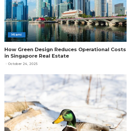
Miami
How Green Design Reduces Operational Costs
in Singapore Real Estate
October 24, 2025