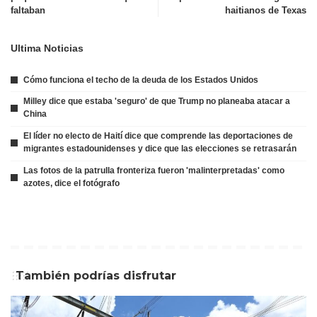
faltaban
haitianos de Texas
Ultima Noticias
Cómo funciona el techo de la deuda de los Estados Unidos
Milley dice que estaba 'seguro' de que Trump no planeaba atacar a
China
El líder no electo de Haití dice que comprende las deportaciones de
migrantes estadounidenses y dice que las elecciones se retrasarán
Las fotos de la patrulla fronteriza fueron 'malinterpretadas' como
azotes, dice el fotógrafo
También podrías disfrutar