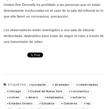
Unidos Ann Donnelly ha prohibido a las personas que no están
directamente involucradas en el caso de la sala del tribunal en lo
que ella llamó un coronavirus. precaución.
Los observadores están restringidos a una sala de tribunal
desbordada, dejándolos para tratar de seguir el caso a través de
una transmisión de video.
accidente
alrededor
celebridades
ETIQUETAS
chicago
Ciudad de Nueva York
coronavirus
crimen
dinero
empleados
esfuerzo
Estados Unidos
Estudios
Gobierno
ley