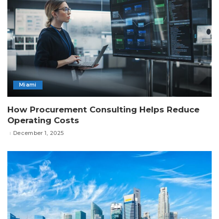
Miami
How Procurement Consulting Helps Reduce
Operating Costs
December 1, 2025