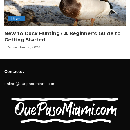
Miami
New to Duck Hunting? A Beginner’s Guide to
Getting Started
November 12, 2024
Contacto:
online@quepasomiami.com