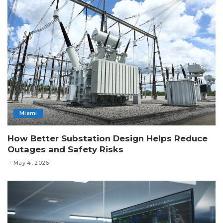
Miami
How Better Substation Design Helps Reduce
Outages and Safety Risks
May 4, 2026