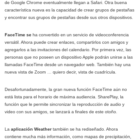
de Google Chrome eventualmente llegan a Safari. Otra buena
característica nueva es la capacidad de crear grupos de pestañas
y encontrar sus grupos de pestañas desde sus otros dispositivos.
FaceTime se
ha convertido en un servicio de videoconferencia
versátil. Ahora puede crear enlaces, compartirlos con amigos y
agregarlos a las invitaciones del calendario. Por primera vez, las
personas que no poseen un dispositivo Apple podrán unirse a las
llamadas FaceTime desde un navegador web. También hay una
nueva vista de Zoom … quiero decir, vista de cuadrícula.
Desafortunadamente, la gran nueva función FaceTime aún no
está lista para el horario de máxima audiencia. SharePlay, la
función que le permite sincronizar la reproducción de audio y
video con sus amigos, se lanzará a finales de este otoño.
La
aplicación Weather
también se ha rediseñado. Ahora
contiene mucha más información, como mapas de precipitación,