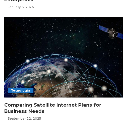
January 5, 2026
Tecnología
Comparing Satellite Internet Plans for
Business Needs
September 22, 2025