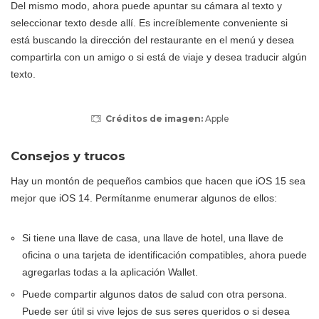
Del mismo modo, ahora puede apuntar su cámara al texto y
seleccionar texto desde allí. Es increíblemente conveniente si
está buscando la dirección del restaurante en el menú y desea
compartirla con un amigo o si está de viaje y desea traducir algún
texto.
Créditos de imagen:
Apple
Consejos y trucos
Hay un montón de pequeños cambios que hacen que iOS 15 sea
mejor que iOS 14. Permítanme enumerar algunos de ellos:
Si tiene una llave de casa, una llave de hotel, una llave de
oficina o una tarjeta de identificación compatibles, ahora puede
agregarlas todas a la aplicación Wallet.
Puede compartir algunos datos de salud con otra persona.
Puede ser útil si vive lejos de sus seres queridos o si desea