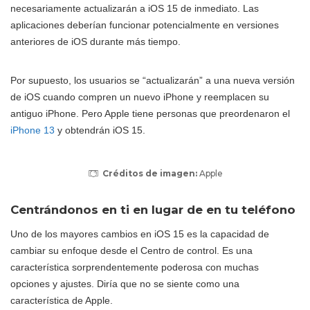
necesariamente actualizarán a iOS 15 de inmediato. Las
aplicaciones deberían funcionar potencialmente en versiones
anteriores de iOS durante más tiempo.
Por supuesto, los usuarios se “actualizarán” a una nueva versión
de iOS cuando compren un nuevo iPhone y reemplacen su
antiguo iPhone. Pero Apple tiene personas que preordenaron el
iPhone 13
y obtendrán iOS 15.
Créditos de imagen:
Apple
Centrándonos en ti en lugar de en tu teléfono
Uno de los mayores cambios en iOS 15 es la capacidad de
cambiar su enfoque desde el Centro de control. Es una
característica sorprendentemente poderosa con muchas
opciones y ajustes. Diría que no se siente como una
característica de Apple.