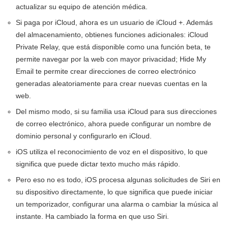
actualizar su equipo de atención médica.
Si paga por iCloud, ahora es un usuario de iCloud +. Además
del almacenamiento, obtienes funciones adicionales: iCloud
Private Relay, que está disponible como una función beta, te
permite navegar por la web con mayor privacidad; Hide My
Email te permite crear direcciones de correo electrónico
generadas aleatoriamente para crear nuevas cuentas en la
web.
Del mismo modo, si su familia usa iCloud para sus direcciones
de correo electrónico, ahora puede configurar un nombre de
dominio personal y configurarlo en iCloud.
iOS utiliza el reconocimiento de voz en el dispositivo, lo que
significa que puede dictar texto mucho más rápido.
Pero eso no es todo, iOS procesa algunas solicitudes de Siri en
su dispositivo directamente, lo que significa que puede iniciar
un temporizador, configurar una alarma o cambiar la música al
instante. Ha cambiado la forma en que uso Siri.