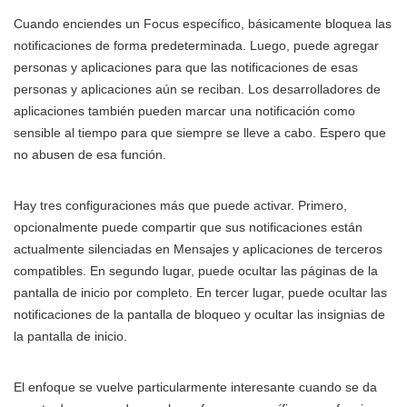
Cuando enciendes un Focus específico, básicamente bloquea las
notificaciones de forma predeterminada. Luego, puede agregar
personas y aplicaciones para que las notificaciones de esas
personas y aplicaciones aún se reciban. Los desarrolladores de
aplicaciones también pueden marcar una notificación como
sensible al tiempo para que siempre se lleve a cabo. Espero que
no abusen de esa función.
Hay tres configuraciones más que puede activar. Primero,
opcionalmente puede compartir que sus notificaciones están
actualmente silenciadas en Mensajes y aplicaciones de terceros
compatibles. En segundo lugar, puede ocultar las páginas de la
pantalla de inicio por completo. En tercer lugar, puede ocultar las
notificaciones de la pantalla de bloqueo y ocultar las insignias de
la pantalla de inicio.
El enfoque se vuelve particularmente interesante cuando se da