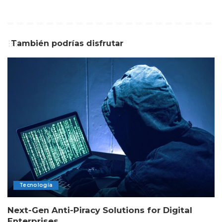
También podrías disfrutar
Tecnología
Next-Gen Anti-Piracy Solutions for Digital
Enterprises