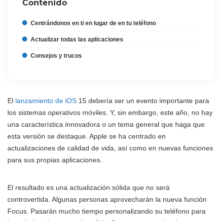
Contenido
Centrándonos en ti en lugar de en tu teléfono
Actualizar todas las aplicaciones
Consejos y trucos
El
lanzamiento de iOS
15 debería ser un evento importante para
los sistemas operativos móviles. Y, sin embargo, este año, no hay
una característica innovadora o un tema general que haga que
esta versión se destaque. Apple se ha centrado en
actualizaciones de calidad de vida, así como en nuevas funciones
para sus propias aplicaciones.
El resultado es una actualización sólida que no será
controvertida. Algunas personas aprovecharán la nueva función
Focus. Pasarán mucho tiempo personalizando su teléfono para