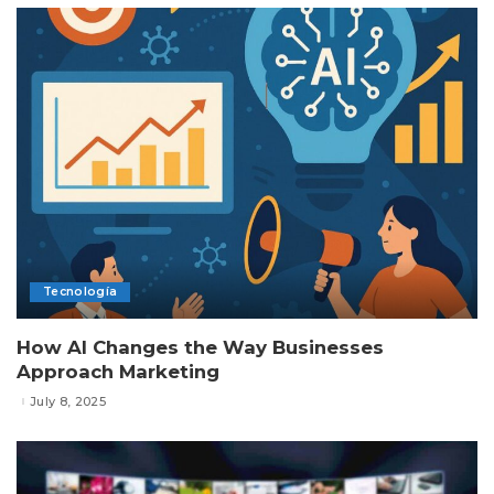
Tecnología
How AI Changes the Way Businesses
Approach Marketing
July 8, 2025