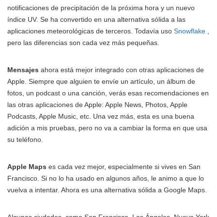
notificaciones de precipitación de la próxima hora y un nuevo
índice UV. Se ha convertido en una alternativa sólida a las
aplicaciones meteorológicas de terceros. Todavía uso
Snowflake
,
pero las diferencias son cada vez más pequeñas.
Mensajes
ahora está mejor integrado con otras aplicaciones de
Apple. Siempre que alguien te envíe un artículo, un álbum de
fotos, un podcast o una canción, verás esas recomendaciones en
las otras aplicaciones de Apple: Apple News, Photos, Apple
Podcasts, Apple Music, etc. Una vez más, esta es una buena
adición a mis pruebas, pero no va a cambiar la forma en que usa
su teléfono.
Apple Maps
es cada vez mejor, especialmente si vives en San
Francisco. Si no lo ha usado en algunos años, le animo a que lo
vuelva a intentar. Ahora es una alternativa sólida a Google Maps.