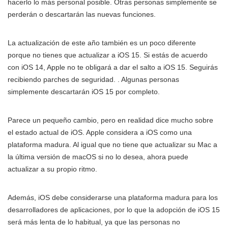
hacerlo lo más personal posible. Otras personas simplemente se
perderán o descartarán las nuevas funciones.
La actualización de este año también es un poco diferente
porque no tienes que actualizar a iOS 15. Si estás de acuerdo
con iOS 14, Apple no te obligará a dar el salto a iOS 15. Seguirás
recibiendo parches de seguridad. . Algunas personas
simplemente descartarán iOS 15 por completo.
Parece un pequeño cambio, pero en realidad dice mucho sobre
el estado actual de iOS. Apple considera a iOS como una
plataforma madura. Al igual que no tiene que actualizar su Mac a
la última versión de macOS si no lo desea, ahora puede
actualizar a su propio ritmo.
Además, iOS debe considerarse una plataforma madura para los
desarrolladores de aplicaciones, por lo que la adopción de iOS 15
será más lenta de lo habitual, ya que las personas no