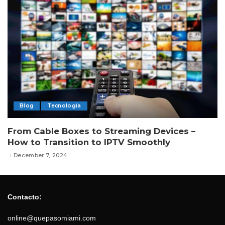
Blog
Tecnología
From Cable Boxes to Streaming Devices –
How to Transition to IPTV Smoothly
December 7, 2024
Contacto:
online@quepasomiami.com