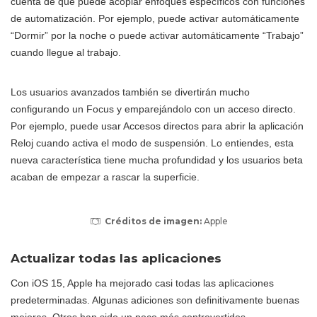
cuenta de que puede acoplar enfoques específicos con funciones
de automatización. Por ejemplo, puede activar automáticamente
“Dormir” por la noche o puede activar automáticamente “Trabajo”
cuando llegue al trabajo.
Los usuarios avanzados también se divertirán mucho
configurando un Focus y emparejándolo con un acceso directo.
Por ejemplo, puede usar Accesos directos para abrir la aplicación
Reloj cuando activa el modo de suspensión. Lo entiendes, esta
nueva característica tiene mucha profundidad y los usuarios beta
acaban de empezar a rascar la superficie.
Créditos de imagen:
Apple
Actualizar todas las aplicaciones
Con iOS 15, Apple ha mejorado casi todas las aplicaciones
predeterminadas. Algunas adiciones son definitivamente buenas