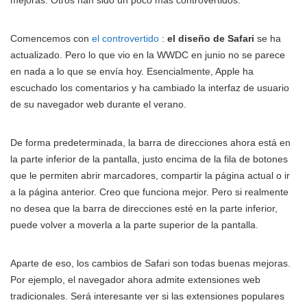
mejoras. Otros han sido un poco más controvertidos.
Comencemos con
el controvertido
:
el diseño de Safari
se ha
actualizado. Pero lo que vio en la WWDC en junio no se parece
en nada a lo que se envía hoy. Esencialmente, Apple ha
escuchado los comentarios y ha cambiado la interfaz de usuario
de su navegador web durante el verano.
De forma predeterminada, la barra de direcciones ahora está en
la parte inferior de la pantalla, justo encima de la fila de botones
que le permiten abrir marcadores, compartir la página actual o ir
a la página anterior. Creo que funciona mejor. Pero si realmente
no desea que la barra de direcciones esté en la parte inferior,
puede volver a moverla a la parte superior de la pantalla.
Aparte de eso, los cambios de Safari son todas buenas mejoras.
Por ejemplo, el navegador ahora admite extensiones web
tradicionales. Será interesante ver si las extensiones populares