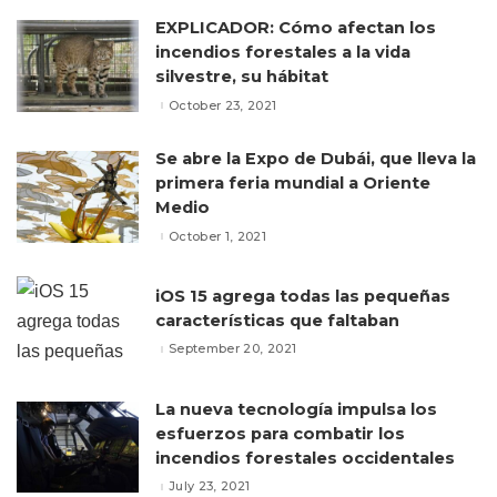
EXPLICADOR: Cómo afectan los
incendios forestales a la vida
silvestre, su hábitat
October 23, 2021
Se abre la Expo de Dubái, que lleva la
primera feria mundial a Oriente
Medio
October 1, 2021
iOS 15 agrega todas las pequeñas
características que faltaban
September 20, 2021
La nueva tecnología impulsa los
esfuerzos para combatir los
incendios forestales occidentales
July 23, 2021