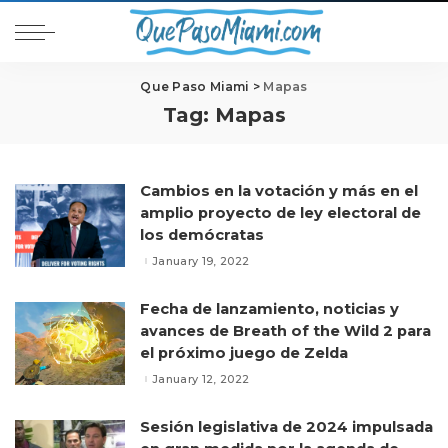
Que Paso Miami
>
Mapas
Tag:
Mapas
Cambios en la votación y más en el
amplio proyecto de ley electoral de
los demócratas
January 19, 2022
Fecha de lanzamiento, noticias y
avances de Breath of the Wild 2 para
el próximo juego de Zelda
January 12, 2022
Sesión legislativa de 2024 impulsada