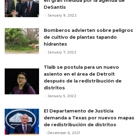
en gran medida por la agenda de
DeSantis
January 9, 2022
Bomberos advierten sobre peligros
de cultivo de plantas tapando
hidrantes
January 7, 2022
Tlaib se postula para un nuevo
asiento en el área de Detroit
después de la redistribución de
distritos
January 5, 2022
El Departamento de Justicia
demanda a Texas por nuevos mapas
de redistribución de distritos
December 6, 2021