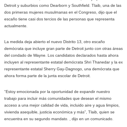
Detroit y suburbios como Dearborn y Southfield. Tlaib, una de las
dos primeras mujeres musulmanas en el Congreso, dijo que el
escaño tiene casi dos tercios de las personas que representa
actualmente.
La medida deja abierto el nuevo Distrito 13, otro escaño
demócrata que incluye gran parte de Detroit junto con otras áreas
del condado de Wayne. Los candidatos declarados hasta ahora
incluyen al representante estatal demócrata Shri Thanedar y la ex
representante estatal Sherry Gay-Dagnogo, una demócrata que
ahora forma parte de la junta escolar de Detroit.
“Estoy emocionada por la oportunidad de expandir nuestro
trabajo para incluir más comunidades que desean el mismo
acceso a una mejor calidad de vida, incluido aire y agua limpios,
vivienda asequible, justicia económica y más”, Tlaib, quien se
encuentra en su segundo mandato. , dijo en un comunicado.