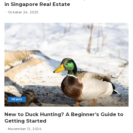
in Singapore Real Estate
October 24, 2025
Miami
New to Duck Hunting? A Beginner’s Guide to
Getting Started
November 12, 2024