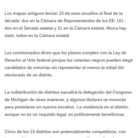
Los mapas antiguos tenían 15 de esos escaños al final de la
década: dos en la Cámara de Representantes de los EE. UU.,
dos en el Senado estatal y 11 en la Cámara estatal. Ahora hay
siete, todos en la Cámara estatal.
Los comisionados dicen que los planes cumplen con la Ley de
Derecho al Voto federal porque los votantes negros pueden elegir
candidatos de minorías sin representar al menos la mitad del
electorado de un distrito.
La redistribución de distritos sacudirá la delegación del Congreso
de Michigan de otras maneras, y algunos titulares se moverán
para postularse en nuevos escaños. La residencia en el distrito,
aunque no es un requisito legal, es políticamente beneficiosa.
Cinco de los 13 distritos son potencialmente competitivos, con