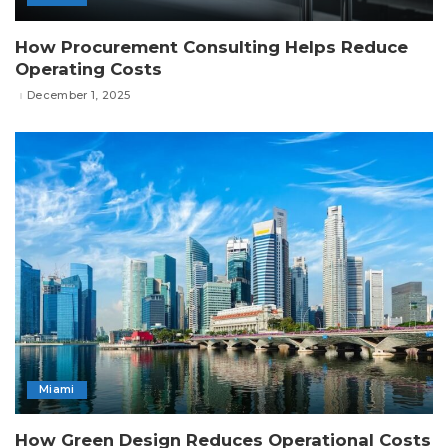
How Procurement Consulting Helps Reduce
Operating Costs
December 1, 2025
Miami
How Green Design Reduces Operational Costs