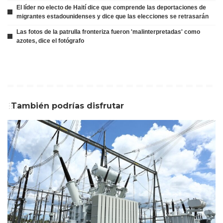
El líder no electo de Haití dice que comprende las deportaciones de
migrantes estadounidenses y dice que las elecciones se retrasarán
Las fotos de la patrulla fronteriza fueron 'malinterpretadas' como
azotes, dice el fotógrafo
También podrías disfrutar