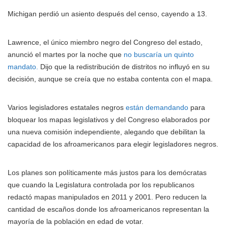
Michigan perdió un asiento después del censo, cayendo a 13.
Lawrence, el único miembro negro del Congreso del estado,
anunció el martes por la noche que
no buscaría un quinto
mandato.
Dijo que la redistribución de distritos no influyó en su
decisión, aunque se creía que no estaba contenta con el mapa.
Varios legisladores estatales negros
están demandando
para
bloquear los mapas legislativos y del Congreso elaborados por
una nueva comisión independiente, alegando que debilitan la
capacidad de los afroamericanos para elegir legisladores negros.
Los planes son políticamente más justos para los demócratas
que cuando la Legislatura controlada por los republicanos
redactó mapas manipulados en 2011 y 2001. Pero reducen la
cantidad de escaños donde los afroamericanos representan la
mayoría de la población en edad de votar.