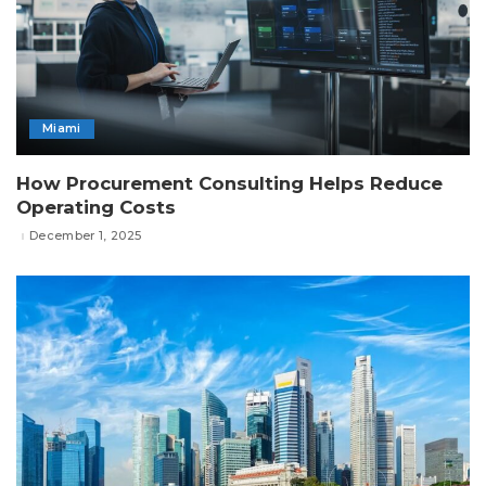
Miami
How Procurement Consulting Helps Reduce
Operating Costs
December 1, 2025