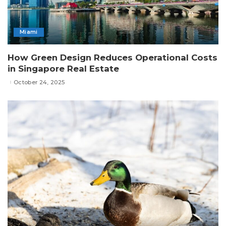
Miami
How Green Design Reduces Operational Costs
in Singapore Real Estate
October 24, 2025