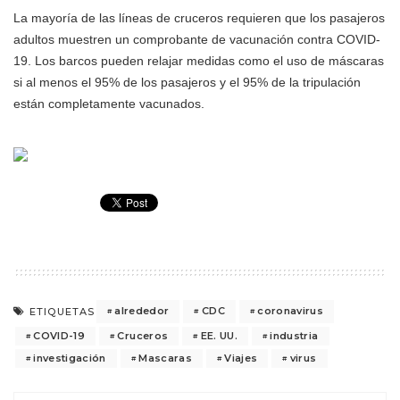
La mayoría de las líneas de cruceros requieren que los pasajeros
adultos muestren un comprobante de vacunación contra COVID-
19. Los barcos pueden relajar medidas como el uso de máscaras
si al menos el 95% de los pasajeros y el 95% de la tripulación
están completamente vacunados.
alrededor
CDC
coronavirus
ETIQUETAS
COVID-19
Cruceros
EE. UU.
industria
investigación
Mascaras
Viajes
virus