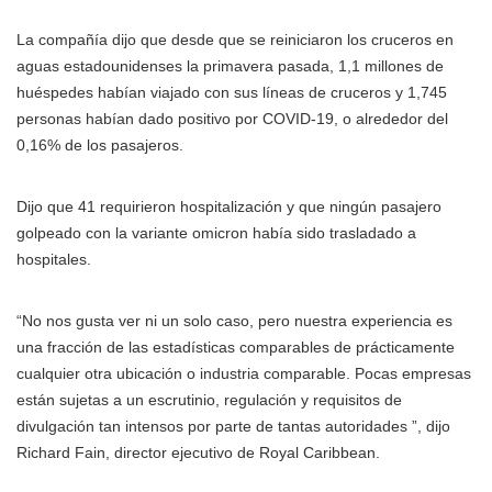
La compañía dijo que desde que se reiniciaron los cruceros en
aguas estadounidenses la primavera pasada, 1,1 millones de
huéspedes habían viajado con sus líneas de cruceros y 1,745
personas habían dado positivo por COVID-19, o alrededor del
0,16% de los pasajeros.
Dijo que 41 requirieron hospitalización y que ningún pasajero
golpeado con la variante omicron había sido trasladado a
hospitales.
“No nos gusta ver ni un solo caso, pero nuestra experiencia es
una fracción de las estadísticas comparables de prácticamente
cualquier otra ubicación o industria comparable. Pocas empresas
están sujetas a un escrutinio, regulación y requisitos de
divulgación tan intensos por parte de tantas autoridades ”, dijo
Richard Fain, director ejecutivo de Royal Caribbean.