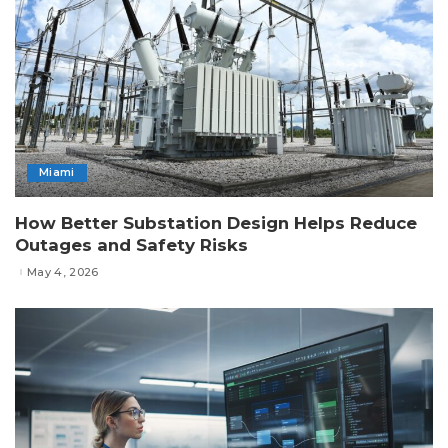
Miami
How Better Substation Design Helps Reduce
Outages and Safety Risks
May 4, 2026