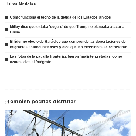
Ultima Noticias
Cómo funciona el techo de la deuda de los Estados Unidos
Milley dice que estaba 'seguro' de que Trump no planeaba atacar a
China
El líder no electo de Haití dice que comprende las deportaciones de
migrantes estadounidenses y dice que las elecciones se retrasarán
Las fotos de la patrulla fronteriza fueron 'malinterpretadas' como
azotes, dice el fotógrafo
También podrías disfrutar