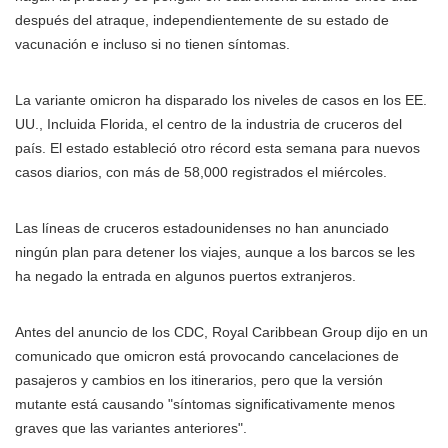
después del atraque, independientemente de su estado de
vacunación e incluso si no tienen síntomas.
La variante omicron ha disparado los niveles de casos en los EE.
UU., Incluida Florida, el centro de la industria de cruceros del
país. El estado estableció otro récord esta semana para nuevos
casos diarios, con más de 58,000 registrados el miércoles.
Las líneas de cruceros estadounidenses no han anunciado
ningún plan para detener los viajes, aunque a los barcos se les
ha negado la entrada en algunos puertos extranjeros.
Antes del anuncio de los CDC, Royal Caribbean Group dijo en un
comunicado que omicron está provocando cancelaciones de
pasajeros y cambios en los itinerarios, pero que la versión
mutante está causando "síntomas significativamente menos
graves que las variantes anteriores".