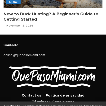
Miami
New to Duck Hunting? A Beginner’s Guide to
Getting Started
November 12, 2024
Contacto:
online@quepasomiami.com
Contact us
Política de privacidad
Términos y Condiciones