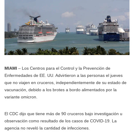
MIAMI
– Los Centros para el Control y la Prevención de
Enfermedades de EE. UU. Advirtieron a las personas el jueves
que no viajen en cruceros, independientemente de su estado de
vacunación, debido a los brotes a bordo alimentados por la
variante omicron.
El CDC dijo que tiene más de 90 cruceros bajo investigación u
observación como resultado de los casos de COVID-19. La
agencia no reveló la cantidad de infecciones.